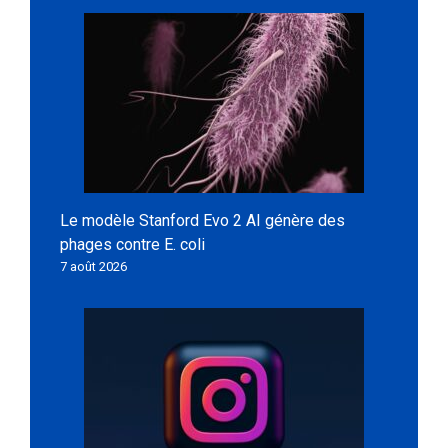
Le modèle Stanford Evo 2 AI génère des
phages contre E. coli
7 août 2026