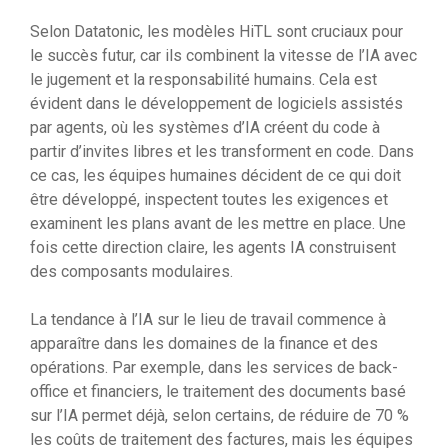
Selon Datatonic, les modèles HiTL sont cruciaux pour
le succès futur, car ils combinent la vitesse de l’IA avec
le jugement et la responsabilité humains. Cela est
évident dans le développement de logiciels assistés
par agents, où les systèmes d’IA créent du code à
partir d’invites libres et les transforment en code. Dans
ce cas, les équipes humaines décident de ce qui doit
être développé, inspectent toutes les exigences et
examinent les plans avant de les mettre en place. Une
fois cette direction claire, les agents IA construisent
des composants modulaires.
La tendance à l’IA sur le lieu de travail commence à
apparaître dans les domaines de la finance et des
opérations. Par exemple, dans les services de back-
office et financiers, le traitement des documents basé
sur l’IA permet déjà, selon certains, de réduire de 70 %
les coûts de traitement des factures, mais les équipes