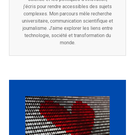
j’écris pour rendre accessibles des sujets
complexes. Mon parcours mêle recherche
universitaire, communication scientifique et
journalisme. J’aime explorer les liens entre
technologie, société et transformation du
monde.