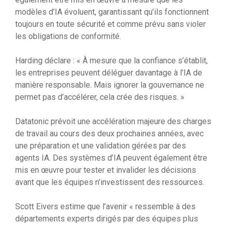
modèles d’IA évoluent, garantissant qu’ils fonctionnent
toujours en toute sécurité et comme prévu sans violer
les obligations de conformité.
Harding déclare : « À mesure que la confiance s’établit,
les entreprises peuvent déléguer davantage à l’IA de
manière responsable. Mais ignorer la gouvernance ne
permet pas d’accélérer, cela crée des risques. »
Datatonic prévoit une accélération majeure des charges
de travail au cours des deux prochaines années, avec
une préparation et une validation gérées par des
agents IA. Des systèmes d’IA peuvent également être
mis en œuvre pour tester et invalider les décisions
avant que les équipes n’investissent des ressources.
Scott Eivers estime que l’avenir « ressemble à des
départements experts dirigés par des équipes plus