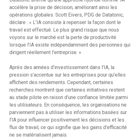
accélère la prise de décision, améliorant ainsi les
opérations globales. Scott Eivers, PDG de Datatonic,
déclare : « L’IA consiste à repenser la façon dont le
travail est effectué. Le plus grand risque que nous
voyons sur le marché est la perte de productivité
lorsque l’IA existe indépendamment des personnes qui
dirigent réellement l’entreprise. »
Après des années d’investissement dans l’IA, la
pression s’accentue sur les entreprises pour qu’elles
affichent des rendements. Cependant, certaines
recherches montrent que certaines initiatives restent
au stade pilote en raison d’une confiance limitée parmi
les utilisateurs. En conséquence, les organisations ne
parviennent pas à utiliser les informations basées sur
l’IA pour influencer positivement les décisions et les
flux de travail, ce qui signifie que les gains d’efficacité
ne se matérialisent jamais.