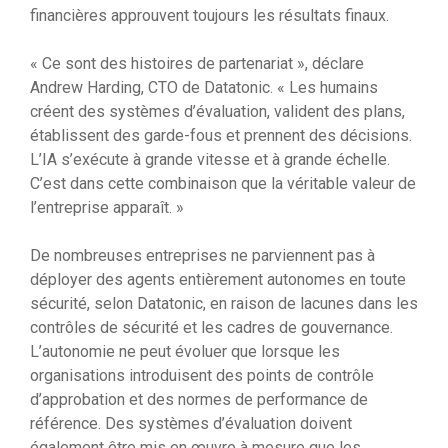
financières approuvent toujours les résultats finaux.
« Ce sont des histoires de partenariat », déclare
Andrew Harding, CTO de Datatonic. « Les humains
créent des systèmes d’évaluation, valident des plans,
établissent des garde-fous et prennent des décisions.
L’IA s’exécute à grande vitesse et à grande échelle.
C’est dans cette combinaison que la véritable valeur de
l’entreprise apparaît. »
De nombreuses entreprises ne parviennent pas à
déployer des agents entièrement autonomes en toute
sécurité, selon Datatonic, en raison de lacunes dans les
contrôles de sécurité et les cadres de gouvernance.
L’autonomie ne peut évoluer que lorsque les
organisations introduisent des points de contrôle
d’approbation et des normes de performance de
référence. Des systèmes d’évaluation doivent
également être mis en œuvre à mesure que les