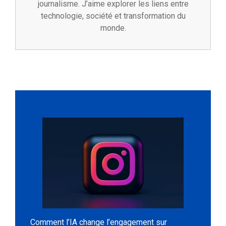
journalisme. J’aime explorer les liens entre
technologie, société et transformation du
monde.
Comment l’IA change l’engagement sur