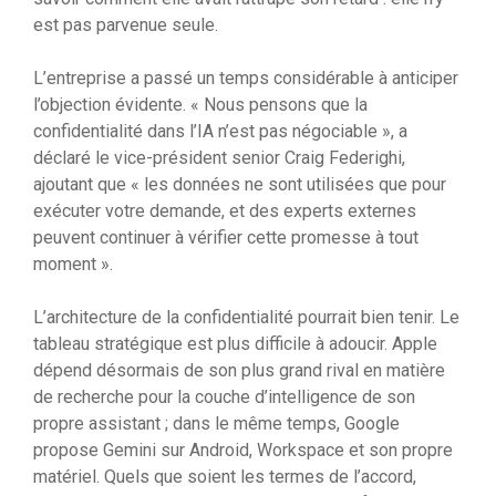
est pas parvenue seule.
L’entreprise a passé un temps considérable à anticiper
l’objection évidente. « Nous pensons que la
confidentialité dans l’IA n’est pas négociable », a
déclaré le vice-président senior Craig Federighi,
ajoutant que « les données ne sont utilisées que pour
exécuter votre demande, et des experts externes
peuvent continuer à vérifier cette promesse à tout
moment ».
L’architecture de la confidentialité pourrait bien tenir. Le
tableau stratégique est plus difficile à adoucir. Apple
dépend désormais de son plus grand rival en matière
de recherche pour la couche d’intelligence de son
propre assistant ; dans le même temps, Google
propose Gemini sur Android, Workspace et son propre
matériel. Quels que soient les termes de l’accord,