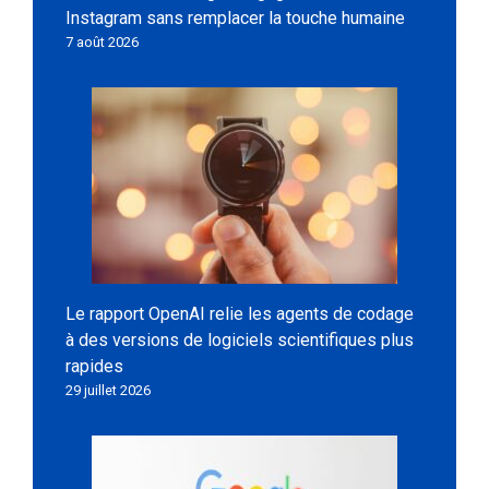
Instagram sans remplacer la touche humaine
7 août 2026
Le rapport OpenAI relie les agents de codage
à des versions de logiciels scientifiques plus
rapides
29 juillet 2026