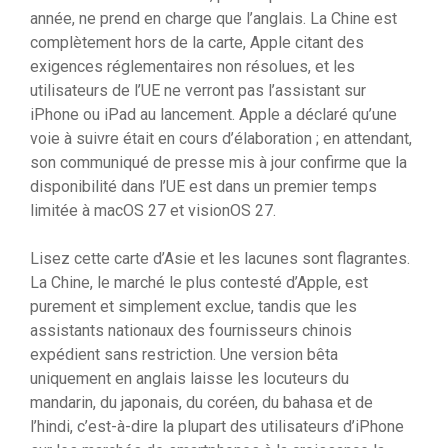
année, ne prend en charge que l’anglais. La Chine est
complètement hors de la carte, Apple citant des
exigences réglementaires non résolues, et les
utilisateurs de l’UE ne verront pas l’assistant sur
iPhone ou iPad au lancement. Apple a déclaré qu’une
voie à suivre était en cours d’élaboration ; en attendant,
son communiqué de presse mis à jour confirme que la
disponibilité dans l’UE est dans un premier temps
limitée à macOS 27 et visionOS 27.
Lisez cette carte d’Asie et les lacunes sont flagrantes.
La Chine, le marché le plus contesté d’Apple, est
purement et simplement exclue, tandis que les
assistants nationaux des fournisseurs chinois
expédient sans restriction. Une version bêta
uniquement en anglais laisse les locuteurs du
mandarin, du japonais, du coréen, du bahasa et de
l’hindi, c’est-à-dire la plupart des utilisateurs d’iPhone