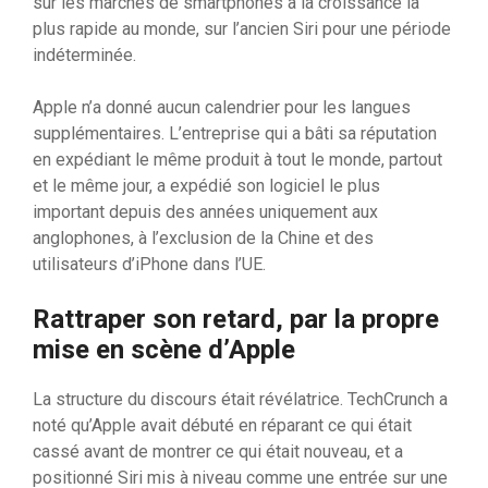
sur les marchés de smartphones à la croissance la
plus rapide au monde, sur l’ancien Siri pour une période
indéterminée.
Apple n’a donné aucun calendrier pour les langues
supplémentaires. L’entreprise qui a bâti sa réputation
en expédiant le même produit à tout le monde, partout
et le même jour, a expédié son logiciel le plus
important depuis des années uniquement aux
anglophones, à l’exclusion de la Chine et des
utilisateurs d’iPhone dans l’UE.
Rattraper son retard, par la propre
mise en scène d’Apple
La structure du discours était révélatrice. TechCrunch a
noté qu’Apple avait débuté en réparant ce qui était
cassé avant de montrer ce qui était nouveau, et a
positionné Siri mis à niveau comme une entrée sur une