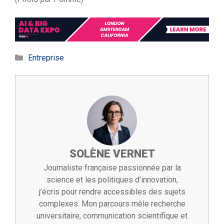
Catégories
Entreprise
SOLÈNE VERNET
Journaliste française passionnée par la
science et les politiques d’innovation,
j’écris pour rendre accessibles des sujets
complexes. Mon parcours mêle recherche
universitaire, communication scientifique et