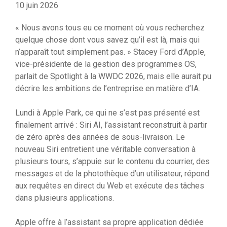
10 juin 2026
« Nous avons tous eu ce moment où vous recherchez
quelque chose dont vous savez qu’il est là, mais qui
n’apparaît tout simplement pas. » Stacey Ford d’Apple,
vice-présidente de la gestion des programmes OS,
parlait de Spotlight à la WWDC 2026, mais elle aurait pu
décrire les ambitions de l’entreprise en matière d’IA.
Lundi à Apple Park, ce qui ne s’est pas présenté est
finalement arrivé : Siri AI, l’assistant reconstruit à partir
de zéro après des années de sous-livraison. Le
nouveau Siri entretient une véritable conversation à
plusieurs tours, s’appuie sur le contenu du courrier, des
messages et de la photothèque d’un utilisateur, répond
aux requêtes en direct du Web et exécute des tâches
dans plusieurs applications.
Apple offre à l’assistant sa propre application dédiée