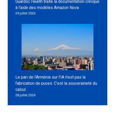
Guardoc Health traite la documentation clinique
à l’aide des modèles Amazon Nova
29 juillet 2026
Le pari de l’Arménie sur l’IA n’est pas la
fabrication de puces. C’est la souveraineté du
calcul
28 juillet 2026