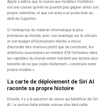
Apple a admis que la course aux modèles frontières
est une course qu’elle ne pourrait pas gagner selon son
propre calendrier, et que cet aveu a un poids bien au-
delà de Cupertino.
Si l’entreprise de matériel informatique la plus
précieuse au monde, avec son avantage sur le silicium
et son budget effectivement illimité, a choisi
d’accorder des licences plutôt que de construire, les
ambitions souveraines en matière d’IA formulées dans
les capitales du monde entier méritent une lecture plus
honnête de ce que coûte réellement « construire notre
propre modèle ».
La carte de déploiement de Siri AI
raconte sa propre histoire
Ensuite, il y a la question de savoir qui bénéficie de Siri
AI. La version bêta initiale, prévue plus tard cette