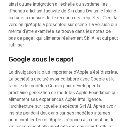
ainsi qu’une intégration à l’échelle du système, les
iPhones affichant l’activité de Siri dans Dynamic Island
au fur et à mesure de l’exécution des requêtes. C’est la
version qu’Apple a présentée sur scène. La version qui
mérite d’être examinée se trouve dans les notes de
bas de page : qui alimente réellement Siri AI et qui peut
l’utiliser.
Google sous le capot
La divulgation la plus importante d’Apple a été discrète.
La société a déclaré avoir collaboré avec Google et la
famille de modèles Gemini pour développer la
prochaine génération de modèles Apple Foundation qui
alimentent ses expériences Apple Intelligence,
l’architecture sur laquelle s’exécute Siri AI. Après avoir
insisté pendant deux ans sur ses modèles internes
pour combler l’écart, Apple a répondu à la question de
savoir comment elle avait rattrapé son retard : elle n’y