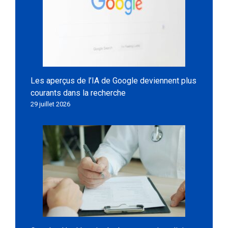
Les aperçus de l’IA de Google deviennent plus
courants dans la recherche
29 juillet 2026