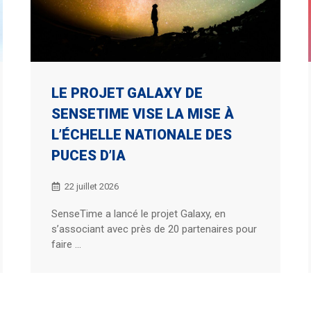
LE PROJET GALAXY DE
SENSETIME VISE LA MISE À
L’ÉCHELLE NATIONALE DES
PUCES D’IA
22 juillet 2026
SenseTime a lancé le projet Galaxy, en
s’associant avec près de 20 partenaires pour
faire ...