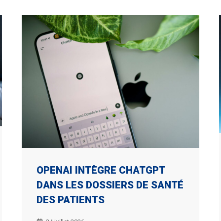
OPENAI INTÈGRE CHATGPT
DANS LES DOSSIERS DE SANTÉ
DES PATIENTS