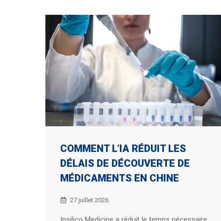
COMMENT L’IA RÉDUIT LES
DÉLAIS DE DÉCOUVERTE DE
MÉDICAMENTS EN CHINE
27 juillet 2026
Insilico Medicine a réduit le temps nécessaire