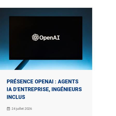
PRÉSENCE OPENAI : AGENTS
IA D’ENTREPRISE, INGÉNIEURS
INCLUS
24 juillet 2026