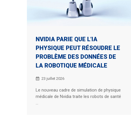
NVIDIA PARIE QUE L’IA
PHYSIQUE PEUT RÉSOUDRE LE
PROBLÈME DES DONNÉES DE
LA ROBOTIQUE MÉDICALE
23 juillet 2026
Le nouveau cadre de simulation de physique
médicale de Nvidia traite les robots de santé
...