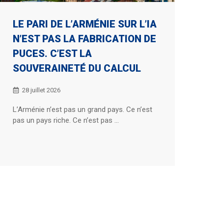
LE PARI DE L’ARMÉNIE SUR L’IA
N’EST PAS LA FABRICATION DE
PUCES. C’EST LA
SOUVERAINETÉ DU CALCUL
28 juillet 2026
L’Arménie n’est pas un grand pays. Ce n’est
pas un pays riche. Ce n’est pas ...