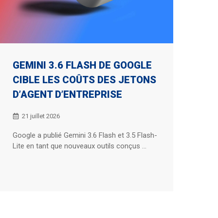
GEMINI 3.6 FLASH DE GOOGLE
CIBLE LES COÛTS DES JETONS
D’AGENT D’ENTREPRISE
21 juillet 2026
Google a publié Gemini 3.6 Flash et 3.5 Flash-
Lite en tant que nouveaux outils conçus ...