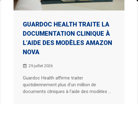
GUARDOC HEALTH TRAITE LA
DOCUMENTATION CLINIQUE À
L’AIDE DES MODÈLES AMAZON
NOVA
29 juillet 2026
Guardoc Health affirme traiter
quotidiennement plus d’un million de
documents cliniques à l’aide des modèles ...