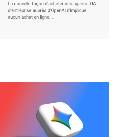
La nouvelle façon d’acheter des agents d’IA
d’entreprise auprès d’OpenAI n’implique
aucun achat en ligne. ...