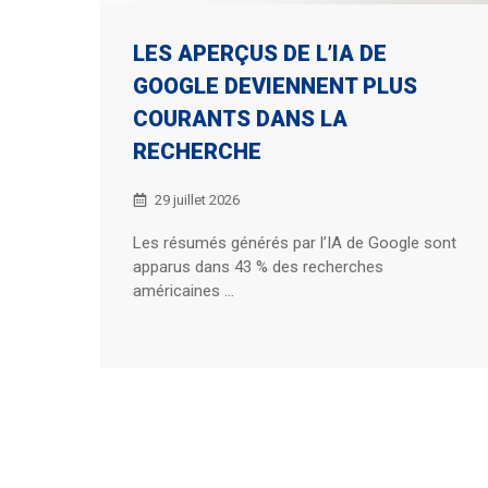
LES APERÇUS DE L’IA DE
GOOGLE DEVIENNENT PLUS
COURANTS DANS LA
RECHERCHE
29 juillet 2026
Les résumés générés par l’IA de Google sont
apparus dans 43 % des recherches
américaines ...