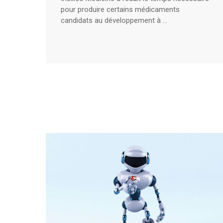
pour produire certains médicaments
candidats au développement à ...