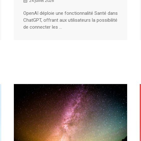
24 juillet 2026
OpenAI déploie une fonctionnalité Santé dans
ChatGPT, offrant aux utilisateurs la possibilité
de connecter les ...