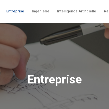
Entreprise
Ingénierie
Intelligence Artificielle
Re
Entreprise