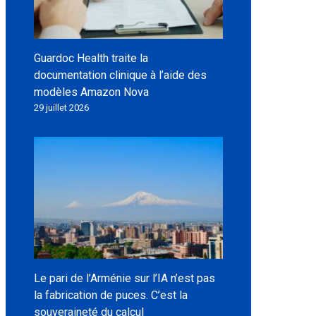
Guardoc Health traite la
documentation clinique à l’aide des
modèles Amazon Nova
29 juillet 2026
Le pari de l’Arménie sur l’IA n’est pas
la fabrication de puces. C’est la
souveraineté du calcul