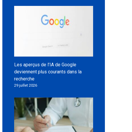
Les aperçus de l’IA de Google
deviennent plus courants dans la
recherche
29 juillet 2026