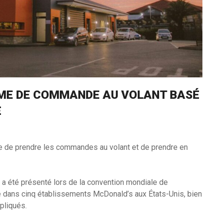
ME DE COMMANDE AU VOLANT BASÉ
E
e de prendre les commandes au volant et de prendre en
a été présenté lors de la convention mondiale de
sté dans cinq établissements McDonald’s aux États-Unis, bien
pliqués.