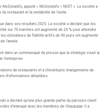
de McDonald’s, appelé « McDonald’s > NEXT ». La société a
du restaurant et la rentabilité de l’unité.
que dans ses résultats 2025. La société a déclaré que les
lité sur 70 marchés ont augmenté de 20 % pour atteindre
les utilisateurs de fidélité actifs de 90 jours ont augmenté
 de l’année.
é dans un communiqué de presse que la stratégie visait la
 l’entreprise.
orations de restaurants et à d’éventuels changements de
ni d’informations détaillées.
ski a déclaré qu’une plus grande partie du parcours client
vités d’interagir avec les membres de l’équipage. Il a