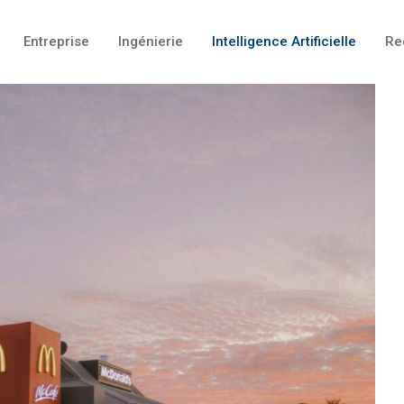
Entreprise
Ingénierie
Intelligence Artificielle
Re