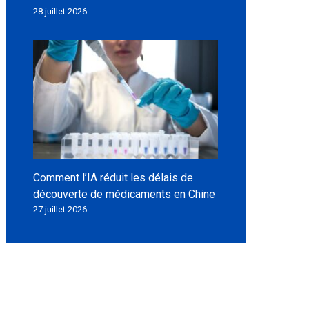
28 juillet 2026
Comment l’IA réduit les délais de
découverte de médicaments en Chine
27 juillet 2026