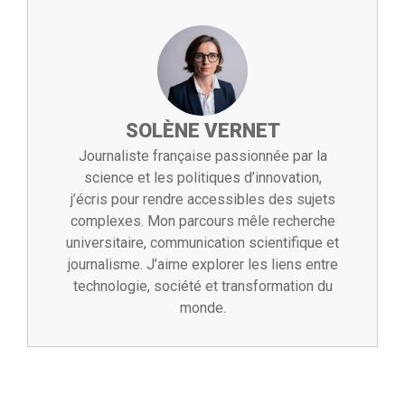
SOLÈNE VERNET
Journaliste française passionnée par la
science et les politiques d’innovation,
j’écris pour rendre accessibles des sujets
complexes. Mon parcours mêle recherche
universitaire, communication scientifique et
journalisme. J’aime explorer les liens entre
technologie, société et transformation du
monde.