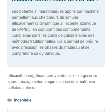
Les potentiels interatomiques appris par machine
permettent aux chercheurs de simuler
efficacement la dynamique à l’échelle atomique
de FAPbI3, en capturant des comportements
complexes sans les coûts de calcul élevés des
méthodes traditionnelles. Cela permet de prédire
avec précision les phases du matériau et de
comprendre sa dynamique.
efficacité énergétique
pérovskites aux halogénures
apprentissage automatique
science des matériaux
cellules solaires
Catégories
Ingénierie