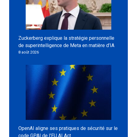
Zuckerberg explique la stratégie personnelle
de superintelligence de Meta en matière d’IA
8 août 2026
OpenAI aligne ses pratiques de sécurité sur le
code GPAI de l’EU AI Act