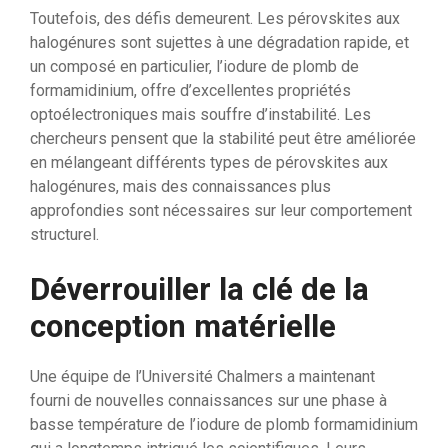
Toutefois, des défis demeurent. Les pérovskites aux
halogénures sont sujettes à une dégradation rapide, et
un composé en particulier, l’iodure de plomb de
formamidinium, offre d’excellentes propriétés
optoélectroniques mais souffre d’instabilité. Les
chercheurs pensent que la stabilité peut être améliorée
en mélangeant différents types de pérovskites aux
halogénures, mais des connaissances plus
approfondies sont nécessaires sur leur comportement
structurel.
Déverrouiller la clé de la
conception matérielle
Une équipe de l’Université Chalmers a maintenant
fourni de nouvelles connaissances sur une phase à
basse température de l’iodure de plomb formamidinium