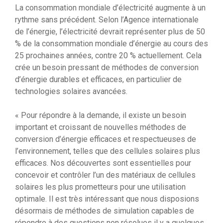
La consommation mondiale d’électricité augmente à un
rythme sans précédent. Selon l’Agence internationale
de l’énergie, l’électricité devrait représenter plus de 50
% de la consommation mondiale d’énergie au cours des
25 prochaines années, contre 20 % actuellement. Cela
crée un besoin pressant de méthodes de conversion
d’énergie durables et efficaces, en particulier de
technologies solaires avancées.
« Pour répondre à la demande, il existe un besoin
important et croissant de nouvelles méthodes de
conversion d’énergie efficaces et respectueuses de
l’environnement, telles que des cellules solaires plus
efficaces. Nos découvertes sont essentielles pour
concevoir et contrôler l’un des matériaux de cellules
solaires les plus prometteurs pour une utilisation
optimale. Il est très intéressant que nous disposions
désormais de méthodes de simulation capables de
répondre à des questions non résolues il y a quelques