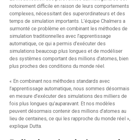
notoirement difficile en raison de leurs comportements
complexes, nécessitant des superordinateurs et des
temps de simulation importants. L’équipe Chalmers a
surmonté ce problème en combinant les méthodes de
simulation traditionnelles avec l’apprentissage
automatique, ce qui a permis d’exécuter des
simulations beaucoup plus longues et de modéliser
des systèmes comportant des millions d’atomes, bien
plus proches des conditions du monde réel.
« En combinant nos méthodes standards avec
l’apprentissage automatique, nous sommes désormais
en mesure d’exécuter des simulations des milliers de
fois plus longues qu’auparavant. Et nos modèles
peuvent désormais contenir des millions d’atomes au
lieu de centaines, ce qui les rapproche du monde réel »,
explique Dutta.