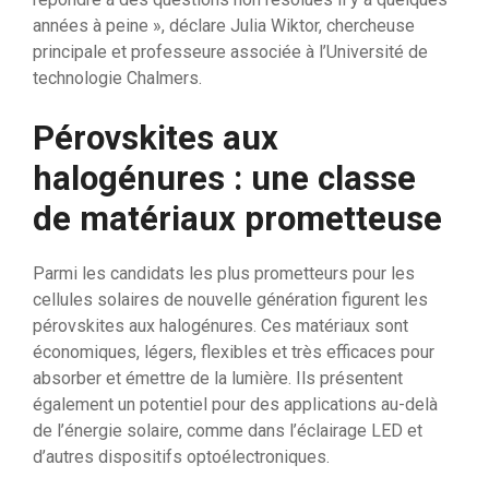
années à peine », déclare Julia Wiktor, chercheuse
principale et professeure associée à l’Université de
technologie Chalmers.
Pérovskites aux
halogénures : une classe
de matériaux prometteuse
Parmi les candidats les plus prometteurs pour les
cellules solaires de nouvelle génération figurent les
pérovskites aux halogénures. Ces matériaux sont
économiques, légers, flexibles et très efficaces pour
absorber et émettre de la lumière. Ils présentent
également un potentiel pour des applications au-delà
de l’énergie solaire, comme dans l’éclairage LED et
d’autres dispositifs optoélectroniques.