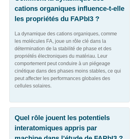
cations organiques influence-t-elle
les propriétés du FAPbI3 ?
La dynamique des cations organiques, comme
les molécules FA, joue un rôle clé dans la
détermination de la stabilité de phase et des
propriétés électroniques du matériau. Leur
comportement peut conduire à un piégeage
cinétique dans des phases moins stables, ce qui
peut affecter les performances globales des
cellules solaires.
Quel rôle jouent les potentiels
interatomiques appris par
machine dans l’étude de FAPbI3 ?