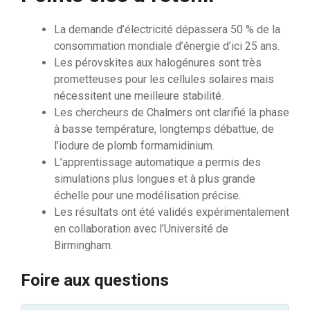
La demande d’électricité dépassera 50 % de la
consommation mondiale d’énergie d’ici 25 ans.
Les pérovskites aux halogénures sont très
prometteuses pour les cellules solaires mais
nécessitent une meilleure stabilité.
Les chercheurs de Chalmers ont clarifié la phase
à basse température, longtemps débattue, de
l’iodure de plomb formamidinium.
L’apprentissage automatique a permis des
simulations plus longues et à plus grande
échelle pour une modélisation précise.
Les résultats ont été validés expérimentalement
en collaboration avec l’Université de
Birmingham.
Foire aux questions