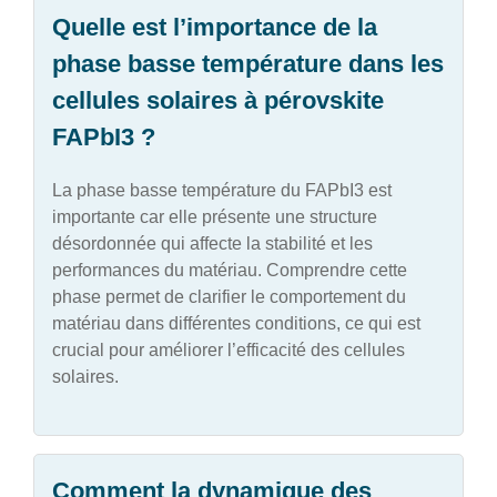
Quelle est l’importance de la
phase basse température dans les
cellules solaires à pérovskite
FAPbI3 ?
La phase basse température du FAPbI3 est
importante car elle présente une structure
désordonnée qui affecte la stabilité et les
performances du matériau. Comprendre cette
phase permet de clarifier le comportement du
matériau dans différentes conditions, ce qui est
crucial pour améliorer l’efficacité des cellules
solaires.
Comment la dynamique des