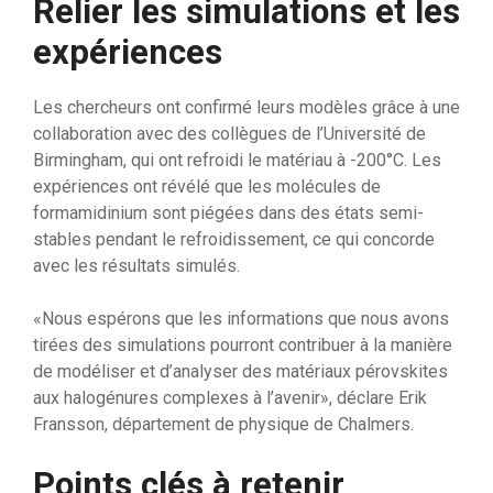
Relier les simulations et les
expériences
Les chercheurs ont confirmé leurs modèles grâce à une
collaboration avec des collègues de l’Université de
Birmingham, qui ont refroidi le matériau à -200°C. Les
expériences ont révélé que les molécules de
formamidinium sont piégées dans des états semi-
stables pendant le refroidissement, ce qui concorde
avec les résultats simulés.
«Nous espérons que les informations que nous avons
tirées des simulations pourront contribuer à la manière
de modéliser et d’analyser des matériaux pérovskites
aux halogénures complexes à l’avenir», déclare Erik
Fransson, département de physique de Chalmers.
Points clés à retenir