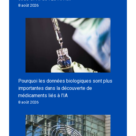
8 août 2026
Pourquoi les données biologiques sont plus
importantes dans la découverte de
médicaments liés à l’IA
8 août 2026