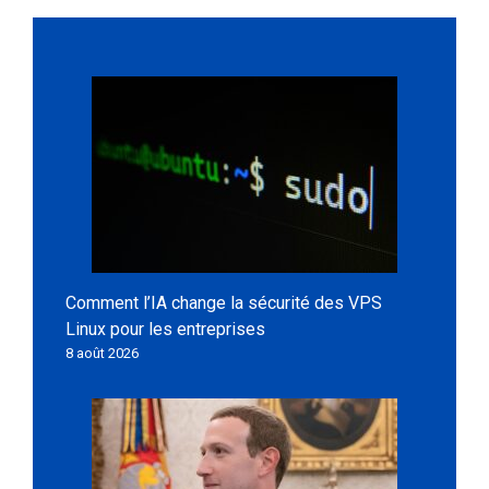
Comment l’IA change la sécurité des VPS
Linux pour les entreprises
8 août 2026