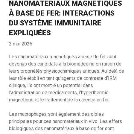
NANOMATÉRIAUX MAGNÉTIQUES
À BASE DE FER: INTERACTIONS
DU SYSTÈME IMMUNITAIRE
EXPLIQUÉES
2 mai 2025
Les nanomatériaux magnétiques à base de fer sont
devenus des candidats à la biomédecine en raison de
leurs propriétés physicochimiques uniques. Au-delà de
leur rôle établi en tant qu’agents de contraste d’IRM
clinique, ils ont montré un potentiel dans
l’administration de médicaments, l’hyperthermie
magnétique et le traitement de la carence en fer.
Les macrophages sont également des cibles
principales pour ces nanomatériaux in vivo. Les effets
biologiques des nanomatériaux à base de fer sont