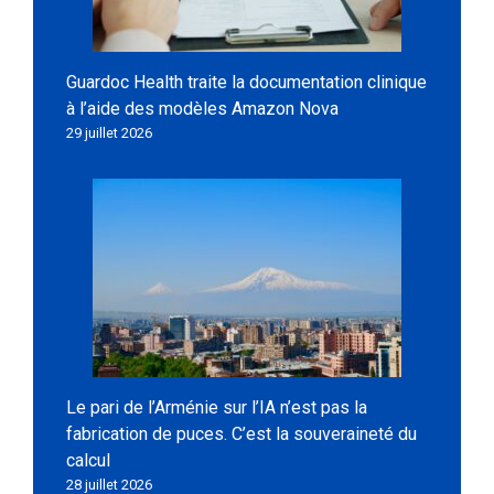
Guardoc Health traite la documentation clinique
à l’aide des modèles Amazon Nova
29 juillet 2026
Le pari de l’Arménie sur l’IA n’est pas la
fabrication de puces. C’est la souveraineté du
calcul
28 juillet 2026