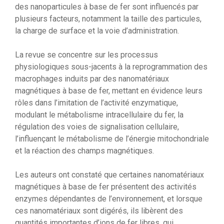
des nanoparticules à base de fer sont influencés par
plusieurs facteurs, notamment la taille des particules,
la charge de surface et la voie d’administration.
La revue se concentre sur les processus
physiologiques sous-jacents à la reprogrammation des
macrophages induits par des nanomatériaux
magnétiques à base de fer, mettant en évidence leurs
rôles dans l’imitation de l’activité enzymatique,
modulant le métabolisme intracellulaire du fer, la
régulation des voies de signalisation cellulaire,
l’influençant le métabolisme de l’énergie mitochondriale
et la réaction des champs magnétiques.
Les auteurs ont constaté que certaines nanomatériaux
magnétiques à base de fer présentent des activités
enzymes dépendantes de l’environnement, et lorsque
ces nanomatériaux sont digérés, ils libèrent des
quantités importantes d’ions de fer libres, qui