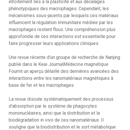
étroitement liés à la plasticité et aux décalages
phénotypiques des macrophages. Cependant, les
mécanismes sous-jacents par lesquels ces matériaux
influencent la régulation immunitaire médiée par les
macrophages restent flous. Une compréhension plus
approfondie de ces interactions est essentielle pour
faire progresser leurs applications cliniques.
Une revue récente d’un groupe de recherche de Nanjing
publié dans le Keai Journal
Médecine magnétique
Fournit un aperçu détaillé des dernières avancées des
interactions entre les nanomatériaux magnétiques à
base de fer et les macrophages.
La revue discute systématiquement des processus
d’absorption par le système de phagocytes
mononucléaires, ainsi que la distribution et la
biodégradation in vivo de ces nanomatériaux. Il
souligne que la biodistribution et le sort métabolique