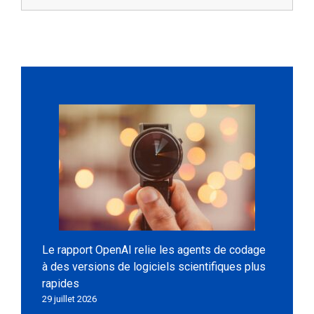
Le rapport OpenAI relie les agents de codage
à des versions de logiciels scientifiques plus
rapides
29 juillet 2026