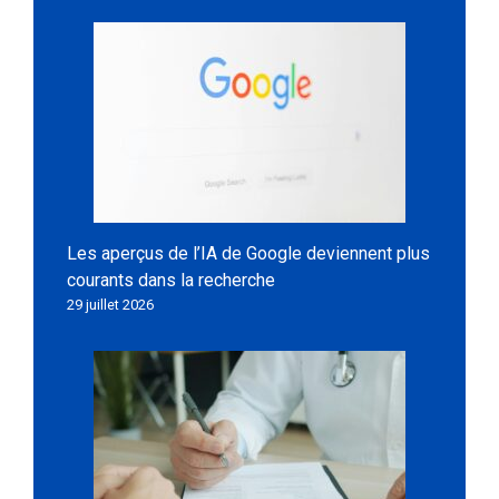
Les aperçus de l’IA de Google deviennent plus
courants dans la recherche
29 juillet 2026