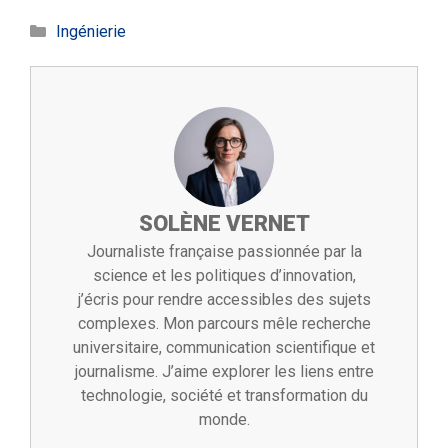
Catégories
Ingénierie
SOLÈNE VERNET
Journaliste française passionnée par la
science et les politiques d’innovation,
j’écris pour rendre accessibles des sujets
complexes. Mon parcours mêle recherche
universitaire, communication scientifique et
journalisme. J’aime explorer les liens entre
technologie, société et transformation du
monde.