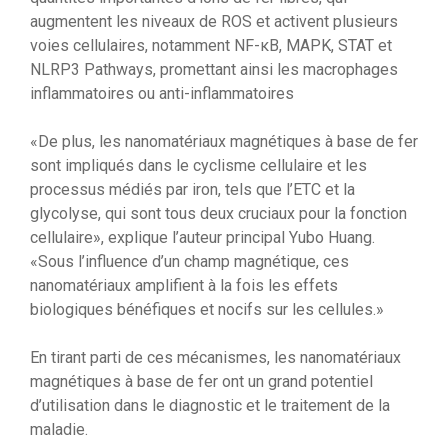
augmentent les niveaux de ROS et activent plusieurs
voies cellulaires, notamment NF-κB, MAPK, STAT et
NLRP3 Pathways, promettant ainsi les macrophages
inflammatoires ou anti-inflammatoires
«De plus, les nanomatériaux magnétiques à base de fer
sont impliqués dans le cyclisme cellulaire et les
processus médiés par iron, tels que l’ETC et la
glycolyse, qui sont tous deux cruciaux pour la fonction
cellulaire», explique l’auteur principal Yubo Huang.
«Sous l’influence d’un champ magnétique, ces
nanomatériaux amplifient à la fois les effets
biologiques bénéfiques et nocifs sur les cellules.»
En tirant parti de ces mécanismes, les nanomatériaux
magnétiques à base de fer ont un grand potentiel
d’utilisation dans le diagnostic et le traitement de la
maladie.