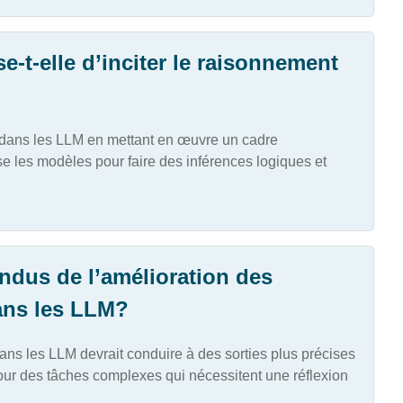
-t-elle d’inciter le raisonnement
 dans les LLM en mettant en œuvre un cadre
 les modèles pour faire des inférences logiques et
ndus de l’amélioration des
ans les LLM?
ns les LLM devrait conduire à des sorties plus précises
pour des tâches complexes qui nécessitent une réflexion