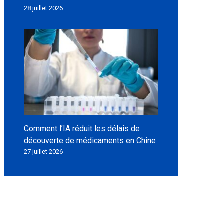
28 juillet 2026
Comment l’IA réduit les délais de
découverte de médicaments en Chine
27 juillet 2026