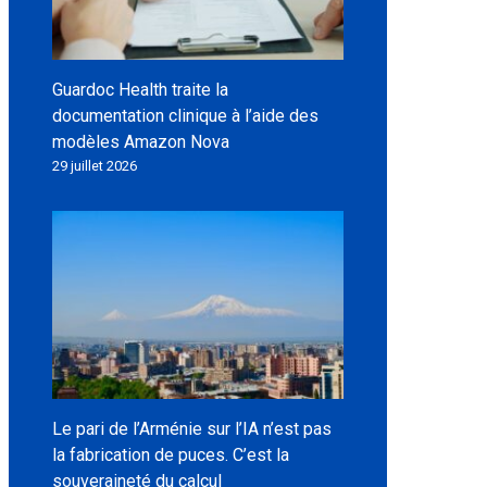
Guardoc Health traite la
documentation clinique à l’aide des
modèles Amazon Nova
29 juillet 2026
Le pari de l’Arménie sur l’IA n’est pas
la fabrication de puces. C’est la
souveraineté du calcul