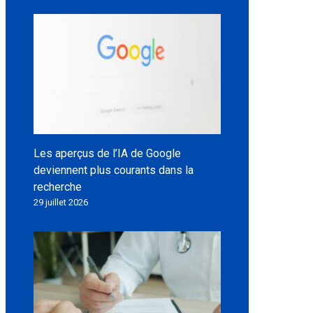
Les aperçus de l’IA de Google
deviennent plus courants dans la
recherche
29 juillet 2026