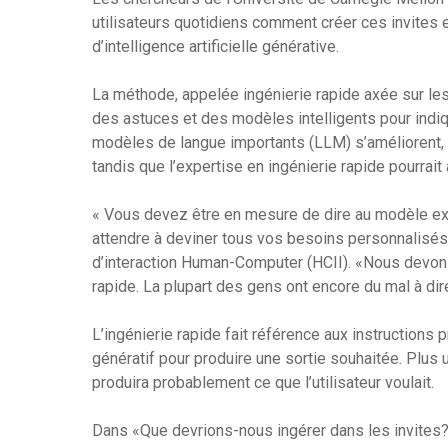
utilisateurs quotidiens comment créer ces invites 
d’intelligence artificielle générative.
La méthode, appelée ingénierie rapide axée sur les 
des astuces et des modèles intelligents pour indiqu
modèles de langue importants (LLM) s’améliorent,
tandis que l’expertise en ingénierie rapide pourrait
« Vous devez être en mesure de dire au modèle e
attendre à deviner tous vos besoins personnalisés »,
d’interaction Human-Computer (HCII). «Nous devo
rapide. La plupart des gens ont encore du mal à dire 
L’ingénierie rapide fait référence aux instructions 
génératif pour produire une sortie souhaitée. Plus u
produira probablement ce que l’utilisateur voulait.
Dans «Que devrions-nous ingérer dans les invites?