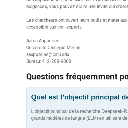
exigences, vous pouvez écrire une invite qui créera
Les chercheurs ont ouvert leurs outils et matériaux 
accessible aux non-experts.
Aaron Aupperlee
Université Carnegie Mellon
aaupperlee@cmu.edu
Bureau: 412-268-9068
Questions fréquemment p
Quel est l’objectif principal
L’objectif principal de la recherche Deepseek-R
grands modèles de langue (LLM) en utilisant de