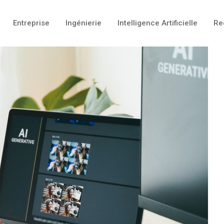
Entreprise
Ingénierie
Intelligence Artificielle
Re