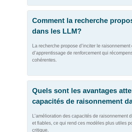
Comment la recherche propose
dans les LLM?
La recherche propose d’inciter le raisonnement
d’apprentissage de renforcement qui récompense
cohérentes.
Quels sont les avantages atte
capacités de raisonnement d
L’amélioration des capacités de raisonnement da
et fiables, ce qui rend ces modèles plus utiles 
critique.