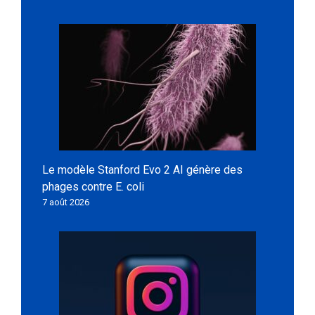
Le modèle Stanford Evo 2 AI génère des
phages contre E. coli
7 août 2026