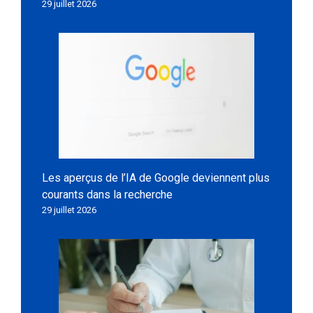
29 juillet 2026
Les aperçus de l’IA de Google deviennent plus
courants dans la recherche
29 juillet 2026