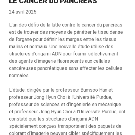
LE CANCER DU PANCRÉAS
24 avril 2025
L’un des défis de la lutte contre le cancer du pancréas
est de trouver des moyens de pénétrer le tissu dense
de l’organe pour définir les marges entre les tissus
malins et normaux. Une nouvelle étude utilise des
structures d’origami ADN pour fournir sélectivement
des agents d’imagerie fluorescents aux cellules
cancéreuses pancréatiques sans affecter les cellules
normales.
L’étude, dirigée par le professeur Bumsoo Han et
professeur Jong Hyun Choi à l’Université Purdue,
professeur de sciences et d’ingénierie en mécanique
et professeur Jong Hyun Choi à l’Université Purdue, ont
constaté que les structures d’origami ADN
spécialement conçues transportaient des paquets de
colorant d’imagerie peuvent cibler spécifiquement les