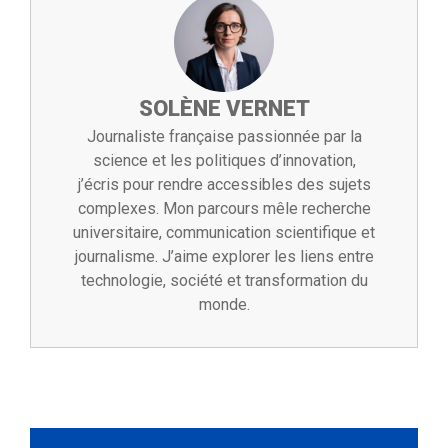
SOLÈNE VERNET
Journaliste française passionnée par la
science et les politiques d’innovation,
j’écris pour rendre accessibles des sujets
complexes. Mon parcours mêle recherche
universitaire, communication scientifique et
journalisme. J’aime explorer les liens entre
technologie, société et transformation du
monde.