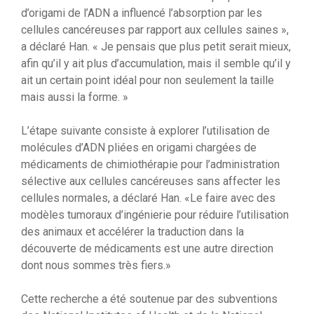
d’origami de l’ADN a influencé l’absorption par les
cellules cancéreuses par rapport aux cellules saines »,
a déclaré Han. « Je pensais que plus petit serait mieux,
afin qu’il y ait plus d’accumulation, mais il semble qu’il y
ait un certain point idéal pour non seulement la taille
mais aussi la forme. »
L’étape suivante consiste à explorer l’utilisation de
molécules d’ADN pliées en origami chargées de
médicaments de chimiothérapie pour l’administration
sélective aux cellules cancéreuses sans affecter les
cellules normales, a déclaré Han. «Le faire avec des
modèles tumoraux d’ingénierie pour réduire l’utilisation
des animaux et accélérer la traduction dans la
découverte de médicaments est une autre direction
dont nous sommes très fiers.»
Cette recherche a été soutenue par des subventions