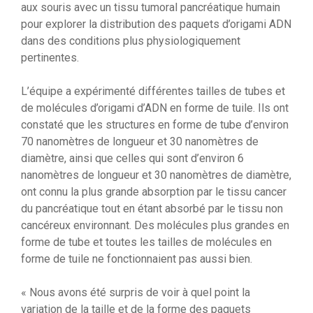
aux souris avec un tissu tumoral pancréatique humain
pour explorer la distribution des paquets d’origami ADN
dans des conditions plus physiologiquement
pertinentes.
L’équipe a expérimenté différentes tailles de tubes et
de molécules d’origami d’ADN en forme de tuile. Ils ont
constaté que les structures en forme de tube d’environ
70 nanomètres de longueur et 30 nanomètres de
diamètre, ainsi que celles qui sont d’environ 6
nanomètres de longueur et 30 nanomètres de diamètre,
ont connu la plus grande absorption par le tissu cancer
du pancréatique tout en étant absorbé par le tissu non
cancéreux environnant. Des molécules plus grandes en
forme de tube et toutes les tailles de molécules en
forme de tuile ne fonctionnaient pas aussi bien.
« Nous avons été surpris de voir à quel point la
variation de la taille et de la forme des paquets