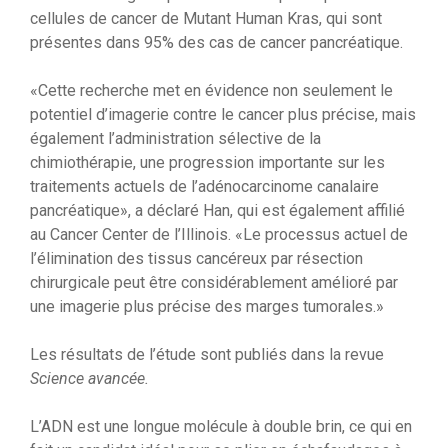
cellules de cancer de Mutant Human Kras, qui sont
présentes dans 95% des cas de cancer pancréatique.
«Cette recherche met en évidence non seulement le
potentiel d’imagerie contre le cancer plus précise, mais
également l’administration sélective de la
chimiothérapie, une progression importante sur les
traitements actuels de l’adénocarcinome canalaire
pancréatique», a déclaré Han, qui est également affilié
au Cancer Center de l’Illinois. «Le processus actuel de
l’élimination des tissus cancéreux par résection
chirurgicale peut être considérablement amélioré par
une imagerie plus précise des marges tumorales.»
Les résultats de l’étude sont publiés dans la revue
Science avancée.
L’ADN est une longue molécule à double brin, ce qui en