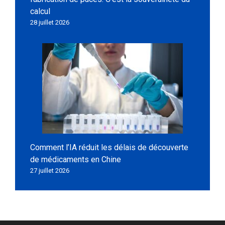
calcul
28 juillet 2026
Comment l’IA réduit les délais de découverte
de médicaments en Chine
27 juillet 2026