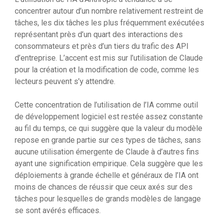
concentrer autour d’un nombre relativement restreint de
tâches, les dix tâches les plus fréquemment exécutées
représentant près d’un quart des interactions des
consommateurs et près d’un tiers du trafic des API
d’entreprise. L’accent est mis sur l’utilisation de Claude
pour la création et la modification de code, comme les
lecteurs peuvent s’y attendre.
Cette concentration de l’utilisation de l’IA comme outil
de développement logiciel est restée assez constante
au fil du temps, ce qui suggère que la valeur du modèle
repose en grande partie sur ces types de tâches, sans
aucune utilisation émergente de Claude à d’autres fins
ayant une signification empirique. Cela suggère que les
déploiements à grande échelle et généraux de l’IA ont
moins de chances de réussir que ceux axés sur des
tâches pour lesquelles de grands modèles de langage
se sont avérés efficaces.