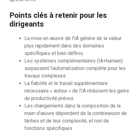
Points clés à retenir pour les
dirigeants
La mise en œuvre de l’IA génère de la valeur
plus rapidement dans des domaines
spécifiques et bien définis.
Les systèmes complémentaires (IA+humain)
surpassent l’automatisation complète pour les
travaux complexes.
La fiabilité et le travail supplémentaire
nécessaire « autour » de l’IA réduisent les gains
de productivité prévus.
Les changements dans la composition de la
main-d’œuvre dépendent de la combinaison de
tâches et de leur complexité, et non de
fonctions spécifiques.