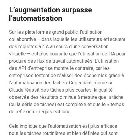
L’augmentation surpasse
l’automatisation
Sur les plateformes grand public, l’utilisation
collaborative – dans laquelle les utilisateurs effectuent
des requêtes à l’IA au cours d’une conversation
virtuelle – est plus courante que l’utilisation de l’IA pour
produire des flux de travail automatisés. L’utilisation
des API d’entreprise montre le contraire, car les
entreprises tentent de réaliser des économies grâce à
l’automatisation des tâches. Cependant, même si
Claude réussit des tâches plus courtes, la qualité
observée des résultats diminue à mesure que la tâche
(ou la série de tâches) est complexe et que le « temps
de réflexion » requis est long.
Cela implique que l’automatisation est plus efficace
pour les tâches routinières et bien définies qui sont