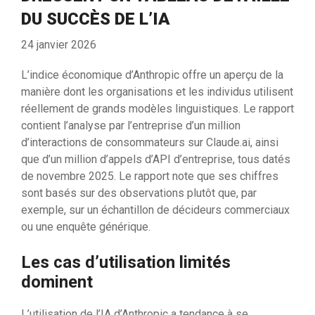
DU SUCCÈS DE L’IA
24 janvier 2026
L’indice économique d’Anthropic offre un aperçu de la
manière dont les organisations et les individus utilisent
réellement de grands modèles linguistiques. Le rapport
contient l’analyse par l’entreprise d’un million
d’interactions de consommateurs sur Claude.ai, ainsi
que d’un million d’appels d’API d’entreprise, tous datés
de novembre 2025. Le rapport note que ses chiffres
sont basés sur des observations plutôt que, par
exemple, sur un échantillon de décideurs commerciaux
ou une enquête générique.
Les cas d’utilisation limités
dominent
L’utilisation de l’IA d’Anthropic a tendance à se