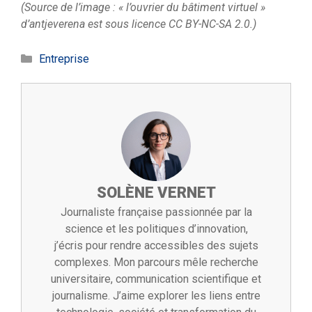
(Source de l’image : « l’ouvrier du bâtiment virtuel »
d’antjeverena est sous licence CC BY-NC-SA 2.0.)
Catégories
Entreprise
SOLÈNE VERNET
Journaliste française passionnée par la
science et les politiques d’innovation,
j’écris pour rendre accessibles des sujets
complexes. Mon parcours mêle recherche
universitaire, communication scientifique et
journalisme. J’aime explorer les liens entre