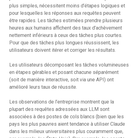
plus simples, nécessitent moins d’étapes logiques et
pour lesquelles les réponses aux requêtes peuvent
être rapides. Les tâches estimées prendre plusieurs
heures aux humains affichent des taux d’achèvement
nettement inférieurs à ceux des tâches plus courtes.
Pour que des tâches plus longues réussissent, les
utilisateurs doivent itérer et corriger les résultats.
Les utilisateurs décomposant les tâches volumineuses
en étapes gérables et posant chacune séparément
(soit de manière interactive, soit via une API) ont
amélioré leurs taux de réussite.
Les observations de l’entreprise montrent que la
plupart des requêtes adressées aux LLM sont
associées à des postes de cols blancs (bien que les
pays les plus pauvres aient tendance à utiliser Claude
dans les milieux universitaires plus couramment que,