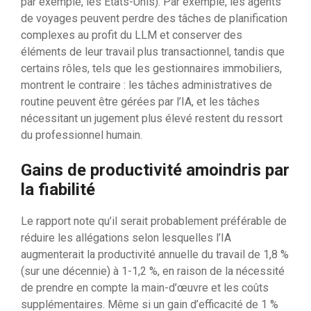
par exemple, les États-Unis). Par exemple, les agents
de voyages peuvent perdre des tâches de planification
complexes au profit du LLM et conserver des
éléments de leur travail plus transactionnel, tandis que
certains rôles, tels que les gestionnaires immobiliers,
montrent le contraire : les tâches administratives de
routine peuvent être gérées par l’IA, et les tâches
nécessitant un jugement plus élevé restent du ressort
du professionnel humain.
Gains de productivité amoindris par
la fiabilité
Le rapport note qu’il serait probablement préférable de
réduire les allégations selon lesquelles l’IA
augmenterait la productivité annuelle du travail de 1,8 %
(sur une décennie) à 1-1,2 %, en raison de la nécessité
de prendre en compte la main-d’œuvre et les coûts
supplémentaires. Même si un gain d’efficacité de 1 %