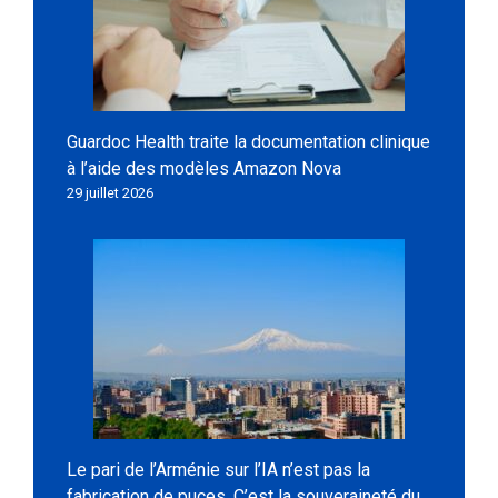
Guardoc Health traite la documentation clinique
à l’aide des modèles Amazon Nova
29 juillet 2026
Le pari de l’Arménie sur l’IA n’est pas la
fabrication de puces. C’est la souveraineté du