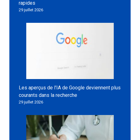
rapides
29 juillet 2026
Les aperçus de l’IA de Google deviennent plus
courants dans la recherche
29 juillet 2026