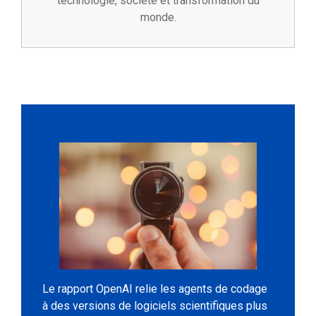
technologie, société et transformation du
monde.
Le rapport OpenAI relie les agents de codage
à des versions de logiciels scientifiques plus