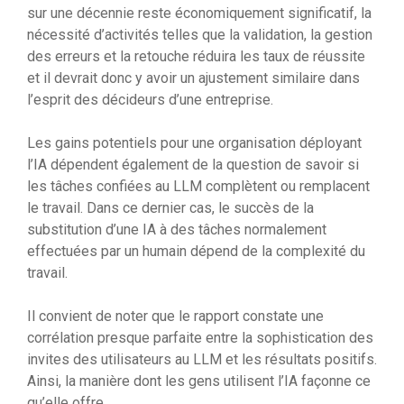
sur une décennie reste économiquement significatif, la
nécessité d’activités telles que la validation, la gestion
des erreurs et la retouche réduira les taux de réussite
et il devrait donc y avoir un ajustement similaire dans
l’esprit des décideurs d’une entreprise.
Les gains potentiels pour une organisation déployant
l’IA dépendent également de la question de savoir si
les tâches confiées au LLM complètent ou remplacent
le travail. Dans ce dernier cas, le succès de la
substitution d’une IA à des tâches normalement
effectuées par un humain dépend de la complexité du
travail.
Il convient de noter que le rapport constate une
corrélation presque parfaite entre la sophistication des
invites des utilisateurs au LLM et les résultats positifs.
Ainsi, la manière dont les gens utilisent l’IA façonne ce
qu’elle offre.