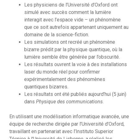
Les physiciens de l’Université d’Oxford ont
simulé avec succès comment la lumière
interagit avec l’espace vide – un phénomène
que ce soit autrefois appartenant uniquement au
domaine de la science-fiction.
Les simulations ont recréé un phénomène
bizarre prédit par la physique quantique, où la
lumière semble être générée par l’obscurité.
Les résultats ouvrent la voie à des installations
laser du monde réel pour confirmer
expérimentalement des phénomènes
quantiques bizarres.
Les résultats ont été publiés aujourd’hui (5 juin)
dans
Physique des communications
.
En utilisant une modélisation informatique avancée, une
équipe de recherche dirigée par l’Université d’Oxford,
travaillant en partenariat avec l’Instituto Superior
Técnico à l’Université de Lisbonne, a réalisé les