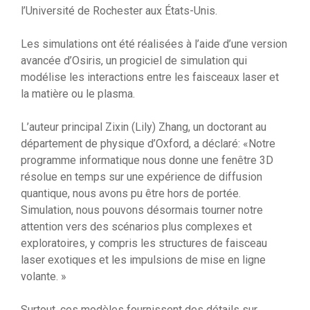
l’Université de Rochester aux États-Unis.
Les simulations ont été réalisées à l’aide d’une version
avancée d’Osiris, un progiciel de simulation qui
modélise les interactions entre les faisceaux laser et
la matière ou le plasma.
L’auteur principal Zixin (Lily) Zhang, un doctorant au
département de physique d’Oxford, a déclaré: «Notre
programme informatique nous donne une fenêtre 3D
résolue en temps sur une expérience de diffusion
quantique, nous avons pu être hors de portée.
Simulation, nous pouvons désormais tourner notre
attention vers des scénarios plus complexes et
exploratoires, y compris les structures de faisceau
laser exotiques et les impulsions de mise en ligne
volante. »
Surtout, ces modèles fournissent des détails sur