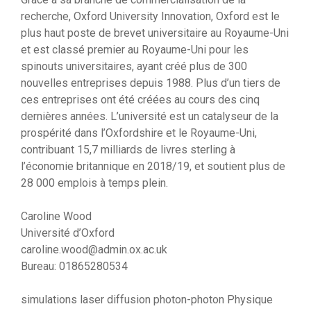
recherche, Oxford University Innovation, Oxford est le
plus haut poste de brevet universitaire au Royaume-Uni
et est classé premier au Royaume-Uni pour les
spinouts universitaires, ayant créé plus de 300
nouvelles entreprises depuis 1988. Plus d’un tiers de
ces entreprises ont été créées au cours des cinq
dernières années. L’université est un catalyseur de la
prospérité dans l’Oxfordshire et le Royaume-Uni,
contribuant 15,7 milliards de livres sterling à
l’économie britannique en 2018/19, et soutient plus de
28 000 emplois à temps plein.
Caroline Wood
Université d’Oxford
caroline.wood@admin.ox.ac.uk
Bureau: 01865280534
simulations laser
diffusion photon-photon
Physique