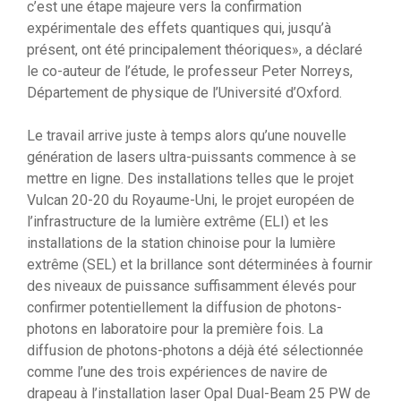
c’est une étape majeure vers la confirmation
expérimentale des effets quantiques qui, jusqu’à
présent, ont été principalement théoriques», a déclaré
le co-auteur de l’étude, le professeur Peter Norreys,
Département de physique de l’Université d’Oxford.
Le travail arrive juste à temps alors qu’une nouvelle
génération de lasers ultra-puissants commence à se
mettre en ligne. Des installations telles que le projet
Vulcan 20-20 du Royaume-Uni, le projet européen de
l’infrastructure de la lumière extrême (ELI) et les
installations de la station chinoise pour la lumière
extrême (SEL) et la brillance sont déterminées à fournir
des niveaux de puissance suffisamment élevés pour
confirmer potentiellement la diffusion de photons-
photons en laboratoire pour la première fois. La
diffusion de photons-photons a déjà été sélectionnée
comme l’une des trois expériences de navire de
drapeau à l’installation laser Opal Dual-Beam 25 PW de