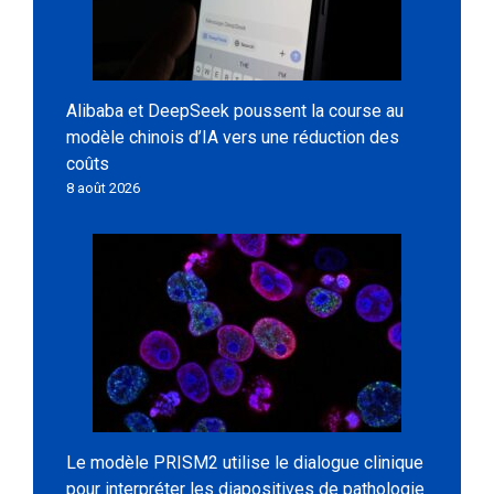
Alibaba et DeepSeek poussent la course au
modèle chinois d’IA vers une réduction des
coûts
8 août 2026
Le modèle PRISM2 utilise le dialogue clinique
pour interpréter les diapositives de pathologie