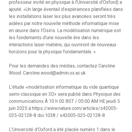
professeur invité en physique à l’Université d’Oxford) a
ajouté: «Un large éventail d’expériences planifiées dans
les installations laser les plus avancées seront très
aidées par notre nouvelle méthode informatique mise
en œuvre dans l’Osiris. La modélisation numérique est
les fondements d’une nouvelle ère dans les
interactions laser-matière, qui ouvriront de nouveaux
horizons pour la physique fondamentale. »
Pour les demandes des médias, contactez Caroline
Wood: Caroline.wood@admin.ox.ac.uk
L’étude «modélisation informatique du vide quantique
semi-classique en 3D» sera publié dans
Physique des
communications
À 10 h 00 BST / 05:00 AM HE jeudi 5
juin 2025 à https://www.nature.com/articles/s42005-
025-02128-8 doi.1038 / s42005-025-02128-8
L’Université d’Oxford a été placée numéro 1 dans le