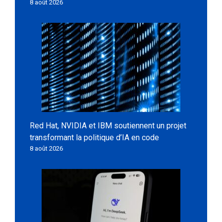
8 août 2026
Red Hat, NVIDIA et IBM soutiennent un projet
transformant la politique d’IA en code
8 août 2026