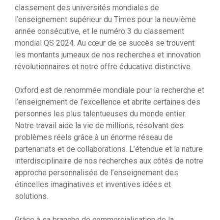
classement des universités mondiales de
l’enseignement supérieur du Times pour la neuvième
année consécutive, et le numéro 3 du classement
mondial QS 2024. Au cœur de ce succès se trouvent
les montants jumeaux de nos recherches et innovation
révolutionnaires et notre offre éducative distinctive.
Oxford est de renommée mondiale pour la recherche et
l’enseignement de l’excellence et abrite certaines des
personnes les plus talentueuses du monde entier.
Notre travail aide la vie de millions, résolvant des
problèmes réels grâce à un énorme réseau de
partenariats et de collaborations. L’étendue et la nature
interdisciplinaire de nos recherches aux côtés de notre
approche personnalisée de l’enseignement des
étincelles imaginatives et inventives idées et
solutions.
Grâce à sa branche de commercialisation de la