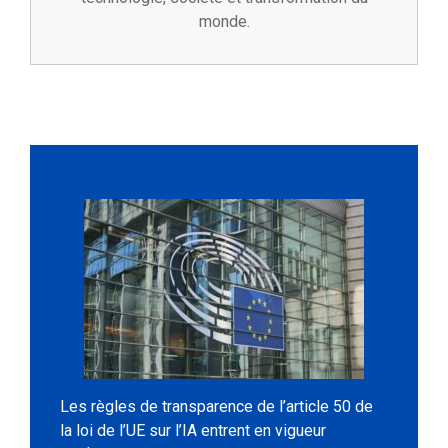
monde.
Les règles de transparence de l’article 50 de
la loi de l’UE sur l’IA entrent en vigueur