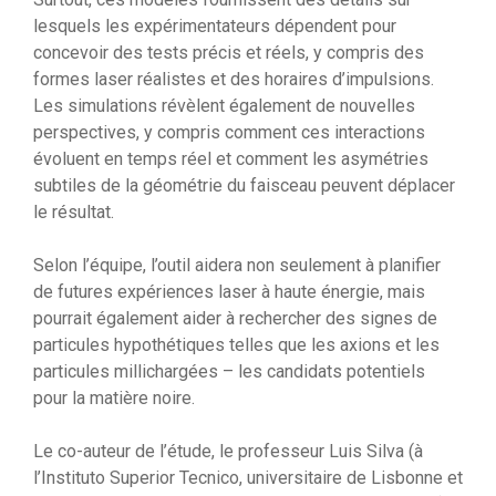
lesquels les expérimentateurs dépendent pour
concevoir des tests précis et réels, y compris des
formes laser réalistes et des horaires d’impulsions.
Les simulations révèlent également de nouvelles
perspectives, y compris comment ces interactions
évoluent en temps réel et comment les asymétries
subtiles de la géométrie du faisceau peuvent déplacer
le résultat.
Selon l’équipe, l’outil aidera non seulement à planifier
de futures expériences laser à haute énergie, mais
pourrait également aider à rechercher des signes de
particules hypothétiques telles que les axions et les
particules millichargées – les candidats potentiels
pour la matière noire.
Le co-auteur de l’étude, le professeur Luis Silva (à
l’Instituto Superior Tecnico, universitaire de Lisbonne et