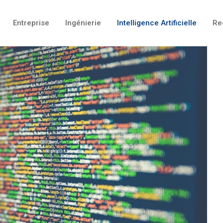
Entreprise
Ingénierie
Intelligence Artificielle
Re