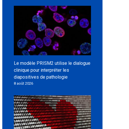
Le modèle PRISM2 utilise le dialogue
clinique pour interpréter les
diapositives de pathologie
8 août 2026