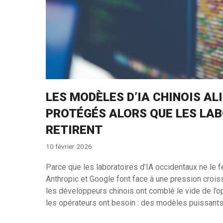
LES MODÈLES D’IA CHINOIS A
PROTÉGÉS ALORS QUE LES LA
RETIRENT
10 février 2026
Parce que les laboratoires d’IA occidentaux ne le f
Anthropic et Google font face à une pression crois
les développeurs chinois ont comblé le vide de l’
les opérateurs ont besoin : des modèles puissants 