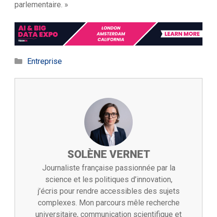
parlementaire. »
Catégories
Entreprise
SOLÈNE VERNET
Journaliste française passionnée par la
science et les politiques d’innovation,
j’écris pour rendre accessibles des sujets
complexes. Mon parcours mêle recherche
universitaire, communication scientifique et