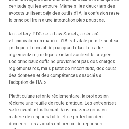
certitude qui les entoure. Même si les deux tiers des
avocats utilisent déjà des outils d’IA, la confusion reste
le principal frein à une intégration plus poussée.
Ian Jeffery, PDG de la Law Society, a déclaré :
« L’innovation en matière d’IA est vitale pour le secteur
juridique et connaît déjà un grand élan. Le cadre
réglementaire juridique existant soutient le progrès.
Les principaux défis ne proviennent pas des charges
réglementaires, mais plutôt de l’incertitude, des coûts,
des données et des compétences associés à
l’adoption de l’IA. »
Plutôt qu’une refonte réglementaire, la profession
réclame une feuille de route pratique. Les entreprises
se trouvent actuellement dans une zone grise en
matière de responsabilité et de protection des
données. Les avocats ont besoin de réponses