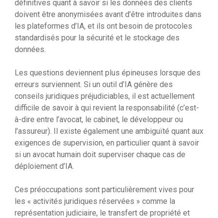
définitives quant à savoir si les données des clients
doivent être anonymisées avant d’être introduites dans
les plateformes d’IA, et ils ont besoin de protocoles
standardisés pour la sécurité et le stockage des
données.
Les questions deviennent plus épineuses lorsque des
erreurs surviennent. Si un outil d’IA génère des
conseils juridiques préjudiciables, il est actuellement
difficile de savoir à qui revient la responsabilité (c’est-
à-dire entre l’avocat, le cabinet, le développeur ou
l’assureur). Il existe également une ambiguïté quant aux
exigences de supervision, en particulier quant à savoir
si un avocat humain doit superviser chaque cas de
déploiement d’IA.
Ces préoccupations sont particulièrement vives pour
les « activités juridiques réservées » comme la
représentation judiciaire, le transfert de propriété et