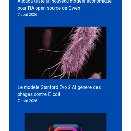
Alibaba teste un nouveau modèle économique
pour l’IA open source de Qwen
7 août 2026
Le modèle Stanford Evo 2 AI génère des
phages contre E. coli
7 août 2026