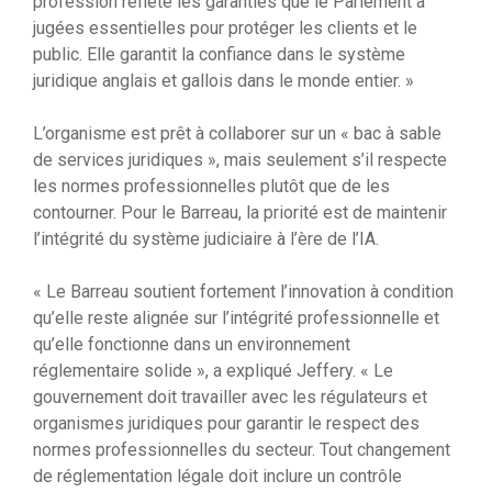
profession reflète les garanties que le Parlement a
jugées essentielles pour protéger les clients et le
public. Elle garantit la confiance dans le système
juridique anglais et gallois dans le monde entier. »
L’organisme est prêt à collaborer sur un « bac à sable
de services juridiques », mais seulement s’il respecte
les normes professionnelles plutôt que de les
contourner. Pour le Barreau, la priorité est de maintenir
l’intégrité du système judiciaire à l’ère de l’IA.
« Le Barreau soutient fortement l’innovation à condition
qu’elle reste alignée sur l’intégrité professionnelle et
qu’elle fonctionne dans un environnement
réglementaire solide », a expliqué Jeffery. « Le
gouvernement doit travailler avec les régulateurs et
organismes juridiques pour garantir le respect des
normes professionnelles du secteur. Tout changement
de réglementation légale doit inclure un contrôle