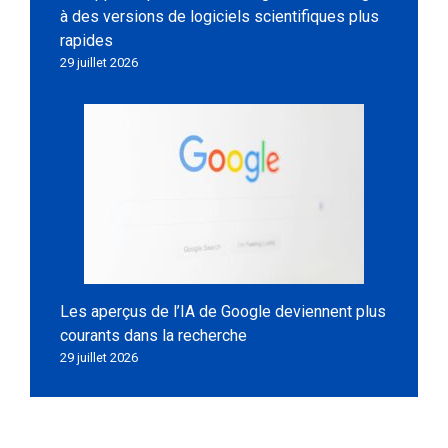
à des versions de logiciels scientifiques plus
rapides
29 juillet 2026
Les aperçus de l’IA de Google deviennent plus
courants dans la recherche
29 juillet 2026