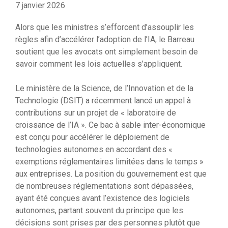
7 janvier 2026
Alors que les ministres s’efforcent d’assouplir les
règles afin d’accélérer l’adoption de l’IA, le Barreau
soutient que les avocats ont simplement besoin de
savoir comment les lois actuelles s’appliquent.
Le ministère de la Science, de l’Innovation et de la
Technologie (DSIT) a récemment lancé un appel à
contributions sur un projet de « laboratoire de
croissance de l’IA ». Ce bac à sable inter-économique
est conçu pour accélérer le déploiement de
technologies autonomes en accordant des «
exemptions réglementaires limitées dans le temps »
aux entreprises. La position du gouvernement est que
de nombreuses réglementations sont dépassées,
ayant été conçues avant l’existence des logiciels
autonomes, partant souvent du principe que les
décisions sont prises par des personnes plutôt que