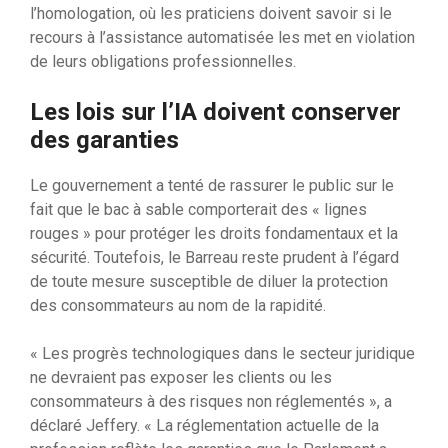
l’homologation, où les praticiens doivent savoir si le
recours à l’assistance automatisée les met en violation
de leurs obligations professionnelles.
Les lois sur l’IA doivent conserver
des garanties
Le gouvernement a tenté de rassurer le public sur le
fait que le bac à sable comporterait des « lignes
rouges » pour protéger les droits fondamentaux et la
sécurité. Toutefois, le Barreau reste prudent à l’égard
de toute mesure susceptible de diluer la protection
des consommateurs au nom de la rapidité.
« Les progrès technologiques dans le secteur juridique
ne devraient pas exposer les clients ou les
consommateurs à des risques non réglementés », a
déclaré Jeffery. « La réglementation actuelle de la