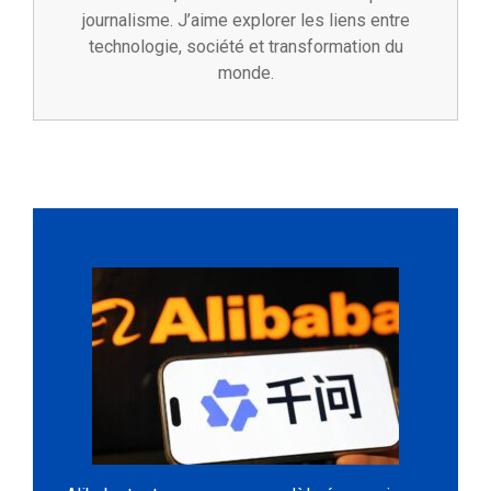
journalisme. J’aime explorer les liens entre
technologie, société et transformation du
monde.