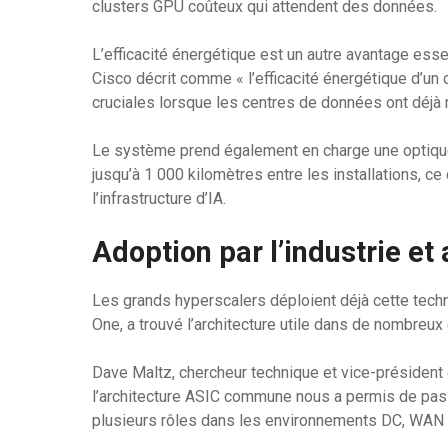
clusters GPU coûteux qui attendent des données.
L’efficacité énergétique est un autre avantage esse
Cisco décrit comme « l’efficacité énergétique d’un
cruciales lorsque les centres de données ont déjà
Le système prend également en charge une optiqu
jusqu’à 1 000 kilomètres entre les installations, ce
l’infrastructure d’IA.
Adoption par l’industrie et
Les grands hyperscalers déploient déjà cette techno
One, a trouvé l’architecture utile dans de nombreux c
Dave Maltz, chercheur technique et vice-président
l’architecture ASIC commune nous a permis de passe
plusieurs rôles dans les environnements DC, WAN 