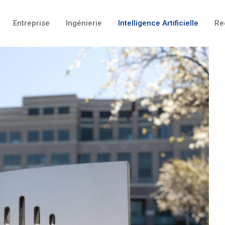
Entreprise
Ingénierie
Intelligence Artificielle
Re