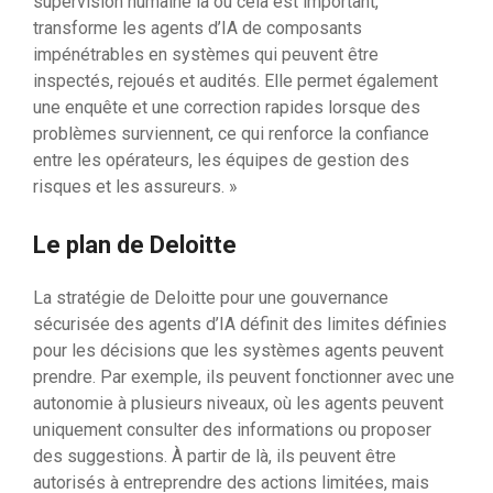
supervision humaine là où cela est important,
transforme les agents d’IA de composants
impénétrables en systèmes qui peuvent être
inspectés, rejoués et audités. Elle permet également
une enquête et une correction rapides lorsque des
problèmes surviennent, ce qui renforce la confiance
entre les opérateurs, les équipes de gestion des
risques et les assureurs. »
Le plan de Deloitte
La stratégie de Deloitte pour une gouvernance
sécurisée des agents d’IA définit des limites définies
pour les décisions que les systèmes agents peuvent
prendre. Par exemple, ils peuvent fonctionner avec une
autonomie à plusieurs niveaux, où les agents peuvent
uniquement consulter des informations ou proposer
des suggestions. À partir de là, ils peuvent être
autorisés à entreprendre des actions limitées, mais