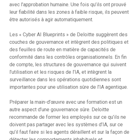
avec l’approbation humaine. Une fois qu’ils ont prouvé
leur fiabilité dans les zones à faible risque, ils peuvent
être autorisés à agir automatiquement.
Les « Cyber ​​AI Blueprints » de Deloitte suggèrent des
couches de gouvernance et intègrent des politiques et
des feuilles de route en matière de capacités de
conformité dans les contrôles organisationnels. En fin
de compte, les structures de gouvernance qui suivent
l’utilisation et les risques de l’IA, et intègrent la
surveillance dans les opérations quotidiennes sont
importantes pour une utilisation sûre de l’IA agentique.
Préparer la main-d’œuvre avec une formation est un
autre aspect d’une gouvernance sûre. Deloitte
recommande de former les employés sur ce qu’ils ne
doivent pas partager avec les systèmes d’IA, sur ce
qu’il faut faire si les agents déraillent et sur la façon de
détecter les comportements inhabituels et