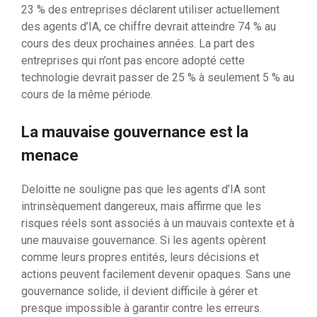
23 % des entreprises déclarent utiliser actuellement
des agents d’IA, ce chiffre devrait atteindre 74 % au
cours des deux prochaines années. La part des
entreprises qui n’ont pas encore adopté cette
technologie devrait passer de 25 % à seulement 5 % au
cours de la même période.
La mauvaise gouvernance est la
menace
Deloitte ne souligne pas que les agents d’IA sont
intrinsèquement dangereux, mais affirme que les
risques réels sont associés à un mauvais contexte et à
une mauvaise gouvernance. Si les agents opèrent
comme leurs propres entités, leurs décisions et
actions peuvent facilement devenir opaques. Sans une
gouvernance solide, il devient difficile à gérer et
presque impossible à garantir contre les erreurs.