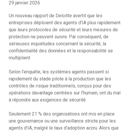
29 janvier 2026
Un nouveau rapport de Deloitte avertit que les
entreprises déploient des agents d’IA plus rapidement
que leurs protocoles de sécurité et leurs mesures de
protection ne peuvent suivre. Par conséquent, de
sérieuses inquiétudes concernant la sécurité, la
confidentialité des données et la responsabilité se
multiplient.
Selon l’enquête, les systèmes agents passent si
rapidement du stade pilote à la production que les
contrôles de risque traditionnels, conçus pour des
opérations davantage centrées sur l’humain, ont du mal
à répondre aux exigences de sécurité.
Seulement 21 % des organisations ont mis en place
une gouvernance ou une surveillance stricte pour les
agents d’IA, malgré le taux d’adoption accru. Alors que