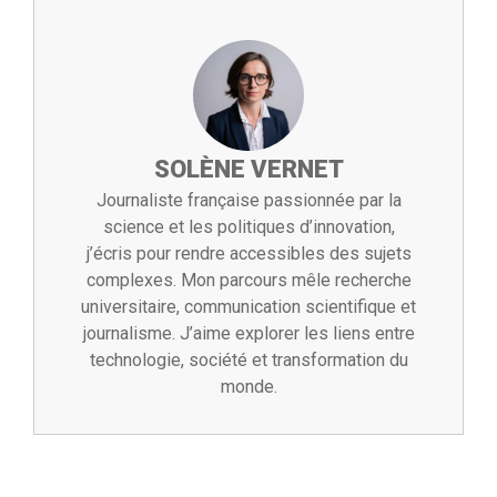
SOLÈNE VERNET
Journaliste française passionnée par la
science et les politiques d’innovation,
j’écris pour rendre accessibles des sujets
complexes. Mon parcours mêle recherche
universitaire, communication scientifique et
journalisme. J’aime explorer les liens entre
technologie, société et transformation du
monde.