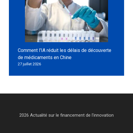
Comment l’IA réduit les délais de découverte
de médicaments en Chine
27 juillet 2026
2026 Actualité sur le financement de l'innovation