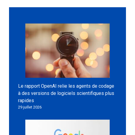
Le rapport OpenAI relie les agents de codage
à des versions de logiciels scientifiques plus
rapides
29 juillet 2026