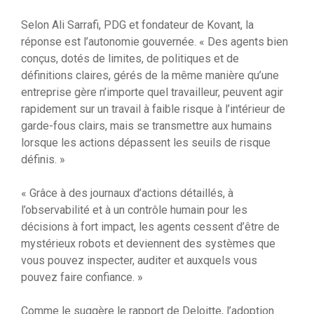
Selon Ali Sarrafi, PDG et fondateur de Kovant, la
réponse est l’autonomie gouvernée. « Des agents bien
conçus, dotés de limites, de politiques et de
définitions claires, gérés de la même manière qu’une
entreprise gère n’importe quel travailleur, peuvent agir
rapidement sur un travail à faible risque à l’intérieur de
garde-fous clairs, mais se transmettre aux humains
lorsque les actions dépassent les seuils de risque
définis. »
« Grâce à des journaux d’actions détaillés, à
l’observabilité et à un contrôle humain pour les
décisions à fort impact, les agents cessent d’être de
mystérieux robots et deviennent des systèmes que
vous pouvez inspecter, auditer et auxquels vous
pouvez faire confiance. »
Comme le suggère le rapport de Deloitte, l’adoption