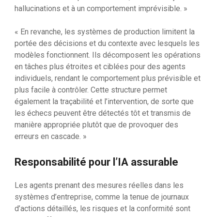
hallucinations et à un comportement imprévisible. »
« En revanche, les systèmes de production limitent la
portée des décisions et du contexte avec lesquels les
modèles fonctionnent. Ils décomposent les opérations
en tâches plus étroites et ciblées pour des agents
individuels, rendant le comportement plus prévisible et
plus facile à contrôler. Cette structure permet
également la traçabilité et l’intervention, de sorte que
les échecs peuvent être détectés tôt et transmis de
manière appropriée plutôt que de provoquer des
erreurs en cascade. »
Responsabilité pour l’IA assurable
Les agents prenant des mesures réelles dans les
systèmes d’entreprise, comme la tenue de journaux
d’actions détaillés, les risques et la conformité sont