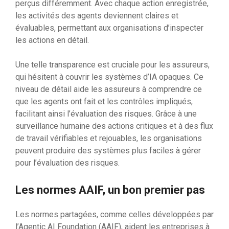
perçus différemment. Avec chaque action enregistrée,
les activités des agents deviennent claires et
évaluables, permettant aux organisations d’inspecter
les actions en détail.
Une telle transparence est cruciale pour les assureurs,
qui hésitent à couvrir les systèmes d’IA opaques. Ce
niveau de détail aide les assureurs à comprendre ce
que les agents ont fait et les contrôles impliqués,
facilitant ainsi l’évaluation des risques. Grâce à une
surveillance humaine des actions critiques et à des flux
de travail vérifiables et rejouables, les organisations
peuvent produire des systèmes plus faciles à gérer
pour l’évaluation des risques.
Les normes AAIF, un bon premier pas
Les normes partagées, comme celles développées par
l’Agentic AI Foundation (AAIF), aident les entreprises à