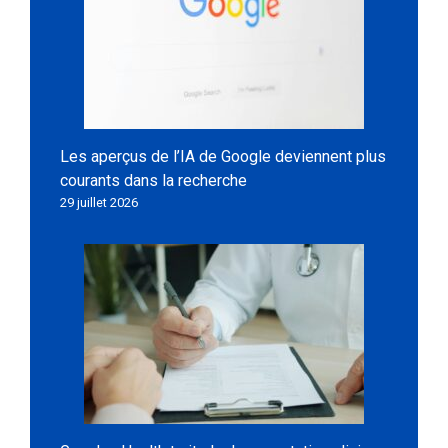
Les aperçus de l’IA de Google deviennent plus
courants dans la recherche
29 juillet 2026