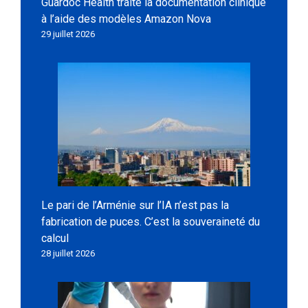
Guardoc Health traite la documentation clinique
à l’aide des modèles Amazon Nova
29 juillet 2026
Le pari de l’Arménie sur l’IA n’est pas la
fabrication de puces. C’est la souveraineté du
calcul
28 juillet 2026