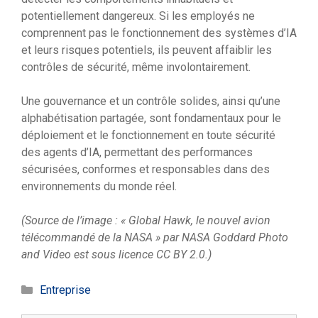
potentiellement dangereux. Si les employés ne
comprennent pas le fonctionnement des systèmes d’IA
et leurs risques potentiels, ils peuvent affaiblir les
contrôles de sécurité, même involontairement.
Une gouvernance et un contrôle solides, ainsi qu’une
alphabétisation partagée, sont fondamentaux pour le
déploiement et le fonctionnement en toute sécurité
des agents d’IA, permettant des performances
sécurisées, conformes et responsables dans des
environnements du monde réel.
(Source de l’image : « Global Hawk, le nouvel avion
télécommandé de la NASA » par NASA Goddard Photo
and Video est sous licence CC BY 2.0.)
Catégories
Entreprise