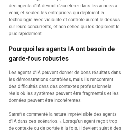
des agents d’IA devrait s’accélérer dans les années à
venir, et seules les entreprises qui déploient la
technologie avec visibilité et contrôle auront le dessus
sur leurs concurrents, et non celles qui les déploient le
plus rapidement.
Pourquoi les agents IA ont besoin de
garde-fous robustes
Les agents d’IA peuvent donner de bons résultats dans
les démonstrations contrôlées, mais ils rencontrent
des difficultés dans des contextes professionnels
réels où les systèmes peuvent être fragmentés et les
données peuvent être incohérentes.
Sarrafi a commenté la nature imprévisible des agents
d’IA dans ces scénarios. « Lorsqu’un agent reçoit trop
de contexte ou de portée à la fois, il devient sujet à des