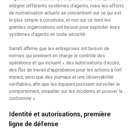
intégrer différents systèmes d’agents, mais les efforts
de normalisation actuels se concentrent sur ce qui est
le plus simple à construire, et non sur ce dont les
grandes organisations ont besoin pour exploiter leurs
systèmes d’agents en toute sécurité.
Sarrafi affirme que les entreprises ont besoin de
normes qui prennent en charge le contrôle des
opérations et qui incluent « des autorisations d’accès,
des flux de travail d’approbation pour les actions à fort
impact, ainsi que des journaux et une observabilité
vérifiables, afin que les équipes puissent surveiller le
comportement, enquêter sur les incidents et prouver la
conformité ».
Identité et autorisations, première
ligne de défense