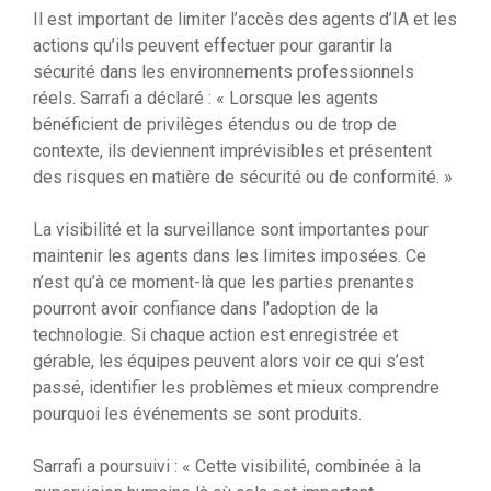
Il est important de limiter l’accès des agents d’IA et les
actions qu’ils peuvent effectuer pour garantir la
sécurité dans les environnements professionnels
réels. Sarrafi a déclaré : « Lorsque les agents
bénéficient de privilèges étendus ou de trop de
contexte, ils deviennent imprévisibles et présentent
des risques en matière de sécurité ou de conformité. »
La visibilité et la surveillance sont importantes pour
maintenir les agents dans les limites imposées. Ce
n’est qu’à ce moment-là que les parties prenantes
pourront avoir confiance dans l’adoption de la
technologie. Si chaque action est enregistrée et
gérable, les équipes peuvent alors voir ce qui s’est
passé, identifier les problèmes et mieux comprendre
pourquoi les événements se sont produits.
Sarrafi a poursuivi : « Cette visibilité, combinée à la