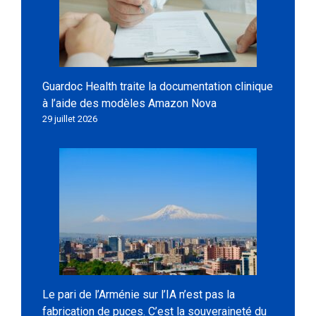
Guardoc Health traite la documentation clinique
à l’aide des modèles Amazon Nova
29 juillet 2026
Le pari de l’Arménie sur l’IA n’est pas la
fabrication de puces. C’est la souveraineté du