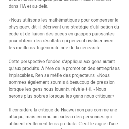
dans l’IA et au-delà.
«Nous utilisons les mathématiques pour compenser la
physique», dit-il, décrivant une stratégie d’utilisation du
code et de liaison des puces en grappes puissantes
pour obtenir des résultats qui peuvent rivaliser avec
les meilleurs. Ingéniosité née de la nécessité.
Cette perspective fondée s’applique aux gens autant
qu’aux produits. À l’ère de la promotion des entreprises
implacables, Ren se méfie des projecteurs. «Nous
sommes également soumis à beaucoup de pression
lorsque les gens nous louent», révèle-t-il. «Nous
serons plus sobres lorsque les gens nous critiquer.»
Il considère la critique de Huawei non pas comme une
attaque, mais comme un cadeau des personnes qui
utilisent réellement leurs produits. C’est le signe d’une