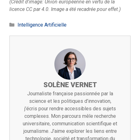
(Crédit d’image: Union européenne en vertu de la
licence CC par 4.0. Image a été recadrée pour effet.)
Catégories
Intelligence Artificielle
SOLÈNE VERNET
Journaliste française passionnée par la
science et les politiques d’innovation,
j’écris pour rendre accessibles des sujets
complexes. Mon parcours mêle recherche
universitaire, communication scientifique et
journalisme. J’aime explorer les liens entre
technologie, société et transformation du