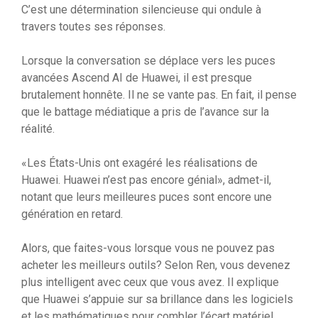
C’est une détermination silencieuse qui ondule à
travers toutes ses réponses.
Lorsque la conversation se déplace vers les puces
avancées Ascend AI de Huawei, il est presque
brutalement honnête. Il ne se vante pas. En fait, il pense
que le battage médiatique a pris de l’avance sur la
réalité.
«Les États-Unis ont exagéré les réalisations de
Huawei. Huawei n’est pas encore génial», admet-il,
notant que leurs meilleures puces sont encore une
génération en retard.
Alors, que faites-vous lorsque vous ne pouvez pas
acheter les meilleurs outils? Selon Ren, vous devenez
plus intelligent avec ceux que vous avez. Il explique
que Huawei s’appuie sur sa brillance dans les logiciels
et les mathématiques pour combler l’écart matériel