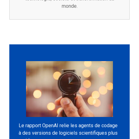
monde.
Le rapport OpenAI relie les agents de codage
à des versions de logiciels scientifiques plus