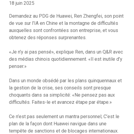
18 juin 2025
Demandez au PDG de Huawei, Ren Zhengfei, son point
de vue sur l’IA en Chine et la montagne de difficultés
auxquelles sont confrontées son entreprise, et vous
obtenez des réponses surprenantes.
«Je n’y ai pas pensé», explique Ren, dans un Q&R avec
des médias chinois quotidiennement. «Il est inutile d’y
penser.»
Dans un monde obsédé par les plans quinquennaux et
la gestion de la crise, ses conseils sont presque
choquants dans sa simplicité: «Ne pensez pas aux
difficultés. Faites-le et avancez étape par étape.»
Ce n’est pas seulement un mantra personnel; C’est le
plan de la façon dont Huawei navigue dans une
tempête de sanctions et de blocages internationaux.