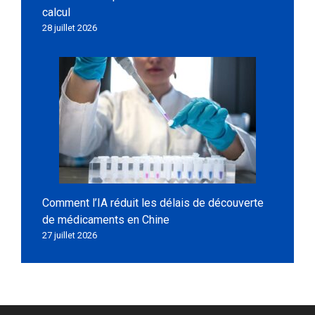
calcul
28 juillet 2026
Comment l’IA réduit les délais de découverte
de médicaments en Chine
27 juillet 2026