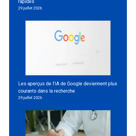
rapides
29 juillet 2026
Les aperçus de l’IA de Google deviennent plus
courants dans la recherche
29 juillet 2026