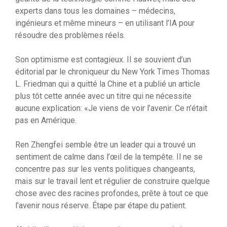
experts dans tous les domaines – médecins,
ingénieurs et même mineurs – en utilisant l’IA pour
résoudre des problèmes réels.
Son optimisme est contagieux. Il se souvient d’un
éditorial par le chroniqueur du New York Times Thomas
L. Friedman qui a quitté la Chine et a publié un article
plus tôt cette année avec un titre qui ne nécessite
aucune explication: «Je viens de voir l’avenir. Ce n’était
pas en Amérique.
Ren Zhengfei semble être un leader qui a trouvé un
sentiment de calme dans l’œil de la tempête. Il ne se
concentre pas sur les vents politiques changeants,
mais sur le travail lent et régulier de construire quelque
chose avec des racines profondes, prête à tout ce que
l’avenir nous réserve. Étape par étape du patient.