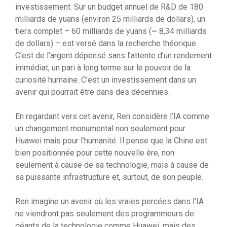
investissement. Sur un budget annuel de R&D de 180
milliards de yuans (environ 25 milliards de dollars), un
tiers complet – 60 milliards de yuans (~ 8,34 milliards
de dollars) – est versé dans la recherche théorique.
C’est de l’argent dépensé sans l’attente d’un rendement
immédiat, un pari à long terme sur le pouvoir de la
curiosité humaine. C’est un investissement dans un
avenir qui pourrait être dans des décennies.
En regardant vers cet avenir, Ren considère l’IA comme
un changement monumental non seulement pour
Huawei mais pour l’humanité. Il pense que la Chine est
bien positionnée pour cette nouvelle ère, non
seulement à cause de sa technologie, mais à cause de
sa puissante infrastructure et, surtout, de son peuple.
Ren imagine un avenir où les vraies percées dans l’IA
ne viendront pas seulement des programmeurs de
géants de la technologie comme Huawei, mais des