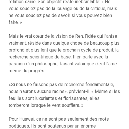
relation saine. Son objectif reste inébranlable: « Ne
vous souciez pas de la louange ou de la critique, mais
ne vous souciez pas de savoir si vous pouvez bien
faire. »
Mais le vrai cœur de la vision de Ren, l’idée qui l’anise
vraiment, réside dans quelque chose de beaucoup plus
profond et plus lent que le prochain cycle de produit: la
recherche scientifique de base. Il en parle avec la
passion d’un philosophe, faisant valoir que c’est l’âme
même du progrès.
«Si nous ne faisons pas de recherche fondamentale,
nous n’aurons aucune racine», prévient-il. « Même si les
feuilles sont luxuriantes et florissantes, elles
tomberont lorsque le vent soufflera. »
Pour Huawei, ce ne sont pas seulement des mots
poétiques. Ils sont soutenus par un énorme