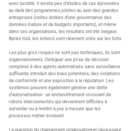
avec lucidité. Il existe peu d’études de cas éprouvées
au-delà des programmes pilotes au sein des grandes
entreprises (celles dotées d’une gouvernance des
données mature et de budgets importants), et même
dans ces organisations, les résultats ont été inégaux.
Après tout, les échecs sont rarement criés sur les toits.
Les plus gros risques ne sont pas techniques, ils sont
organisationnels. Déléguer une prise de décision
complexe à des agents automatisés sans surveillance
suffisante introduit des biais potentiels, des violations
de conformité et une exposition à la réputation. Les
systèmes peuvent également générer une dette
d’automatisation : un enchevêtrement croissant de
robots interconnectés qui deviennent difficiles à
surveiller ou à mettre à jour à mesure que les
processus métier évoluent.
La question du changement organisationnel nécessaire