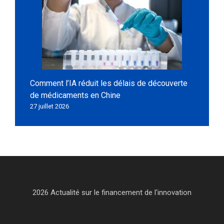
Comment l’IA réduit les délais de découverte
de médicaments en Chine
27 juillet 2026
2026 Actualité sur le financement de l'innovation