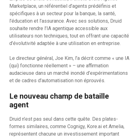
Marketplace, un référentiel d’agents prédéfinis et
spécifiques à un secteur pour la banque, la santé,
l’éducation et l’assurance. Avec ses solutions, Druid
souhaite rendre l’IA agentique accessible aux
utilisateurs non techniques, tout en offrant une capacité
d’évolutivité adaptée à une utilisation en entreprise.
Le directeur général, Joe Kim, l’a décrit comme « une IA
(qui) fonctionne réellement » – une affirmation
audacieuse dans un marché inondé d’expérimentations
et de cadres d’automatisation non éprouvés.
Le nouveau champ de bataille
agent
Druid n’est pas seul dans cette quête. Des plates-
formes similaires, comme Cognigy, Kore.ai et Amelia,
représentent chacune un investissement important