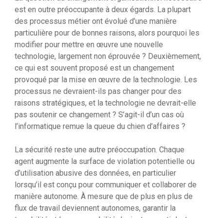
est en outre préoccupante à deux égards. La plupart
des processus métier ont évolué d’une manière
particulière pour de bonnes raisons, alors pourquoi les
modifier pour mettre en œuvre une nouvelle
technologie, largement non éprouvée ? Deuxièmement,
ce qui est souvent proposé est un changement
provoqué par la mise en œuvre de la technologie. Les
processus ne devraient-ils pas changer pour des
raisons stratégiques, et la technologie ne devrait-elle
pas soutenir ce changement ? S’agit-il d’un cas où
l’informatique remue la queue du chien d’affaires ?
La sécurité reste une autre préoccupation. Chaque
agent augmente la surface de violation potentielle ou
d’utilisation abusive des données, en particulier
lorsqu’il est conçu pour communiquer et collaborer de
manière autonome. À mesure que de plus en plus de
flux de travail deviennent autonomes, garantir la