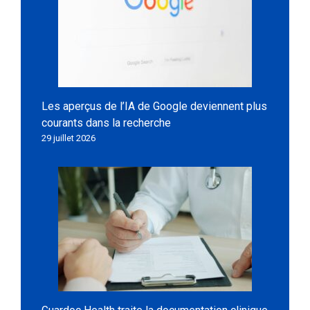
Les aperçus de l’IA de Google deviennent plus
courants dans la recherche
29 juillet 2026