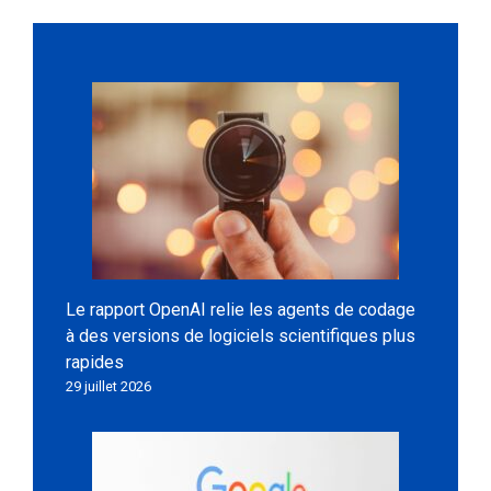
Le rapport OpenAI relie les agents de codage
à des versions de logiciels scientifiques plus
rapides
29 juillet 2026