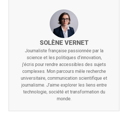
SOLÈNE VERNET
Journaliste française passionnée par la
science et les politiques d’innovation,
j’écris pour rendre accessibles des sujets
complexes. Mon parcours mêle recherche
universitaire, communication scientifique et
journalisme. J’aime explorer les liens entre
technologie, société et transformation du
monde.