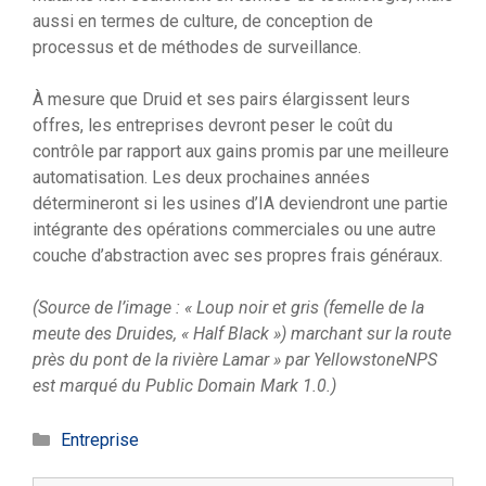
aussi en termes de culture, de conception de
processus et de méthodes de surveillance.
À mesure que Druid et ses pairs élargissent leurs
offres, les entreprises devront peser le coût du
contrôle par rapport aux gains promis par une meilleure
automatisation. Les deux prochaines années
détermineront si les usines d’IA deviendront une partie
intégrante des opérations commerciales ou une autre
couche d’abstraction avec ses propres frais généraux.
(Source de l’image : « Loup noir et gris (femelle de la
meute des Druides, « Half Black ») marchant sur la route
près du pont de la rivière Lamar » par YellowstoneNPS
est marqué du Public Domain Mark 1.0.)
Catégories
Entreprise