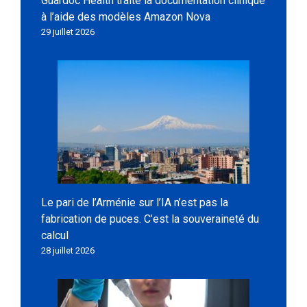
Guardoc Health traite la documentation clinique
à l’aide des modèles Amazon Nova
29 juillet 2026
Le pari de l’Arménie sur l’IA n’est pas la
fabrication de puces. C’est la souveraineté du
calcul
28 juillet 2026