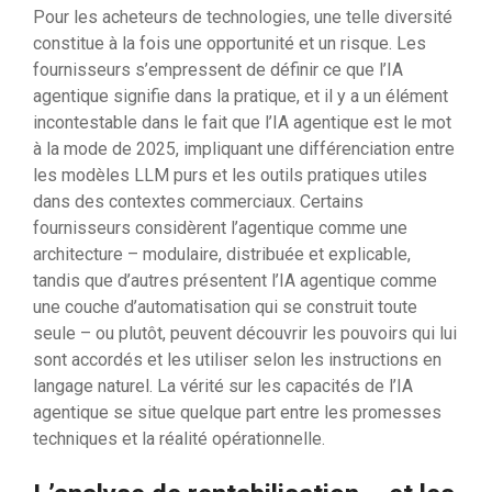
Pour les acheteurs de technologies, une telle diversité
constitue à la fois une opportunité et un risque. Les
fournisseurs s’empressent de définir ce que l’IA
agentique signifie dans la pratique, et il y a un élément
incontestable dans le fait que l’IA agentique est le mot
à la mode de 2025, impliquant une différenciation entre
les modèles LLM purs et les outils pratiques utiles
dans des contextes commerciaux. Certains
fournisseurs considèrent l’agentique comme une
architecture – modulaire, distribuée et explicable,
tandis que d’autres présentent l’IA agentique comme
une couche d’automatisation qui se construit toute
seule – ou plutôt, peuvent découvrir les pouvoirs qui lui
sont accordés et les utiliser selon les instructions en
langage naturel. La vérité sur les capacités de l’IA
agentique se situe quelque part entre les promesses
techniques et la réalité opérationnelle.