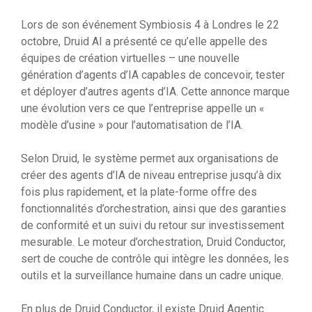
Lors de son événement Symbiosis 4 à Londres le 22
octobre, Druid AI a présenté ce qu’elle appelle des
équipes de création virtuelles – une nouvelle
génération d’agents d’IA capables de concevoir, tester
et déployer d’autres agents d’IA. Cette annonce marque
une évolution vers ce que l’entreprise appelle un «
modèle d’usine » pour l’automatisation de l’IA.
Selon Druid, le système permet aux organisations de
créer des agents d’IA de niveau entreprise jusqu’à dix
fois plus rapidement, et la plate-forme offre des
fonctionnalités d’orchestration, ainsi que des garanties
de conformité et un suivi du retour sur investissement
mesurable. Le moteur d’orchestration, Druid Conductor,
sert de couche de contrôle qui intègre les données, les
outils et la surveillance humaine dans un cadre unique.
En plus de Druid Conductor, il existe Druid Agentic