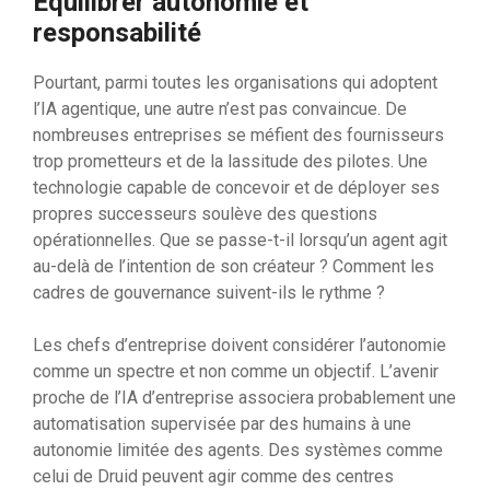
Équilibrer autonomie et
responsabilité
Pourtant, parmi toutes les organisations qui adoptent
l’IA agentique, une autre n’est pas convaincue. De
nombreuses entreprises se méfient des fournisseurs
trop prometteurs et de la lassitude des pilotes. Une
technologie capable de concevoir et de déployer ses
propres successeurs soulève des questions
opérationnelles. Que se passe-t-il lorsqu’un agent agit
au-delà de l’intention de son créateur ? Comment les
cadres de gouvernance suivent-ils le rythme ?
Les chefs d’entreprise doivent considérer l’autonomie
comme un spectre et non comme un objectif. L’avenir
proche de l’IA d’entreprise associera probablement une
automatisation supervisée par des humains à une
autonomie limitée des agents. Des systèmes comme
celui de Druid peuvent agir comme des centres