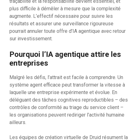
traçabilité et la responsabilité devient essentiel, et
plus difficile à démêler à mesure que la complexité
augmente. L’effectif nécessaire pour suivre les
résultats et assurer une surveillance rigoureuse
pourrait annuler toute offre d’IA agentique avec retour
sur investissement.
Pourquoi l’IA agentique attire les
entreprises
Malgré les défis, l’attrait est facile à comprendre. Un
système agent efficace peut transformer la vitesse à
laquelle une entreprise expérimente et évolue. En
déléguant des tâches cognitives reproductibles – des
contrôles de conformité au triage du service client – ​​
les organisations peuvent rediriger l’activité humaine
ailleurs.
Les équipes de création virtuelle de Druid résument la