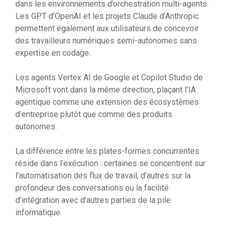
dans les environnements d’orchestration multi-agents.
Les GPT d’OpenAI et les projets Claude d’Anthropic
permettent également aux utilisateurs de concevoir
des travailleurs numériques semi-autonomes sans
expertise en codage.
Les agents Vertex AI de Google et Copilot Studio de
Microsoft vont dans la même direction, plaçant l’IA
agentique comme une extension des écosystèmes
d’entreprise plutôt que comme des produits
autonomes.
La différence entre les plates-formes concurrentes
réside dans l’exécution : certaines se concentrent sur
l’automatisation des flux de travail, d’autres sur la
profondeur des conversations ou la facilité
d’intégration avec d’autres parties de la pile
informatique.