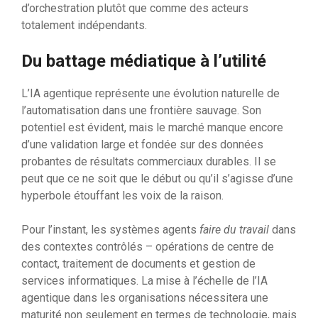
d’orchestration plutôt que comme des acteurs
totalement indépendants.
Du battage médiatique à l’utilité
L’IA agentique représente une évolution naturelle de
l’automatisation dans une frontière sauvage. Son
potentiel est évident, mais le marché manque encore
d’une validation large et fondée sur des données
probantes de résultats commerciaux durables. Il se
peut que ce ne soit que le début ou qu’il s’agisse d’une
hyperbole étouffant les voix de la raison.
Pour l’instant, les systèmes agents
faire du travail
dans
des contextes contrôlés – opérations de centre de
contact, traitement de documents et gestion de
services informatiques. La mise à l’échelle de l’IA
agentique dans les organisations nécessitera une
maturité non seulement en termes de technologie, mais