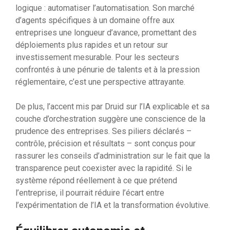
logique : automatiser l’automatisation. Son marché
d’agents spécifiques à un domaine offre aux
entreprises une longueur d’avance, promettant des
déploiements plus rapides et un retour sur
investissement mesurable. Pour les secteurs
confrontés à une pénurie de talents et à la pression
réglementaire, c’est une perspective attrayante.
De plus, l’accent mis par Druid sur l’IA explicable et sa
couche d’orchestration suggère une conscience de la
prudence des entreprises. Ses piliers déclarés –
contrôle, précision et résultats – sont conçus pour
rassurer les conseils d’administration sur le fait que la
transparence peut coexister avec la rapidité. Si le
système répond réellement à ce que prétend
l’entreprise, il pourrait réduire l’écart entre
l’expérimentation de l’IA et la transformation évolutive.