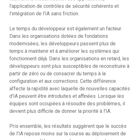
l’application de contrôles de sécurité cohérents et
l’intégration de l’IA sans friction.
Le temps du développeur est également un facteur.
Dans les organisations dotées de fondations
modernisées, les développeurs passent plus de
temps à maintenir et à améliorer les systèmes qui
fonctionnent déjà. Dans les organisations en retard, les
développeurs sont plus susceptibles de reconstruire à
partir de zéro ou de consacrer du temps à la
configuration et aux corrections. Cette différence
affecte la rapidité avec laquelle de nouvelles capacités
d’IA peuvent être introduites et affinées. Lorsque les
équipes sont occupées à résoudre des problèmes, il
devient plus difficile de donner la priorité à l’IA.
Pris ensemble, les résultats suggèrent que le succès
de l’IA repose moins sur la course au déploiement de