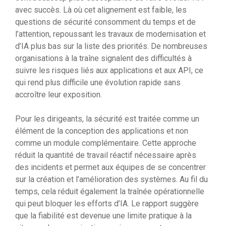
avec succès. Là où cet alignement est faible, les
questions de sécurité consomment du temps et de
l’attention, repoussant les travaux de modernisation et
d’IA plus bas sur la liste des priorités. De nombreuses
organisations à la traîne signalent des difficultés à
suivre les risques liés aux applications et aux API, ce
qui rend plus difficile une évolution rapide sans
accroître leur exposition.
Pour les dirigeants, la sécurité est traitée comme un
élément de la conception des applications et non
comme un module complémentaire. Cette approche
réduit la quantité de travail réactif nécessaire après
des incidents et permet aux équipes de se concentrer
sur la création et l’amélioration des systèmes. Au fil du
temps, cela réduit également la traînée opérationnelle
qui peut bloquer les efforts d’IA. Le rapport suggère
que la fiabilité est devenue une limite pratique à la