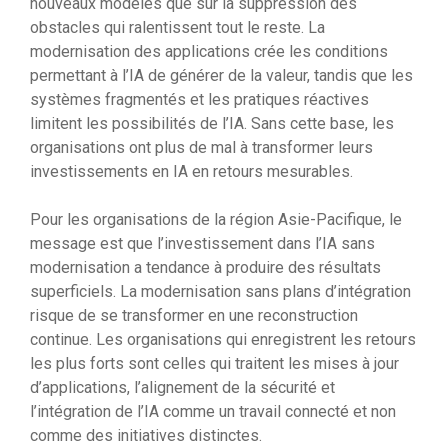
nouveaux modèles que sur la suppression des
obstacles qui ralentissent tout le reste. La
modernisation des applications crée les conditions
permettant à l’IA de générer de la valeur, tandis que les
systèmes fragmentés et les pratiques réactives
limitent les possibilités de l’IA. Sans cette base, les
organisations ont plus de mal à transformer leurs
investissements en IA en retours mesurables.
Pour les organisations de la région Asie-Pacifique, le
message est que l’investissement dans l’IA sans
modernisation a tendance à produire des résultats
superficiels. La modernisation sans plans d’intégration
risque de se transformer en une reconstruction
continue. Les organisations qui enregistrent les retours
les plus forts sont celles qui traitent les mises à jour
d’applications, l’alignement de la sécurité et
l’intégration de l’IA comme un travail connecté et non
comme des initiatives distinctes.