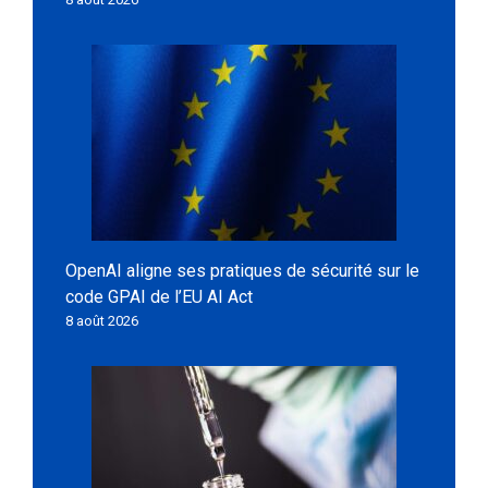
OpenAI aligne ses pratiques de sécurité sur le
code GPAI de l’EU AI Act
8 août 2026