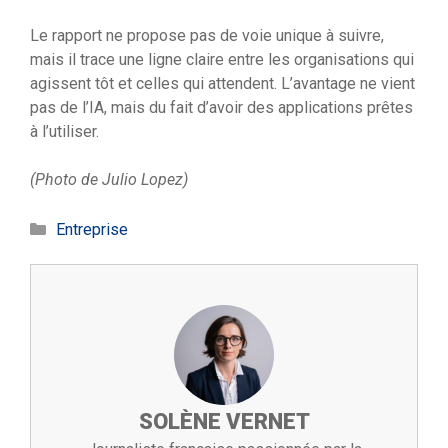
Le rapport ne propose pas de voie unique à suivre,
mais il trace une ligne claire entre les organisations qui
agissent tôt et celles qui attendent. L’avantage ne vient
pas de l’IA, mais du fait d’avoir des applications prêtes
à l’utiliser.
(Photo de Julio Lopez)
Catégories
Entreprise
SOLÈNE VERNET