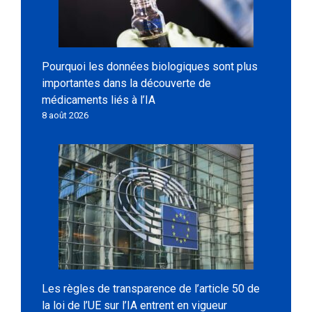
Pourquoi les données biologiques sont plus
importantes dans la découverte de
médicaments liés à l’IA
8 août 2026
Les règles de transparence de l’article 50 de
la loi de l’UE sur l’IA entrent en vigueur