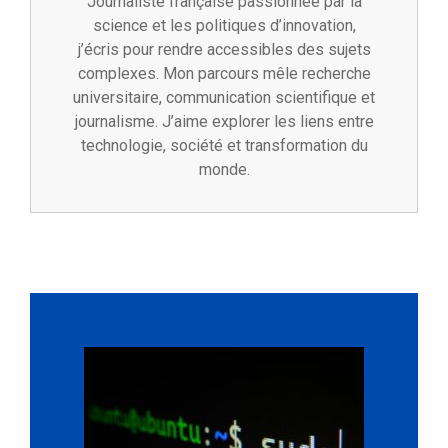
Journaliste française passionnée par la
science et les politiques d’innovation,
j’écris pour rendre accessibles des sujets
complexes. Mon parcours mêle recherche
universitaire, communication scientifique et
journalisme. J’aime explorer les liens entre
technologie, société et transformation du
monde.