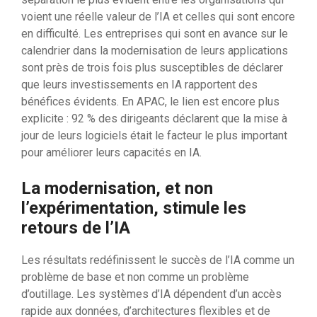
voient une réelle valeur de l’IA et celles qui sont encore
en difficulté. Les entreprises qui sont en avance sur le
calendrier dans la modernisation de leurs applications
sont près de trois fois plus susceptibles de déclarer
que leurs investissements en IA rapportent des
bénéfices évidents. En APAC, le lien est encore plus
explicite : 92 % des dirigeants déclarent que la mise à
jour de leurs logiciels était le facteur le plus important
pour améliorer leurs capacités en IA.
La modernisation, et non
l’expérimentation, stimule les
retours de l’IA
Les résultats redéfinissent le succès de l’IA comme un
problème de base et non comme un problème
d’outillage. Les systèmes d’IA dépendent d’un accès
rapide aux données, d’architectures flexibles et de