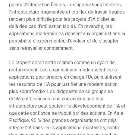
points d’intégration fiables. Les applications héritées,
l’infrastructure fragmentée et les flux de travail fragiles
rendent plus difficile pour les projets d’IA d’aller au-
delà des cas d’utilisation isolés. En revanche, les
applications modernisées donnent aux organisations la
possibilité d’expérimenter, d’évoluer et de s’adapter
sans retravailler constamment.
Le rapport décrit cette relation comme un cycle de
renforcement. Les organisations modernisent leurs
applications pour prendre en charge l’IA, puis utilisent
les résultats de l’IA pour justifier une modernisation
plus approfondie. Les dirigeants de ce groupe se
déclarent beaucoup plus convaincus que leur
infrastructure peut soutenir le développement de l’IA et
que cette confiance se traduit par des actions. En Asie-
Pacifique, 90 % des grandes organisations ont déjà
intégré l’IA dans leurs applications existantes, contre
des niveaux bien inférieurs parmi celles qui sont en