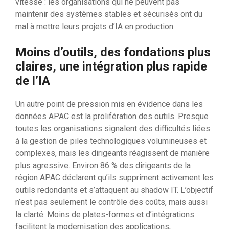
vitesse : les organisations qui ne peuvent pas
maintenir des systèmes stables et sécurisés ont du
mal à mettre leurs projets d’IA en production.
Moins d’outils, des fondations plus
claires, une intégration plus rapide
de l’IA
Un autre point de pression mis en évidence dans les
données APAC est la prolifération des outils. Presque
toutes les organisations signalent des difficultés liées
à la gestion de piles technologiques volumineuses et
complexes, mais les dirigeants réagissent de manière
plus agressive. Environ 86 % des dirigeants de la
région APAC déclarent qu’ils suppriment activement les
outils redondants et s’attaquent au shadow IT. L’objectif
n’est pas seulement le contrôle des coûts, mais aussi
la clarté. Moins de plates-formes et d’intégrations
facilitent la modernisation des applications,