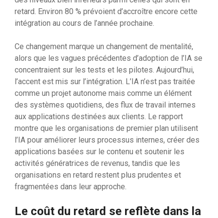
retard. Environ 80 % prévoient d’accroître encore cette
intégration au cours de l’année prochaine.
Ce changement marque un changement de mentalité,
alors que les vagues précédentes d’adoption de l’IA se
concentraient sur les tests et les pilotes. Aujourd’hui,
l’accent est mis sur l’intégration. L’IA n’est pas traitée
comme un projet autonome mais comme un élément
des systèmes quotidiens, des flux de travail internes
aux applications destinées aux clients. Le rapport
montre que les organisations de premier plan utilisent
l’IA pour améliorer leurs processus internes, créer des
applications basées sur le contenu et soutenir les
activités génératrices de revenus, tandis que les
organisations en retard restent plus prudentes et
fragmentées dans leur approche.
Le coût du retard se reflète dans la