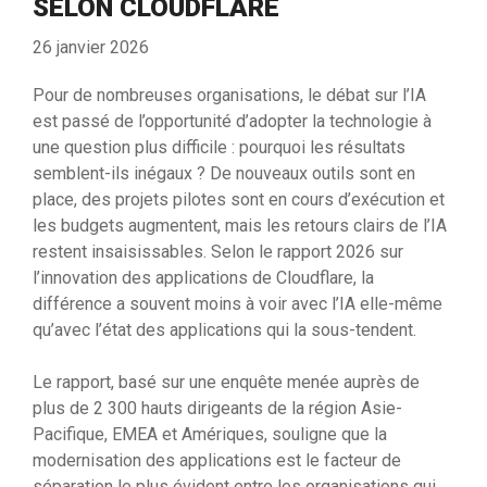
SELON CLOUDFLARE
26 janvier 2026
Pour de nombreuses organisations, le débat sur l’IA
est passé de l’opportunité d’adopter la technologie à
une question plus difficile : pourquoi les résultats
semblent-ils inégaux ? De nouveaux outils sont en
place, des projets pilotes sont en cours d’exécution et
les budgets augmentent, mais les retours clairs de l’IA
restent insaisissables. Selon le rapport 2026 sur
l’innovation des applications de Cloudflare, la
différence a souvent moins à voir avec l’IA elle-même
qu’avec l’état des applications qui la sous-tendent.
Le rapport, basé sur une enquête menée auprès de
plus de 2 300 hauts dirigeants de la région Asie-
Pacifique, EMEA et Amériques, souligne que la
modernisation des applications est le facteur de
séparation le plus évident entre les organisations qui