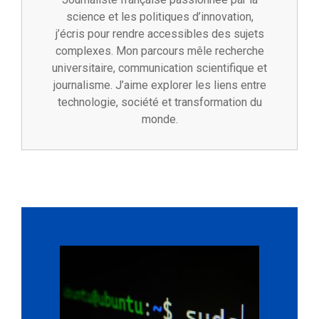
science et les politiques d’innovation,
j’écris pour rendre accessibles des sujets
complexes. Mon parcours mêle recherche
universitaire, communication scientifique et
journalisme. J’aime explorer les liens entre
technologie, société et transformation du
monde.