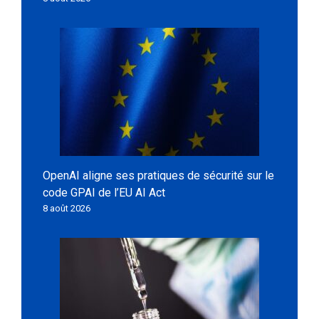
OpenAI aligne ses pratiques de sécurité sur le
code GPAI de l’EU AI Act
8 août 2026