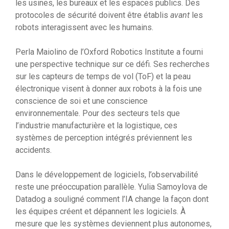
les usines, les bureaux et les espaces publics. Des
protocoles de sécurité doivent être établis
avant
les
robots interagissent avec les humains.
Perla Maiolino de l’Oxford Robotics Institute a fourni
une perspective technique sur ce défi. Ses recherches
sur les capteurs de temps de vol (ToF) et la peau
électronique visent à donner aux robots à la fois une
conscience de soi et une conscience
environnementale. Pour des secteurs tels que
l’industrie manufacturière et la logistique, ces
systèmes de perception intégrés préviennent les
accidents.
Dans le développement de logiciels, l’observabilité
reste une préoccupation parallèle. Yulia Samoylova de
Datadog a souligné comment l’IA change la façon dont
les équipes créent et dépannent les logiciels. À
mesure que les systèmes deviennent plus autonomes,