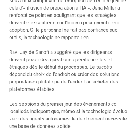
souvent la complexité de l’adoption de l’IA. Il a qualifié
cela d’« illusion de préparation à l’IA ». Jena Miller a
renforcé ce point en soulignant que les stratégies
doivent être centrées sur l’humain pour garantir leur
adoption. Si le personnel ne fait pas confiance aux
outils, la technologie ne rapporte rien.
Ravi Jay de Sanofi a suggéré que les dirigeants
doivent poser des questions opérationnelles et
éthiques dès le début du processus. Le succès
dépend du choix de l’endroit où créer des solutions
propriétaires plutôt que de l’endroit où acheter des
plateformes établies.
Les sessions du premier jour des événements co-
localisés indiquent que, même si la technologie évolue
vers des agents autonomes, le déploiement nécessite
une base de données solide.