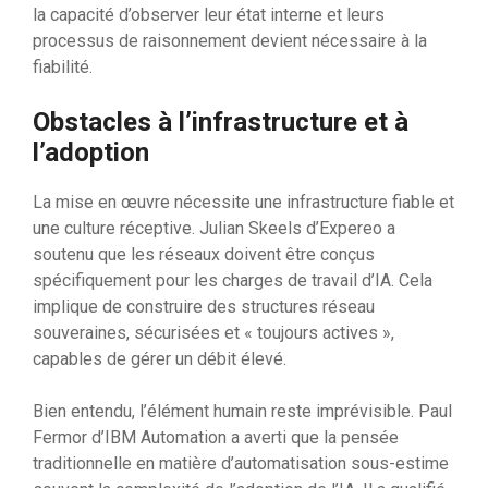
la capacité d’observer leur état interne et leurs
processus de raisonnement devient nécessaire à la
fiabilité.
Obstacles à l’infrastructure et à
l’adoption
La mise en œuvre nécessite une infrastructure fiable et
une culture réceptive. Julian Skeels d’Expereo a
soutenu que les réseaux doivent être conçus
spécifiquement pour les charges de travail d’IA. Cela
implique de construire des structures réseau
souveraines, sécurisées et « toujours actives »,
capables de gérer un débit élevé.
Bien entendu, l’élément humain reste imprévisible. Paul
Fermor d’IBM Automation a averti que la pensée
traditionnelle en matière d’automatisation sous-estime