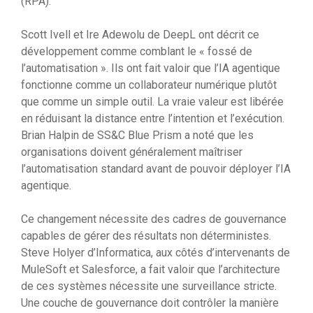
(RPA).
Scott Ivell et Ire Adewolu de DeepL ont décrit ce
développement comme comblant le « fossé de
l’automatisation ». Ils ont fait valoir que l’IA agentique
fonctionne comme un collaborateur numérique plutôt
que comme un simple outil. La vraie valeur est libérée
en réduisant la distance entre l’intention et l’exécution.
Brian Halpin de SS&C Blue Prism a noté que les
organisations doivent généralement maîtriser
l’automatisation standard avant de pouvoir déployer l’IA
agentique.
Ce changement nécessite des cadres de gouvernance
capables de gérer des résultats non déterministes.
Steve Holyer d’Informatica, aux côtés d’intervenants de
MuleSoft et Salesforce, a fait valoir que l’architecture
de ces systèmes nécessite une surveillance stricte.
Une couche de gouvernance doit contrôler la manière