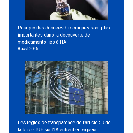
Pourquoi les données biologiques sont plus
importantes dans la découverte de
médicaments liés à l’IA
8 août 2026
Les règles de transparence de l’article 50 de
la loi de l’UE sur l’IA entrent en vigueur