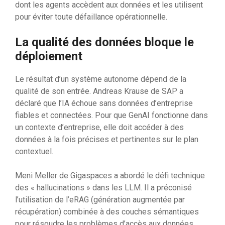
dont les agents accèdent aux données et les utilisent
pour éviter toute défaillance opérationnelle.
La qualité des données bloque le
déploiement
Le résultat d’un système autonome dépend de la
qualité de son entrée. Andreas Krause de SAP a
déclaré que l’IA échoue sans données d’entreprise
fiables et connectées. Pour que GenAI fonctionne dans
un contexte d’entreprise, elle doit accéder à des
données à la fois précises et pertinentes sur le plan
contextuel.
Meni Meller de Gigaspaces a abordé le défi technique
des « hallucinations » dans les LLM. Il a préconisé
l’utilisation de l’eRAG (génération augmentée par
récupération) combinée à des couches sémantiques
pour résoudre les problèmes d’accès aux données.