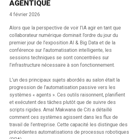
AGENTIQUE
4 février 2026
Alors que la perspective de voir l’IA agir en tant que
collaborateur numérique dominait l’ordre du jour du
premier jour de l’exposition AI & Big Data et de la
conférence sur l’automatisation intelligente, les
sessions techniques se sont concentrées sur
l’infrastructure nécessaire à son fonctionnement.
L’un des principaux sujets abordés au salon était la
progression de l’automatisation passive vers les
systèmes « agents ». Ces outils raisonnent, planifient
et exécutent des tâches plutôt que de suivre des
scripts rigides. Amal Makwana de Citi a détaillé
comment ces systèmes agissent dans les flux de
travail de l’entreprise. Cette capacité les distingue des
précédentes automatisations de processus robotiques