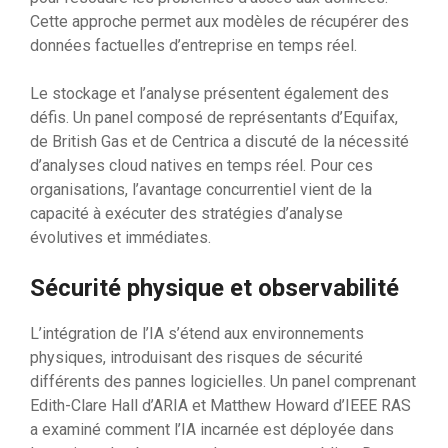
Cette approche permet aux modèles de récupérer des
données factuelles d’entreprise en temps réel.
Le stockage et l’analyse présentent également des
défis. Un panel composé de représentants d’Equifax,
de British Gas et de Centrica a discuté de la nécessité
d’analyses cloud natives en temps réel. Pour ces
organisations, l’avantage concurrentiel vient de la
capacité à exécuter des stratégies d’analyse
évolutives et immédiates.
Sécurité physique et observabilité
L’intégration de l’IA s’étend aux environnements
physiques, introduisant des risques de sécurité
différents des pannes logicielles. Un panel comprenant
Edith-Clare Hall d’ARIA et Matthew Howard d’IEEE RAS
a examiné comment l’IA incarnée est déployée dans