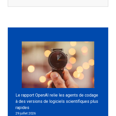
Le rapport OpenAI relie les agents de codage
à des versions de logiciels scientifiques plus
rapides
29 juillet 2026