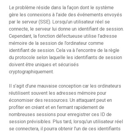
Le problème réside dans la façon dont le système
gère les connexions à l’aide des événements envoyés
par le serveur (SSE). Lorsqu’un utilisateur réel se
connecte, le serveur lui donne un identifiant de session.
Cependant, la fonction défectueuse utilise l’adresse
mémoire de la session de l’ordinateur comme
identifiant de session. Cela va à l’encontre de la règle
du protocole selon laquelle les identifiants de session
doivent être uniques et sécurisés
cryptographiquement.
Il s’agit d’une mauvaise conception car les ordinateurs
réutilisent souvent les adresses mémoire pour
économiser des ressources. Un attaquant peut en
profiter en créant et en fermant rapidement de
nombreuses sessions pour enregistrer ces ID de
session prévisibles. Plus tard, lorsqu’un utilisateur réel
se connectera, il pourra obtenir l’un de ces identifiants