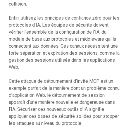
collision.
Enfin, utilisez les principes de confiance zéro pour les
protocoles d’IA. Les équipes de sécurité doivent
vérifier l’ensemble de la configuration de l’IA, du
modèle de base aux protocoles et middleware qui la
connectent aux données. Ces canaux nécessitent une
forte séparation et expiration des sessions, comme la
gestion des sessions utilisée dans les applications
Web.
Cette attaque de détournement d’invite MCP est un
exemple parfait de la manière dont un problème connu
d’application Web, le détournement de session,
apparaît d’une manière nouvelle et dangereuse dans
l’IA. Sécuriser ces nouveaux outils d’IA signifie
appliquer ces bases de sécurité solides pour stopper
les attaques au niveau du protocole.