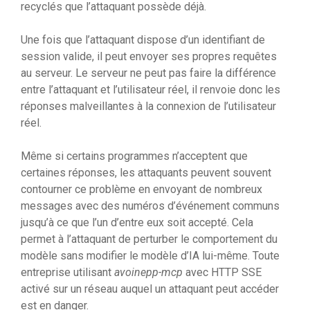
recyclés que l’attaquant possède déjà.
Une fois que l’attaquant dispose d’un identifiant de
session valide, il peut envoyer ses propres requêtes
au serveur. Le serveur ne peut pas faire la différence
entre l’attaquant et l’utilisateur réel, il renvoie donc les
réponses malveillantes à la connexion de l’utilisateur
réel.
Même si certains programmes n’acceptent que
certaines réponses, les attaquants peuvent souvent
contourner ce problème en envoyant de nombreux
messages avec des numéros d’événement communs
jusqu’à ce que l’un d’entre eux soit accepté. Cela
permet à l’attaquant de perturber le comportement du
modèle sans modifier le modèle d’IA lui-même. Toute
entreprise utilisant
avoinepp-mcp
avec HTTP SSE
activé sur un réseau auquel un attaquant peut accéder
est en danger.