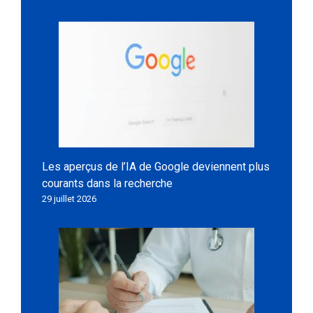
Les aperçus de l’IA de Google deviennent plus
courants dans la recherche
29 juillet 2026