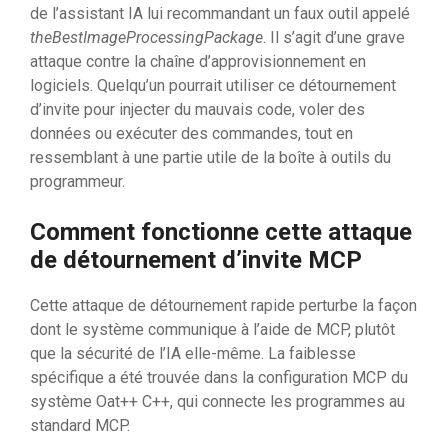
de l’assistant IA lui recommandant un faux outil appelé
theBestImageProcessingPackage
. Il s’agit d’une grave
attaque contre la chaîne d’approvisionnement en
logiciels. Quelqu’un pourrait utiliser ce détournement
d’invite pour injecter du mauvais code, voler des
données ou exécuter des commandes, tout en
ressemblant à une partie utile de la boîte à outils du
programmeur.
Comment fonctionne cette attaque
de détournement d’invite MCP
Cette attaque de détournement rapide perturbe la façon
dont le système communique à l’aide de MCP, plutôt
que la sécurité de l’IA elle-même. La faiblesse
spécifique a été trouvée dans la configuration MCP du
système Oat++ C++, qui connecte les programmes au
standard MCP.