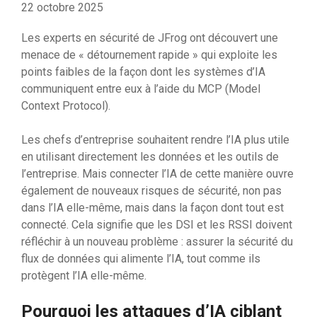
22 octobre 2025
Les experts en sécurité de JFrog ont découvert une
menace de « détournement rapide » qui exploite les
points faibles de la façon dont les systèmes d’IA
communiquent entre eux à l’aide du MCP (Model
Context Protocol).
Les chefs d’entreprise souhaitent rendre l’IA plus utile
en utilisant directement les données et les outils de
l’entreprise. Mais connecter l’IA de cette manière ouvre
également de nouveaux risques de sécurité, non pas
dans l’IA elle-même, mais dans la façon dont tout est
connecté. Cela signifie que les DSI et les RSSI doivent
réfléchir à un nouveau problème : assurer la sécurité du
flux de données qui alimente l’IA, tout comme ils
protègent l’IA elle-même.
Pourquoi les attaques d’IA ciblant