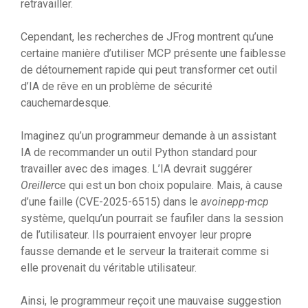
retravailler.
Cependant, les recherches de JFrog montrent qu’une
certaine manière d’utiliser MCP présente une faiblesse
de détournement rapide qui peut transformer cet outil
d’IA de rêve en un problème de sécurité
cauchemardesque.
Imaginez qu’un programmeur demande à un assistant
IA de recommander un outil Python standard pour
travailler avec des images. L’IA devrait suggérer
Oreiller
ce qui est un bon choix populaire. Mais, à cause
d’une faille (CVE-2025-6515) dans le
avoinepp-mcp
système, quelqu’un pourrait se faufiler dans la session
de l’utilisateur. Ils pourraient envoyer leur propre
fausse demande et le serveur la traiterait comme si
elle provenait du véritable utilisateur.
Ainsi, le programmeur reçoit une mauvaise suggestion