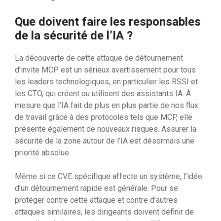
Que doivent faire les responsables
de la sécurité de l’IA ?
La découverte de cette attaque de détournement
d’invite MCP est un sérieux avertissement pour tous
les leaders technologiques, en particulier les RSSI et
les CTO, qui créent ou utilisent des assistants IA. À
mesure que l’IA fait de plus en plus partie de nos flux
de travail grâce à des protocoles tels que MCP, elle
présente également de nouveaux risques. Assurer la
sécurité de la zone autour de l’IA est désormais une
priorité absolue.
Même si ce CVE spécifique affecte un système, l’idée
d’un détournement rapide est générale. Pour se
protéger contre cette attaque et contre d’autres
attaques similaires, les dirigeants doivent définir de