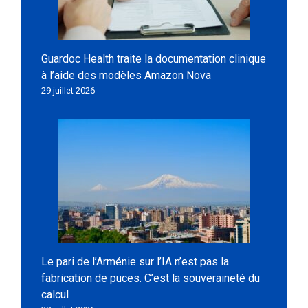
Guardoc Health traite la documentation clinique
à l’aide des modèles Amazon Nova
29 juillet 2026
Le pari de l’Arménie sur l’IA n’est pas la
fabrication de puces. C’est la souveraineté du
calcul