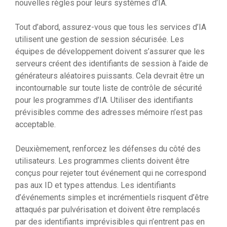
nouvelles règles pour leurs systèmes d’IA.
Tout d’abord, assurez-vous que tous les services d’IA
utilisent une gestion de session sécurisée. Les
équipes de développement doivent s’assurer que les
serveurs créent des identifiants de session à l’aide de
générateurs aléatoires puissants. Cela devrait être un
incontournable sur toute liste de contrôle de sécurité
pour les programmes d’IA. Utiliser des identifiants
prévisibles comme des adresses mémoire n’est pas
acceptable.
Deuxièmement, renforcez les défenses du côté des
utilisateurs. Les programmes clients doivent être
conçus pour rejeter tout événement qui ne correspond
pas aux ID et types attendus. Les identifiants
d’événements simples et incrémentiels risquent d’être
attaqués par pulvérisation et doivent être remplacés
par des identifiants imprévisibles qui n’entrent pas en