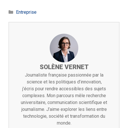
Catégories
Entreprise
SOLÈNE VERNET
Journaliste française passionnée par la
science et les politiques d’innovation,
j’écris pour rendre accessibles des sujets
complexes. Mon parcours mêle recherche
universitaire, communication scientifique et
journalisme. J’aime explorer les liens entre
technologie, société et transformation du
monde.