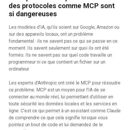
des protocoles comme MCP sont
si dangereuses
Les modèles d’IA, qu’ils soient sur Google, Amazon ou
sur des appareils locaux, ont un problème
fondamental : ils ne savent pas ce qui se passe en ce
moment. Ils savent seulement sur quoi ils ont été
formés. Ils ne savent pas sur quel code travaille un
programmeur ni ce que contient un fichier sur un
ordinateur.
Les experts d’Anthropic ont créé le MCP pour résoudre
ce problème. MCP est un moyen pour l’IA de se
connecter au monde réel, lui permettant d’utiliser en
toute sécurité les données locales et les services en
ligne. C’est ce qui permet à un assistant comme Claude
de comprendre ce que cela signifie lorsque vous
pointez un bout de code et lui demandez de le