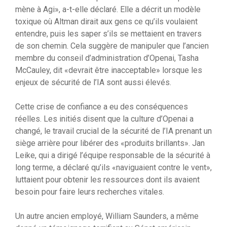
mène à Agi», a-t-elle déclaré. Elle a décrit un modèle
toxique où Altman dirait aux gens ce qu’ils voulaient
entendre, puis les saper s’ils se mettaient en travers
de son chemin. Cela suggère de manipuler que l’ancien
membre du conseil d’administration d’Openai, Tasha
McCauley, dit «devrait être inacceptable» lorsque les
enjeux de sécurité de l’IA sont aussi élevés.
Cette crise de confiance a eu des conséquences
réelles. Les initiés disent que la culture d’Openai a
changé, le travail crucial de la sécurité de l’IA prenant un
siège arrière pour libérer des «produits brillants». Jan
Leike, qui a dirigé l’équipe responsable de la sécurité à
long terme, a déclaré qu’ils «naviguaient contre le vent»,
luttaient pour obtenir les ressources dont ils avaient
besoin pour faire leurs recherches vitales.
Un autre ancien employé, William Saunders, a même