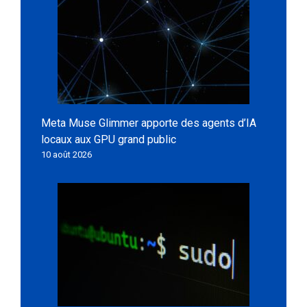
Meta Muse Glimmer apporte des agents d’IA
locaux aux GPU grand public
10 août 2026