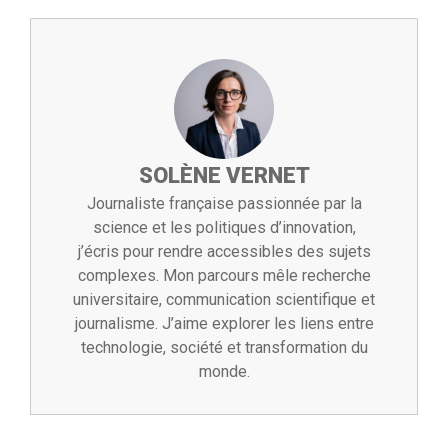
SOLÈNE VERNET
Journaliste française passionnée par la
science et les politiques d’innovation,
j’écris pour rendre accessibles des sujets
complexes. Mon parcours mêle recherche
universitaire, communication scientifique et
journalisme. J’aime explorer les liens entre
technologie, société et transformation du
monde.