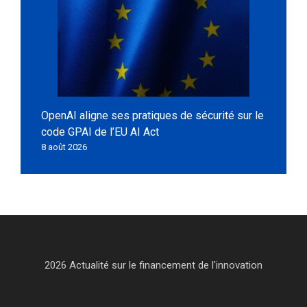
OpenAI aligne ses pratiques de sécurité sur le
code GPAI de l’EU AI Act
8 août 2026
2026 Actualité sur le financement de l'innovation