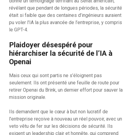
donné un témoignage terrifiant au Sénat américain,
révélant que pendant de longues périodes, la sécurité
était si faible que des centaines d’ingénieurs auraient
pu voler l’IA la plus avancée de l’entreprise, y compris
le GPT-4.
Plaidoyer désespéré pour
hiérarchiser la sécurité de l’IA à
Openai
Mais ceux qui sont partis ne s’éloignent pas
seulement. Ils ont présenté une feuille de route pour
retirer Openai du Brink, un dernier effort pour sauver la
mission originale.
Ils demandent que le cœur à but non lucratif de
l’entreprise reçoive à nouveau un réel pouvoir, avec un
veto vêtu de fer sur les décisions de sécurité. Ils
exigent un leadership clair et honnête, qui comprend