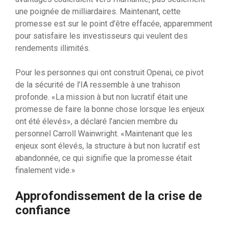
une poignée de milliardaires. Maintenant, cette
promesse est sur le point d’être effacée, apparemment
pour satisfaire les investisseurs qui veulent des
rendements illimités.
Pour les personnes qui ont construit Openai, ce pivot
de la sécurité de l’IA ressemble à une trahison
profonde. «La mission à but non lucratif était une
promesse de faire la bonne chose lorsque les enjeux
ont été élevés», a déclaré l’ancien membre du
personnel Carroll Wainwright. «Maintenant que les
enjeux sont élevés, la structure à but non lucratif est
abandonnée, ce qui signifie que la promesse était
finalement vide.»
Approfondissement de la crise de
confiance