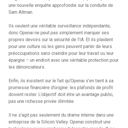
une nouvelle enquête approfondie sur la conduite de
Sam Altman.
Ils veulent une véritable surveillance indépendante,
donc Openai ne peut pas simplement marquer ses
propres devoirs sur la sécurité de l’IA. Et ils plaident
pour une culture où les gens peuvent parler de leurs
préoccupations sans craindre pour leur travail ou leur
épargne – un endroit avec une véritable protection pour
les dénonciateurs.
Enfin, ils insistent sur le fait qu’Openai s’en tient à sa
promesse financière d’origine: les plafonds de profit
doivent rester. L’objectif doit être un avantage public,
pas une richesse privée illimitée.
Il ne s’agit pas seulement du drame interne dans une
entreprise de la Silicon Valley. Openai construit une