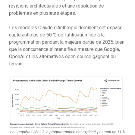
révisions architecturales et une résolution de
problèmes en plusieurs étapes.
Les modèles Claude d’Anthropic dominent cet espace,
capturant plus de 60 % de l’utilisation liée à la
programmation pendant la majeure partie de 2025, bien
que la concurrence s’intensifie à mesure que Google,
OpenAI et les alternatives open source gagnent du
terrain.
Les requêtes liées à la programmation ont explosé, passant de 11 %