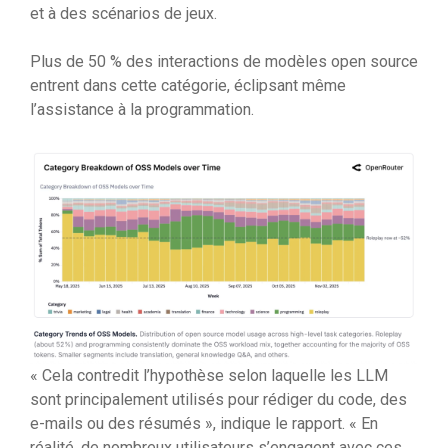
et à des scénarios de jeux.
Plus de 50 % des interactions de modèles open source
entrent dans cette catégorie, éclipsant même
l’assistance à la programmation.
« Cela contredit l’hypothèse selon laquelle les LLM
sont principalement utilisés pour rédiger du code, des
e-mails ou des résumés », indique le rapport. « En
réalité, de nombreux utilisateurs s’engagent avec ces