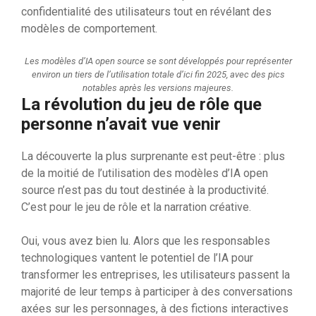
confidentialité des utilisateurs tout en révélant des
modèles de comportement.
Les modèles d’IA open source se sont développés pour représenter
environ un tiers de l’utilisation totale d’ici fin 2025, avec des pics
notables après les versions majeures.
La révolution du jeu de rôle que
personne n’avait vue venir
La découverte la plus surprenante est peut-être : plus
de la moitié de l’utilisation des modèles d’IA open
source n’est pas du tout destinée à la productivité.
C’est pour le jeu de rôle et la narration créative.
Oui, vous avez bien lu. Alors que les responsables
technologiques vantent le potentiel de l’IA pour
transformer les entreprises, les utilisateurs passent la
majorité de leur temps à participer à des conversations
axées sur les personnages, à des fictions interactives