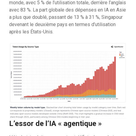
monde, avec 5 % de l’utilisation totale, derrière l’anglais
avec 83 %. La part globale des dépenses en IA en Asie
a plus que doublé, passant de 13 % à 31 %, Singapour
devenant le deuxième pays en termes d’utilisation
après les États-Unis.
L’essor de l’IA « agentique »