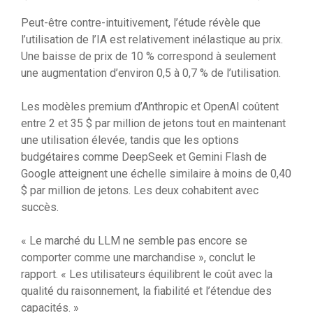
Peut-être contre-intuitivement, l’étude révèle que
l’utilisation de l’IA est relativement inélastique au prix.
Une baisse de prix de 10 % correspond à seulement
une augmentation d’environ 0,5 à 0,7 % de l’utilisation.
Les modèles premium d’Anthropic et OpenAI coûtent
entre 2 et 35 $ par million de jetons tout en maintenant
une utilisation élevée, tandis que les options
budgétaires comme DeepSeek et Gemini Flash de
Google atteignent une échelle similaire à moins de 0,40
$ par million de jetons. Les deux cohabitent avec
succès.
« Le marché du LLM ne semble pas encore se
comporter comme une marchandise », conclut le
rapport. « Les utilisateurs équilibrent le coût avec la
qualité du raisonnement, la fiabilité et l’étendue des
capacités. »