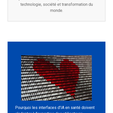
technologie, société et transformation du
monde.
Pourquoi les interfaces d’IA en santé doivent