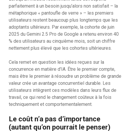
parfaitement à un besoin jusqu’alors non satisfait – la
métaphorique « pantoufle de verre » – les premiers
utilisateurs restent beaucoup plus longtemps que les
adoptants ultérieurs. Par exemple, la cohorte de juin
2025 du Gemini 2.5 Pro de Google a retenu environ 40
% des utilisateurs au cinquième mois, soit un chiffre
nettement plus élevé que les cohortes ultérieures.
Cela remet en question les idées reçues sur la
concurrence en matière d’IA. Être le premier compte,
mais être le premier à résoudre un problème de grande
valeur crée un avantage concurrentiel durable. Les
utilisateurs intègrent ces modèles dans leurs flux de
travail, ce qui rend le changement coûteux à la fois
techniquement et comportementalement.
Le coût n’a pas d’importance
(autant qu’on pourrait le penser)