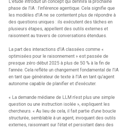
L’étude introduit un concept qui définira la prochaine
phase de l’IA : l’inférence agentique. Cela signifie que
les modèles d’IA ne se contentent plus de répondre à
des questions uniques : ils exécutent des tâches en
plusieurs étapes, appellent des outils externes et
raisonnent au travers de conversations étendues.
La part des interactions d’IA classées comme «
optimisées pour le raisonnement » est passée de
presque zéro début 2025 à plus de 50 % à la fin de
l’année. Cela reflète un changement fondamental de l’IA
en tant que générateur de texte à l’IA en tant qu’agent
autonome capable de planifier et d’exécuter.
« La demande médiane de LLM n’est plus une simple
question ou une instruction isolée », expliquent les
chercheurs. « Au lieu de cela, il fait partie d’une boucle
structurée, semblable à un agent, invoquant des outils
externes, raisonnant sur l’état et persistant dans des