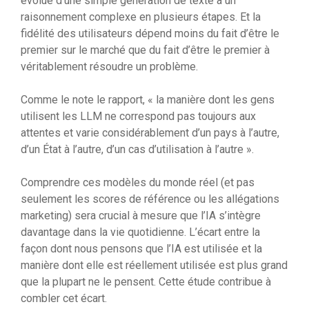
évolue d’une simple génération de texte à un
raisonnement complexe en plusieurs étapes. Et la
fidélité des utilisateurs dépend moins du fait d’être le
premier sur le marché que du fait d’être le premier à
véritablement résoudre un problème.
Comme le note le rapport, « la manière dont les gens
utilisent les LLM ne correspond pas toujours aux
attentes et varie considérablement d’un pays à l’autre,
d’un État à l’autre, d’un cas d’utilisation à l’autre ».
Comprendre ces modèles du monde réel (et pas
seulement les scores de référence ou les allégations
marketing) sera crucial à mesure que l’IA s’intègre
davantage dans la vie quotidienne. L’écart entre la
façon dont nous pensons que l’IA est utilisée et la
manière dont elle est réellement utilisée est plus grand
que la plupart ne le pensent. Cette étude contribue à
combler cet écart.