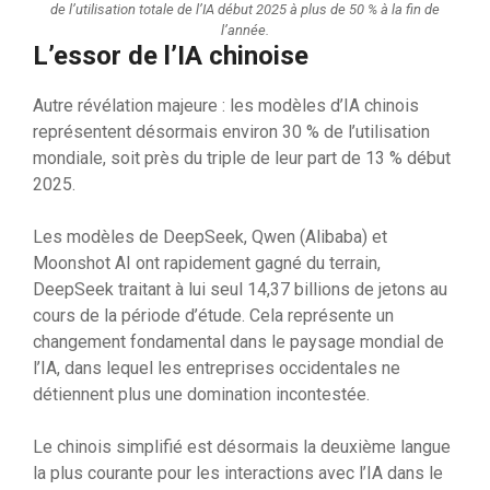
de l’utilisation totale de l’IA début 2025 à plus de 50 % à la fin de
l’année.
L’essor de l’IA chinoise
Autre révélation majeure : les modèles d’IA chinois
représentent désormais environ 30 % de l’utilisation
mondiale, soit près du triple de leur part de 13 % début
2025.
Les modèles de DeepSeek, Qwen (Alibaba) et
Moonshot AI ont rapidement gagné du terrain,
DeepSeek traitant à lui seul 14,37 billions de jetons au
cours de la période d’étude. Cela représente un
changement fondamental dans le paysage mondial de
l’IA, dans lequel les entreprises occidentales ne
détiennent plus une domination incontestée.
Le chinois simplifié est désormais la deuxième langue
la plus courante pour les interactions avec l’IA dans le