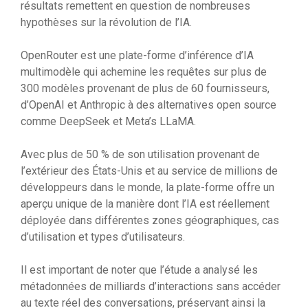
résultats remettent en question de nombreuses
hypothèses sur la révolution de l’IA.
​​OpenRouter est une plate-forme d’inférence d’IA
multimodèle qui achemine les requêtes sur plus de
300 modèles provenant de plus de 60 fournisseurs,
d’OpenAI et Anthropic à des alternatives open source
comme DeepSeek et Meta’s LLaMA.
Avec plus de 50 % de son utilisation provenant de
l’extérieur des États-Unis et au service de millions de
développeurs dans le monde, la plate-forme offre un
aperçu unique de la manière dont l’IA est réellement
déployée dans différentes zones géographiques, cas
d’utilisation et types d’utilisateurs.
Il est important de noter que l’étude a analysé les
métadonnées de milliards d’interactions sans accéder
au texte réel des conversations, préservant ainsi la