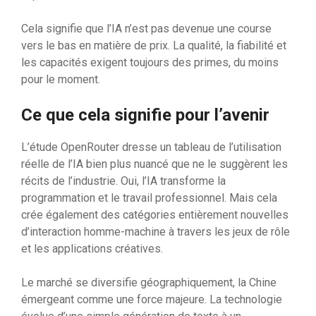
Cela signifie que l’IA n’est pas devenue une course
vers le bas en matière de prix. La qualité, la fiabilité et
les capacités exigent toujours des primes, du moins
pour le moment.
Ce que cela signifie pour l’avenir
L’étude OpenRouter dresse un tableau de l’utilisation
réelle de l’IA bien plus nuancé que ne le suggèrent les
récits de l’industrie. Oui, l’IA transforme la
programmation et le travail professionnel. Mais cela
crée également des catégories entièrement nouvelles
d’interaction homme-machine à travers les jeux de rôle
et les applications créatives.
Le marché se diversifie géographiquement, la Chine
émergeant comme une force majeure. La technologie