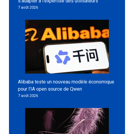
s’adapter à l’expertise des utilisateurs
7 août 2026
Alibaba teste un nouveau modèle économique
pour l’IA open source de Qwen
7 août 2026