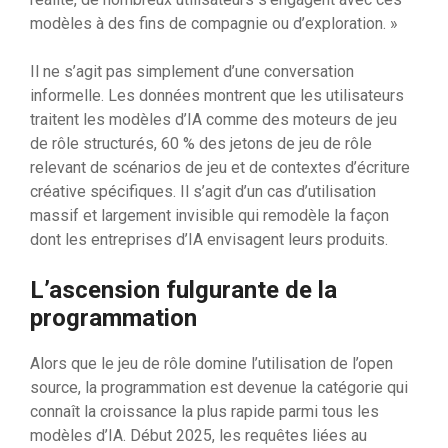
modèles à des fins de compagnie ou d’exploration. »
Il ne s’agit pas simplement d’une conversation
informelle. Les données montrent que les utilisateurs
traitent les modèles d’IA comme des moteurs de jeu
de rôle structurés, 60 % des jetons de jeu de rôle
relevant de scénarios de jeu et de contextes d’écriture
créative spécifiques. Il s’agit d’un cas d’utilisation
massif et largement invisible qui remodèle la façon
dont les entreprises d’IA envisagent leurs produits.
L’ascension fulgurante de la
programmation
Alors que le jeu de rôle domine l’utilisation de l’open
source, la programmation est devenue la catégorie qui
connaît la croissance la plus rapide parmi tous les
modèles d’IA. Début 2025, les requêtes liées au