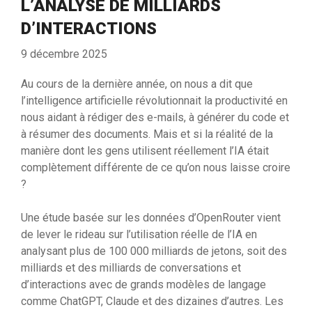
L’ANALYSE DE MILLIARDS
D’INTERACTIONS
9 décembre 2025
Au cours de la dernière année, on nous a dit que
l’intelligence artificielle révolutionnait la productivité en
nous aidant à rédiger des e-mails, à générer du code et
à résumer des documents. Mais et si la réalité de la
manière dont les gens utilisent réellement l’IA était
complètement différente de ce qu’on nous laisse croire
?
Une étude basée sur les données d’OpenRouter vient
de lever le rideau sur l’utilisation réelle de l’IA en
analysant plus de 100 000 milliards de jetons, soit des
milliards et des milliards de conversations et
d’interactions avec de grands modèles de langage
comme ChatGPT, Claude et des dizaines d’autres. Les