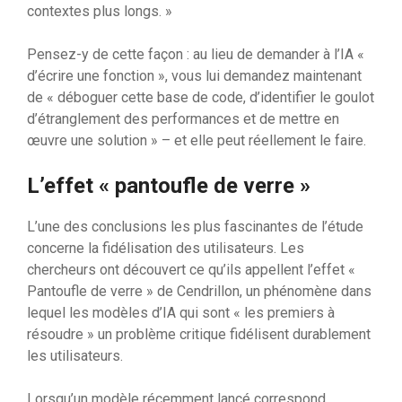
contextes plus longs. »
Pensez-y de cette façon : au lieu de demander à l’IA «
d’écrire une fonction », vous lui demandez maintenant
de « déboguer cette base de code, d’identifier le goulot
d’étranglement des performances et de mettre en
œuvre une solution » – et elle peut réellement le faire.
L’effet « pantoufle de verre »
L’une des conclusions les plus fascinantes de l’étude
concerne la fidélisation des utilisateurs. Les
chercheurs ont découvert ce qu’ils appellent l’effet «
Pantoufle de verre » de Cendrillon, un phénomène dans
lequel les modèles d’IA qui sont « les premiers à
résoudre » un problème critique fidélisent durablement
les utilisateurs.
Lorsqu’un modèle récemment lancé correspond