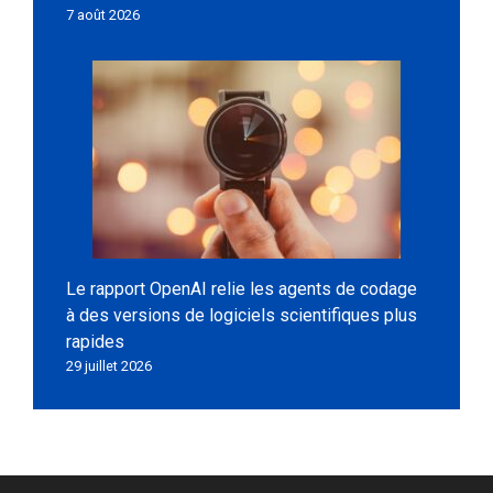
7 août 2026
Le rapport OpenAI relie les agents de codage
à des versions de logiciels scientifiques plus
rapides
29 juillet 2026