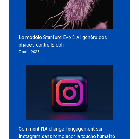
Le modèle Stanford Evo 2 AI génère des
phages contre E. coli
7 août 2026
Comment l’IA change l’engagement sur
Instagram sans remplacer la touche humaine