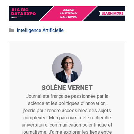
Catégories
Intelligence Artificielle
SOLÈNE VERNET
Journaliste française passionnée par la
science et les politiques d’innovation,
j’écris pour rendre accessibles des sujets
complexes. Mon parcours mêle recherche
universitaire, communication scientifique et
journalisme. J’aime explorer les liens entre