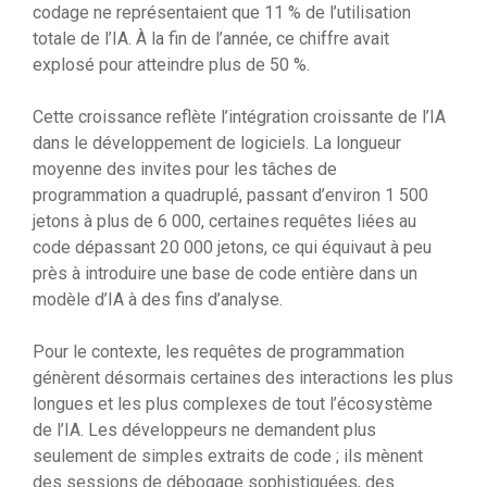
codage ne représentaient que 11 % de l’utilisation
totale de l’IA. À la fin de l’année, ce chiffre avait
explosé pour atteindre plus de 50 %.
Cette croissance reflète l’intégration croissante de l’IA
dans le développement de logiciels. La longueur
moyenne des invites pour les tâches de
programmation a quadruplé, passant d’environ 1 500
jetons à plus de 6 000, certaines requêtes liées au
code dépassant 20 000 jetons, ce qui équivaut à peu
près à introduire une base de code entière dans un
modèle d’IA à des fins d’analyse.
Pour le contexte, les requêtes de programmation
génèrent désormais certaines des interactions les plus
longues et les plus complexes de tout l’écosystème
de l’IA. Les développeurs ne demandent plus
seulement de simples extraits de code ; ils mènent
des sessions de débogage sophistiquées, des