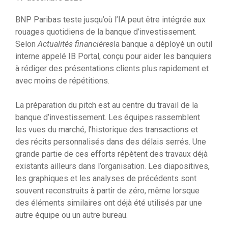
BNP Paribas teste jusqu’où l’IA peut être intégrée aux
rouages ​​quotidiens de la banque d’investissement.
Selon
Actualités financières
la banque a déployé un outil
interne appelé IB Portal, conçu pour aider les banquiers
à rédiger des présentations clients plus rapidement et
avec moins de répétitions.
La préparation du pitch est au centre du travail de la
banque d’investissement. Les équipes rassemblent
les vues du marché, l’historique des transactions et
des récits personnalisés dans des délais serrés. Une
grande partie de ces efforts répètent des travaux déjà
existants ailleurs dans l’organisation. Les diapositives,
les graphiques et les analyses de précédents sont
souvent reconstruits à partir de zéro, même lorsque
des éléments similaires ont déjà été utilisés par une
autre équipe ou un autre bureau.