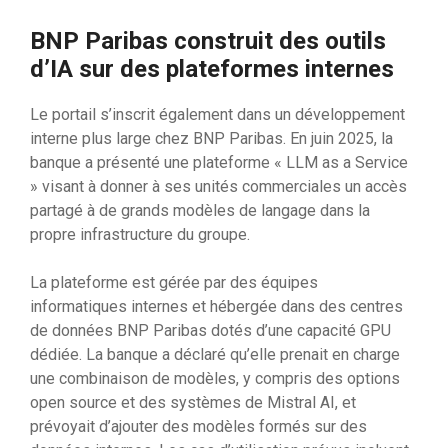
BNP Paribas construit des outils
d’IA sur des plateformes internes
Le portail s’inscrit également dans un développement
interne plus large chez BNP Paribas. En juin 2025, la
banque a présenté une plateforme « LLM as a Service
» visant à donner à ses unités commerciales un accès
partagé à de grands modèles de langage dans la
propre infrastructure du groupe.
La plateforme est gérée par des équipes
informatiques internes et hébergée dans des centres
de données BNP Paribas dotés d’une capacité GPU
dédiée. La banque a déclaré qu’elle prenait en charge
une combinaison de modèles, y compris des options
open source et des systèmes de Mistral AI, et
prévoyait d’ajouter des modèles formés sur des