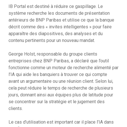
IB Portal est destiné à réduire ce gaspillage. Le
système recherche les documents de présentation
antérieurs de BNP Paribas et utilise ce que la banque
décrit comme des « invites intelligentes » pour faire
apparaître des diapositives, des analyses et du
contenu pertinents pour un nouveau mandat.
George Holst, responsable du groupe clients
entreprises chez BNP Paribas, a déclaré que l’outil
fonctionne comme un moteur de recherche alimenté par
l’IA qui aide les banquiers à trouver ce qui compte
avant un argumentaire ou une réunion client. Selon lui,
cela peut réduire le temps de recherche de plusieurs
jours, donnant ainsi aux équipes plus de latitude pour
se concentrer sur la stratégie et le jugement des
clients.
Le cas d’utilisation est important car il place l’IA dans