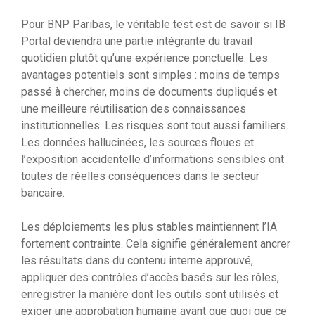
Pour BNP Paribas, le véritable test est de savoir si IB
Portal deviendra une partie intégrante du travail
quotidien plutôt qu’une expérience ponctuelle. Les
avantages potentiels sont simples : moins de temps
passé à chercher, moins de documents dupliqués et
une meilleure réutilisation des connaissances
institutionnelles. Les risques sont tout aussi familiers.
Les données hallucinées, les sources floues et
l’exposition accidentelle d’informations sensibles ont
toutes de réelles conséquences dans le secteur
bancaire.
Les déploiements les plus stables maintiennent l’IA
fortement contrainte. Cela signifie généralement ancrer
les résultats dans du contenu interne approuvé,
appliquer des contrôles d’accès basés sur les rôles,
enregistrer la manière dont les outils sont utilisés et
exiger une approbation humaine avant que quoi que ce