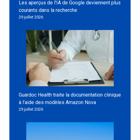
Les aperçus de l’IA de Google deviennent plus
courants dans la recherche
29 juillet 2026
Guardoc Health traite la documentation clinique
à l’aide des modèles Amazon Nova
29 juillet 2026