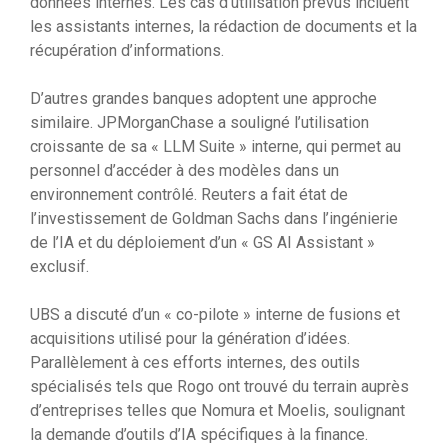
données internes. Les cas d’utilisation prévus incluent
les assistants internes, la rédaction de documents et la
récupération d’informations.
D’autres grandes banques adoptent une approche
similaire. JPMorganChase a souligné l’utilisation
croissante de sa « LLM Suite » interne, qui permet au
personnel d’accéder à des modèles dans un
environnement contrôlé. Reuters a fait état de
l’investissement de Goldman Sachs dans l’ingénierie
de l’IA et du déploiement d’un « GS AI Assistant »
exclusif.
UBS a discuté d’un « co-pilote » interne de fusions et
acquisitions utilisé pour la génération d’idées.
Parallèlement à ces efforts internes, des outils
spécialisés tels que Rogo ont trouvé du terrain auprès
d’entreprises telles que Nomura et Moelis, soulignant
la demande d’outils d’IA spécifiques à la finance.