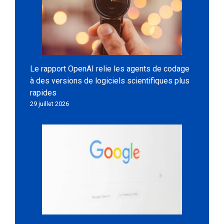
Le rapport OpenAI relie les agents de codage
à des versions de logiciels scientifiques plus
rapides
29 juillet 2026