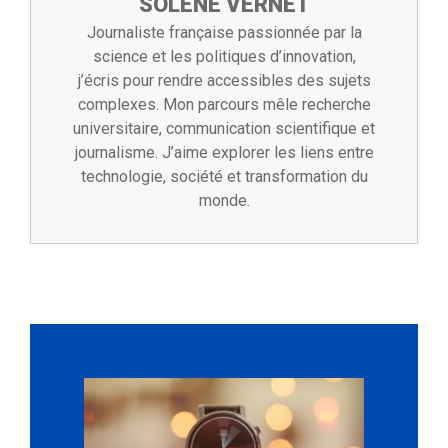
SOLÈNE VERNET
Journaliste française passionnée par la
science et les politiques d’innovation,
j’écris pour rendre accessibles des sujets
complexes. Mon parcours mêle recherche
universitaire, communication scientifique et
journalisme. J’aime explorer les liens entre
technologie, société et transformation du
monde.