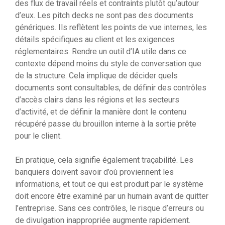
des flux de travail réels et contraints plutôt qu’autour
d’eux. Les pitch decks ne sont pas des documents
génériques. Ils reflètent les points de vue internes, les
détails spécifiques au client et les exigences
réglementaires. Rendre un outil d’IA utile dans ce
contexte dépend moins du style de conversation que
de la structure. Cela implique de décider quels
documents sont consultables, de définir des contrôles
d’accès clairs dans les régions et les secteurs
d’activité, et de définir la manière dont le contenu
récupéré passe du brouillon interne à la sortie prête
pour le client.
En pratique, cela signifie également traçabilité. Les
banquiers doivent savoir d’où proviennent les
informations, et tout ce qui est produit par le système
doit encore être examiné par un humain avant de quitter
l’entreprise. Sans ces contrôles, le risque d’erreurs ou
de divulgation inappropriée augmente rapidement.