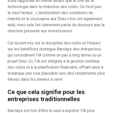
a été rapportée en même temps que le rôle de la
technologie dans la réduction des coûts. Ce n’est pas
le seul facteur ; L’amélioration des conditions de
marché et la croissance aux États-Unis ont également
aidé, mais cela fait clairement partie du discours que la
direction présente aux investisseurs.
Cet accent mis sur la discipline des coûts et l’impact
sur les bénéfices distingue Barclays des entreprises
qui considèrent l’IA comme un pari à long terme ou un
projet futur. Ici, l’IA est intégrée à la gestion continue
des coûts et à la planification financière, offrant ainsi à
la banque une voie plausible vers des rendements plus
élevés dans les années à venir.
Ce que cela signifie pour les
entreprises traditionnelles
Barclays est loin d’être le seul à explorer l’IA pour