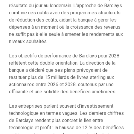
résultats du jour au lendemain. L’approche de Barclays
combine ces outils avec des programmes structurels
de réduction des coûts, aidant la banque à gérer les
dépenses à un moment où la croissance des revenus
ne suffit pas à elle seule à amener les rendements aux
niveaux souhaités.
Les objectifs de performance de Barclays pour 2028
reflètent cette double orientation. La direction de la
banque a déclaré que ses plans prévoyaient de
restituer plus de 15 milliards de livres sterling aux
actionnaires entre 2026 et 2028, soutenus par une
efficacité et une solidité des bénéfices améliorées.
Les entreprises parlent souvent d’investissement
technologique en termes vagues. Les derniers chiffres
de Barclays rendent plus concret le lien entre
technologie et profit : la hausse de 12 % des bénéfices