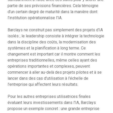
partie de ses prévisions financières. Cela témoigne
d’un certain degré de maturité dans la manière dont
l’institution opérationnalise l’IA.
Barclays ne construit pas simplement des projets d’IA
isolés ; le leadership consiste à intégrer la technologie
dans la discipline des coûts, la modernisation des
systèmes et la planification à long terme. Ce
changement est important car il montre comment les
entreprises traditionnelles, même celles ayant des
opérations importantes et complexes, peuvent
commencer à aller au-delà des projets pilotes et à se
lancer dans des cas d’utilisation à l’échelle de
l’entreprise qui affectent leurs résultats.
Pour les autres entreprises utilisatrices finales
évaluant leurs investissements dans l’IA, Barclays
propose un exemple concret : une grande entreprise