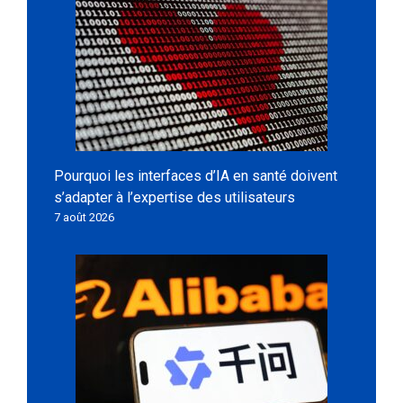
Pourquoi les interfaces d’IA en santé doivent
s’adapter à l’expertise des utilisateurs
7 août 2026