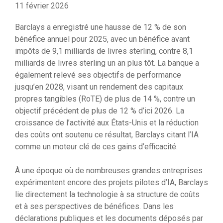
11 février 2026
Barclays a enregistré une hausse de 12 % de son
bénéfice annuel pour 2025, avec un bénéfice avant
impôts de 9,1 milliards de livres sterling, contre 8,1
milliards de livres sterling un an plus tôt. La banque a
également relevé ses objectifs de performance
jusqu’en 2028, visant un rendement des capitaux
propres tangibles (RoTE) de plus de 14 %, contre un
objectif précédent de plus de 12 % d’ici 2026. La
croissance de l’activité aux États-Unis et la réduction
des coûts ont soutenu ce résultat, Barclays citant l’IA
comme un moteur clé de ces gains d’efficacité.
À une époque où de nombreuses grandes entreprises
expérimentent encore des projets pilotes d’IA, Barclays
lie directement la technologie à sa structure de coûts
et à ses perspectives de bénéfices. Dans les
déclarations publiques et les documents déposés par