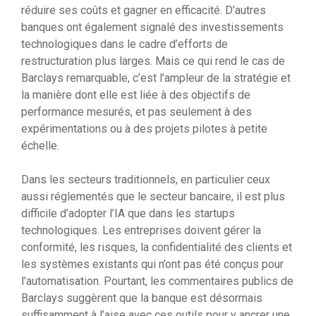
réduire ses coûts et gagner en efficacité. D’autres
banques ont également signalé des investissements
technologiques dans le cadre d’efforts de
restructuration plus larges. Mais ce qui rend le cas de
Barclays remarquable, c’est l’ampleur de la stratégie et
la manière dont elle est liée à des objectifs de
performance mesurés, et pas seulement à des
expérimentations ou à des projets pilotes à petite
échelle.
Dans les secteurs traditionnels, en particulier ceux
aussi réglementés que le secteur bancaire, il est plus
difficile d’adopter l’IA que dans les startups
technologiques. Les entreprises doivent gérer la
conformité, les risques, la confidentialité des clients et
les systèmes existants qui n’ont pas été conçus pour
l’automatisation. Pourtant, les commentaires publics de
Barclays suggèrent que la banque est désormais
suffisamment à l’aise avec ces outils pour y ancrer une