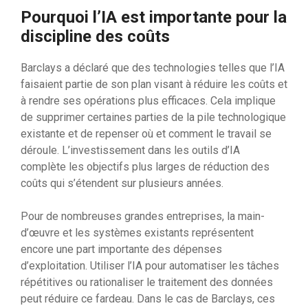
Pourquoi l’IA est importante pour la
discipline des coûts
Barclays a déclaré que des technologies telles que l’IA
faisaient partie de son plan visant à réduire les coûts et
à rendre ses opérations plus efficaces. Cela implique
de supprimer certaines parties de la pile technologique
existante et de repenser où et comment le travail se
déroule. L’investissement dans les outils d’IA
complète les objectifs plus larges de réduction des
coûts qui s’étendent sur plusieurs années.
Pour de nombreuses grandes entreprises, la main-
d’œuvre et les systèmes existants représentent
encore une part importante des dépenses
d’exploitation. Utiliser l’IA pour automatiser les tâches
répétitives ou rationaliser le traitement des données
peut réduire ce fardeau. Dans le cas de Barclays, ces