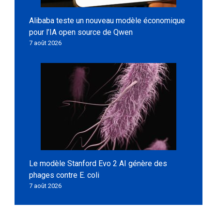
Alibaba teste un nouveau modèle économique
pour l’IA open source de Qwen
7 août 2026
Le modèle Stanford Evo 2 AI génère des
phages contre E. coli
7 août 2026