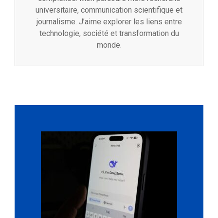
universitaire, communication scientifique et
journalisme. J’aime explorer les liens entre
technologie, société et transformation du
monde.