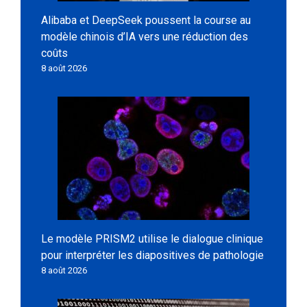
Alibaba et DeepSeek poussent la course au
modèle chinois d’IA vers une réduction des
coûts
8 août 2026
Le modèle PRISM2 utilise le dialogue clinique
pour interpréter les diapositives de pathologie
8 août 2026