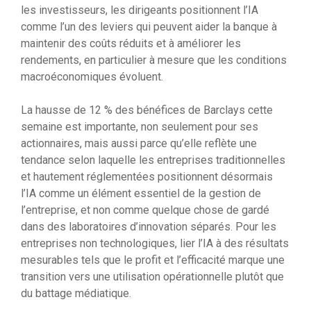
les investisseurs, les dirigeants positionnent l’IA
comme l’un des leviers qui peuvent aider la banque à
maintenir des coûts réduits et à améliorer les
rendements, en particulier à mesure que les conditions
macroéconomiques évoluent.
La hausse de 12 % des bénéfices de Barclays cette
semaine est importante, non seulement pour ses
actionnaires, mais aussi parce qu’elle reflète une
tendance selon laquelle les entreprises traditionnelles
et hautement réglementées positionnent désormais
l’IA comme un élément essentiel de la gestion de
l’entreprise, et non comme quelque chose de gardé
dans des laboratoires d’innovation séparés. Pour les
entreprises non technologiques, lier l’IA à des résultats
mesurables tels que le profit et l’efficacité marque une
transition vers une utilisation opérationnelle plutôt que
du battage médiatique.