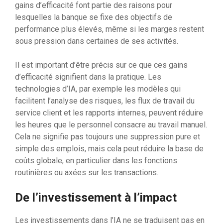
gains d’efficacité font partie des raisons pour
lesquelles la banque se fixe des objectifs de
performance plus élevés, même si les marges restent
sous pression dans certaines de ses activités.
Il est important d’être précis sur ce que ces gains
d’efficacité signifient dans la pratique. Les
technologies d’IA, par exemple les modèles qui
facilitent l’analyse des risques, les flux de travail du
service client et les rapports internes, peuvent réduire
les heures que le personnel consacre au travail manuel.
Cela ne signifie pas toujours une suppression pure et
simple des emplois, mais cela peut réduire la base de
coûts globale, en particulier dans les fonctions
routinières ou axées sur les transactions.
De l’investissement à l’impact
Les investissements dans l’IA ne se traduisent pas en