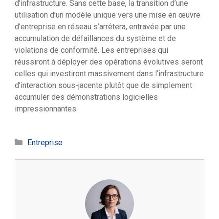
d’infrastructure. Sans cette base, la transition d’une
utilisation d’un modèle unique vers une mise en œuvre
d’entreprise en réseau s’arrêtera, entravée par une
accumulation de défaillances du système et de
violations de conformité. Les entreprises qui
réussiront à déployer des opérations évolutives seront
celles qui investiront massivement dans l’infrastructure
d’interaction sous-jacente plutôt que de simplement
accumuler des démonstrations logicielles
impressionnantes.
Catégories
Entreprise