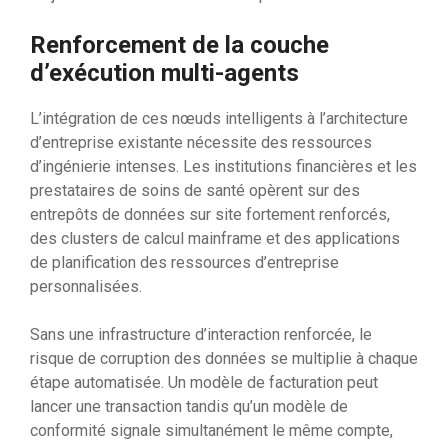
Renforcement de la couche
d’exécution multi-agents
L’intégration de ces nœuds intelligents à l’architecture
d’entreprise existante nécessite des ressources
d’ingénierie intenses. Les institutions financières et les
prestataires de soins de santé opèrent sur des
entrepôts de données sur site fortement renforcés,
des clusters de calcul mainframe et des applications
de planification des ressources d’entreprise
personnalisées.
Sans une infrastructure d’interaction renforcée, le
risque de corruption des données se multiplie à chaque
étape automatisée. Un modèle de facturation peut
lancer une transaction tandis qu’un modèle de
conformité signale simultanément le même compte,