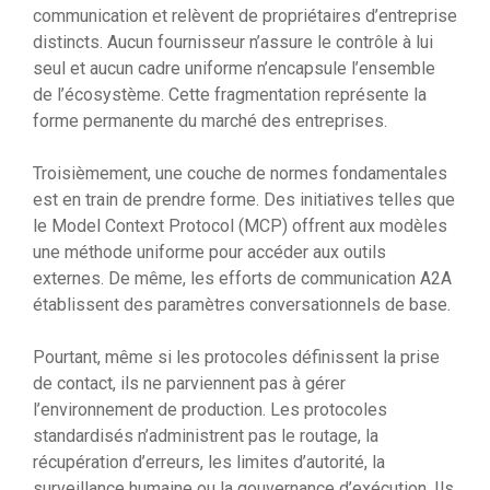
communication et relèvent de propriétaires d’entreprise
distincts. Aucun fournisseur n’assure le contrôle à lui
seul et aucun cadre uniforme n’encapsule l’ensemble
de l’écosystème. Cette fragmentation représente la
forme permanente du marché des entreprises.
Troisièmement, une couche de normes fondamentales
est en train de prendre forme. Des initiatives telles que
le Model Context Protocol (MCP) offrent aux modèles
une méthode uniforme pour accéder aux outils
externes. De même, les efforts de communication A2A
établissent des paramètres conversationnels de base.
Pourtant, même si les protocoles définissent la prise
de contact, ils ne parviennent pas à gérer
l’environnement de production. Les protocoles
standardisés n’administrent pas le routage, la
récupération d’erreurs, les limites d’autorité, la
surveillance humaine ou la gouvernance d’exécution. Ils