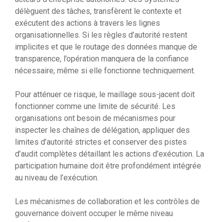
délèguent des tâches, transfèrent le contexte et
exécutent des actions à travers les lignes
organisationnelles. Si les règles d’autorité restent
implicites et que le routage des données manque de
transparence, l’opération manquera de la confiance
nécessaire, même si elle fonctionne techniquement.
Pour atténuer ce risque, le maillage sous-jacent doit
fonctionner comme une limite de sécurité. Les
organisations ont besoin de mécanismes pour
inspecter les chaînes de délégation, appliquer des
limites d’autorité strictes et conserver des pistes
d’audit complètes détaillant les actions d’exécution. La
participation humaine doit être profondément intégrée
au niveau de l’exécution.
Les mécanismes de collaboration et les contrôles de
gouvernance doivent occuper le même niveau