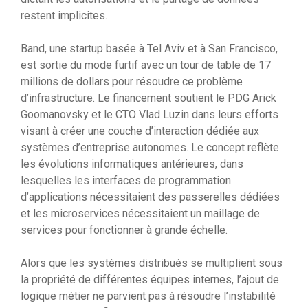
restent implicites.
Band, une startup basée à Tel Aviv et à San Francisco,
est sortie du mode furtif avec un tour de table de 17
millions de dollars pour résoudre ce problème
d’infrastructure. Le financement soutient le PDG Arick
Goomanovsky et le CTO Vlad Luzin dans leurs efforts
visant à créer une couche d’interaction dédiée aux
systèmes d’entreprise autonomes. Le concept reflète
les évolutions informatiques antérieures, dans
lesquelles les interfaces de programmation
d’applications nécessitaient des passerelles dédiées
et les microservices nécessitaient un maillage de
services pour fonctionner à grande échelle.
Alors que les systèmes distribués se multiplient sous
la propriété de différentes équipes internes, l’ajout de
logique métier ne parvient pas à résoudre l’instabilité