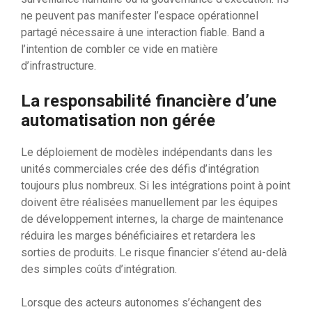
ne peuvent pas manifester l’espace opérationnel
partagé nécessaire à une interaction fiable. Band a
l’intention de combler ce vide en matière
d’infrastructure.
La responsabilité financière d’une
automatisation non gérée
Le déploiement de modèles indépendants dans les
unités commerciales crée des défis d’intégration
toujours plus nombreux. Si les intégrations point à point
doivent être réalisées manuellement par les équipes
de développement internes, la charge de maintenance
réduira les marges bénéficiaires et retardera les
sorties de produits. Le risque financier s’étend au-delà
des simples coûts d’intégration.
Lorsque des acteurs autonomes s’échangent des