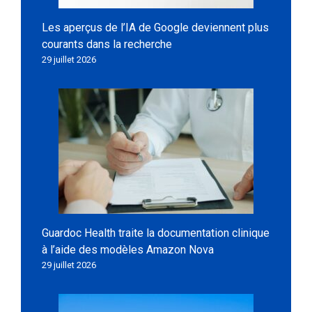
Les aperçus de l’IA de Google deviennent plus
courants dans la recherche
29 juillet 2026
Guardoc Health traite la documentation clinique
à l’aide des modèles Amazon Nova
29 juillet 2026