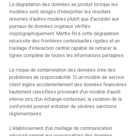
La dégradation des données se produit lorsque les
modèles sont obligés d’interpréter les résultats
résumés d’autres modèles plutôt que d’accéder aux
journaux de données originaux vérifiés
cryptographiquement. Mettre fin à cette dégradation
nécessite des frontières contextuelles rigides et un
maillage d’interaction central capable de retracer la
lignée complète de toutes les informations partagées.
Le risque de contamination des données crée des
problèmes de responsabilité. Si un modèle de service
client ingère accidentellement des données financières
hautement classifiées provenant d’un modèle d’audit
interne lors d’un échange contextuel, la violation de la
conformité pourrait entraîner de sévères sanctions
réglementaires.
L’établissement d’un maillage de communication
sécurisé permet aux responsables des données