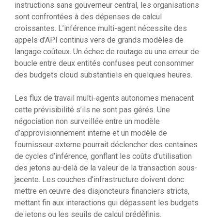
instructions sans gouverneur central, les organisations
sont confrontées à des dépenses de calcul
croissantes. L’inférence multi-agent nécessite des
appels d’API continus vers de grands modèles de
langage coûteux. Un échec de routage ou une erreur de
boucle entre deux entités confuses peut consommer
des budgets cloud substantiels en quelques heures.
Les flux de travail multi-agents autonomes menacent
cette prévisibilité s’ils ne sont pas gérés. Une
négociation non surveillée entre un modèle
d’approvisionnement interne et un modèle de
fournisseur externe pourrait déclencher des centaines
de cycles d’inférence, gonflant les coûts d’utilisation
des jetons au-delà de la valeur de la transaction sous-
jacente. Les couches d’infrastructure doivent donc
mettre en œuvre des disjoncteurs financiers stricts,
mettant fin aux interactions qui dépassent les budgets
de jetons ou les seuils de calcul prédéfinis.