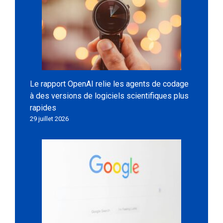
Le rapport OpenAI relie les agents de codage
à des versions de logiciels scientifiques plus
rapides
29 juillet 2026