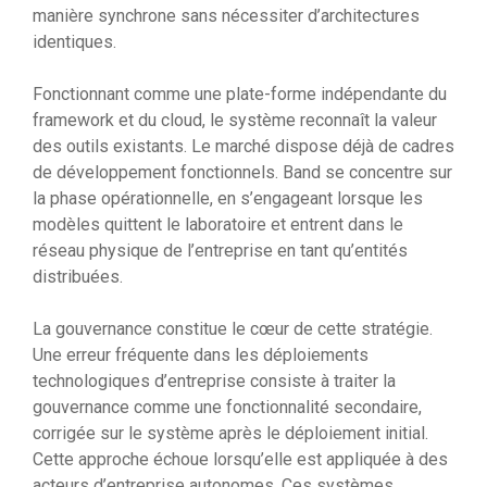
manière synchrone sans nécessiter d’architectures
identiques.
Fonctionnant comme une plate-forme indépendante du
framework et du cloud, le système reconnaît la valeur
des outils existants. Le marché dispose déjà de cadres
de développement fonctionnels. Band se concentre sur
la phase opérationnelle, en s’engageant lorsque les
modèles quittent le laboratoire et entrent dans le
réseau physique de l’entreprise en tant qu’entités
distribuées.
La gouvernance constitue le cœur de cette stratégie.
Une erreur fréquente dans les déploiements
technologiques d’entreprise consiste à traiter la
gouvernance comme une fonctionnalité secondaire,
corrigée sur le système après le déploiement initial.
Cette approche échoue lorsqu’elle est appliquée à des
acteurs d’entreprise autonomes. Ces systèmes