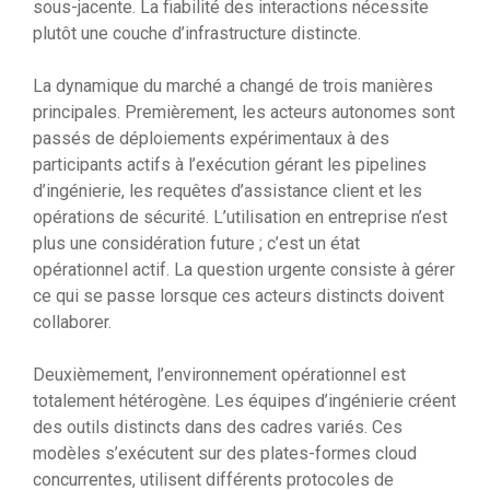
sous-jacente. La fiabilité des interactions nécessite
plutôt une couche d’infrastructure distincte.
La dynamique du marché a changé de trois manières
principales. Premièrement, les acteurs autonomes sont
passés de déploiements expérimentaux à des
participants actifs à l’exécution gérant les pipelines
d’ingénierie, les requêtes d’assistance client et les
opérations de sécurité. L’utilisation en entreprise n’est
plus une considération future ; c’est un état
opérationnel actif. La question urgente consiste à gérer
ce qui se passe lorsque ces acteurs distincts doivent
collaborer.
Deuxièmement, l’environnement opérationnel est
totalement hétérogène. Les équipes d’ingénierie créent
des outils distincts dans des cadres variés. Ces
modèles s’exécutent sur des plates-formes cloud
concurrentes, utilisent différents protocoles de