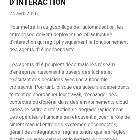
D’INTERACTION
24 avril 2026
Pour mettre fin au gaspillage de l’automatisation, les
entreprises doivent déployer une infrastructure
d’interaction qui régit physiquement le fonctionnement
des agents d’IA indépendants.
Les agents d’IA peuplent désormais les réseaux
d’entreprise, raisonnant à travers des tâches et
exécutant des décisions avec une autonomie
croissante. Pourtant, lorsque ces acteurs indépendants
tentent de coordonner leur travail, d’échanger des
contextes ou d’opérer dans des environnements cloud
variés, le cadre d’interaction se dégrade rapidement.
Les opérateurs humains se retrouvent à jouer le rôle de
ciment manuel entre des systèmes déconnectés,
gérant des intégrations fragiles tandis que les règles
dictant les autorisations et le partage de données