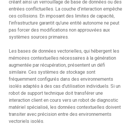
créant ainsi un verrouillage de base de données ou des
entrées conflictuelles. La couche d’interaction empêche
ces collisions. En imposant des limites de capacité,
l’infrastructure garantit qu’une entité autonome ne peut
pas forcer des modifications non approuvées aux
systèmes sources primaires.
Les bases de données vectorielles, qui hébergent les
mémoires contextuelles nécessaires à la génération
augmentée par récupération, présentent un défi
similaire. Ces systèmes de stockage sont
fréquemment configurés dans des environnements
isolés adaptés à des cas d’utilisation individuels. Si un
robot de support technique doit transférer une
interaction client en cours vers un robot de diagnostic
matériel spécialisé, les données contextuelles doivent
transiter avec précision entre des environnements
vectoriels isolés.