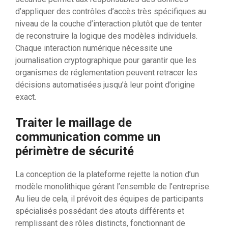
d’appliquer des contrôles d’accès très spécifiques au
niveau de la couche d’interaction plutôt que de tenter
de reconstruire la logique des modèles individuels.
Chaque interaction numérique nécessite une
journalisation cryptographique pour garantir que les
organismes de réglementation peuvent retracer les
décisions automatisées jusqu’à leur point d’origine
exact.
Traiter le maillage de
communication comme un
périmètre de sécurité
La conception de la plateforme rejette la notion d’un
modèle monolithique gérant l’ensemble de l’entreprise.
Au lieu de cela, il prévoit des équipes de participants
spécialisés possédant des atouts différents et
remplissant des rôles distincts, fonctionnant de