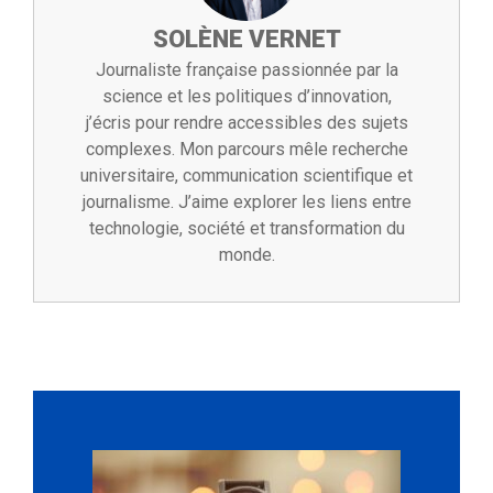
SOLÈNE VERNET
Journaliste française passionnée par la
science et les politiques d’innovation,
j’écris pour rendre accessibles des sujets
complexes. Mon parcours mêle recherche
universitaire, communication scientifique et
journalisme. J’aime explorer les liens entre
technologie, société et transformation du
monde.