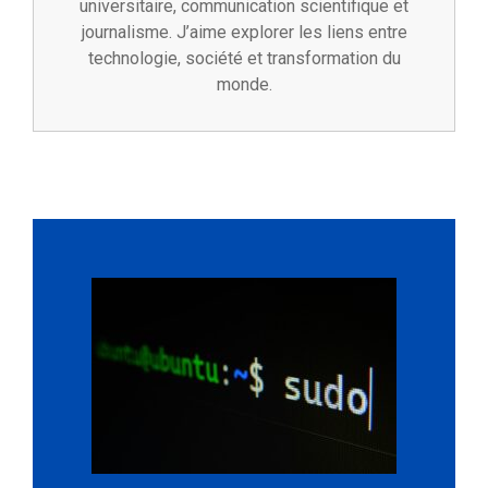
universitaire, communication scientifique et
journalisme. J’aime explorer les liens entre
technologie, société et transformation du
monde.