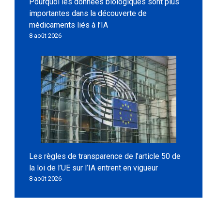
Pourquoi les données biologiques sont plus
importantes dans la découverte de
médicaments liés à l’IA
8 août 2026
Les règles de transparence de l’article 50 de
la loi de l’UE sur l’IA entrent en vigueur
8 août 2026