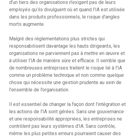
d’un tiers des organisations n’exigent pas de leurs
employés qu’ils divulguent où et quand l’IA est utilisée
dans les produits professionnels, le risque d’angles
morts augmente.
Malgré des réglementations plus strictes qui
responsabilisent davantage les hauts dirigeants, les
organisations ne parviennent pas à mettre en œuvre et
à utiliser l’IA de manière sûre et efficace. Il semble que
de nombreuses entreprises traitent le risque lié à l’IA
comme un problème technique et non comme quelque
chose qui nécessite une gestion prudente au sein de
l’ensemble de l’organisation.
Il est essentiel de changer la façon dont l’intégration et
les actions de l’IA sont gérées. Sans une gouvernance
et une responsabilité appropriées, les entreprises ne
contrôlent pas leurs systèmes d’IA. Sans contrôle,
même les plus petites erreurs pourraient causer des