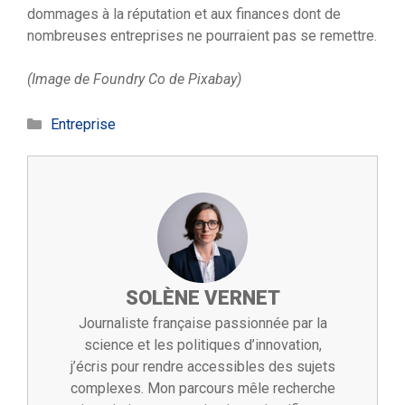
dommages à la réputation et aux finances dont de
nombreuses entreprises ne pourraient pas se remettre.
(Image de Foundry Co de Pixabay)
Catégories
Entreprise
SOLÈNE VERNET
Journaliste française passionnée par la
science et les politiques d’innovation,
j’écris pour rendre accessibles des sujets
complexes. Mon parcours mêle recherche