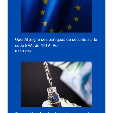
OpenAI aligne ses pratiques de sécurité sur le
code GPAI de l’EU AI Act
8 août 2026