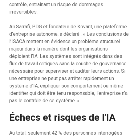
contrôle, entraînant un risque de dommages
irréversibles.
Ali Sarrafi, PDG et fondateur de Kovant, une plateforme
d’entreprise autonome, a déclaré : « Les conclusions de
l’ISACA mettent en évidence un problème structurel
majeur dans la manière dont les organisations
déploient l’IA. Les systèmes sont intégrés dans des
flux de travail critiques sans la couche de gouvernance
nécessaire pour superviser et auditer leurs actions. Si
une entreprise ne peut pas arrêter rapidement un
système d’IA, expliquer son comportement ou même
identifier qui doit être tenu responsable, l’entreprise n’a
pas le contrôle de ce système. »
Échecs et risques de l’IA
Au total, seulement 42 % des personnes interrogées