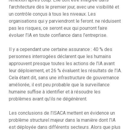
l’architecture dès le premier jour, avec une visibilité et
un contrôle conçus à tous les niveaux. Les
organisations qui y parviendront le feront. ne réduisent
pas les risques, ce seront eux qui pourront faire
évoluer l’IA en toute confiance dans l’entreprise.
Il y a cependant une certaine assurance : 40 % des
personnes interrogées déclarent que les humains
approuvent presque toutes les actions de l’IA avant
leur déploiement, et 26 % évaluent les résultats de l’IA.
Cela étant dit, sans une infrastructure de gouvernance
améliorée, il est peu probable que la surveillance
humaine suffise à identifier et à résoudre les
problèmes avant qu’ils ne dégénèrent.
Les conclusions de l’ISACA mettent en évidence un
problème structurel majeur dans la manière dont l’IA
est déployée dans différents secteurs. Alors que plus