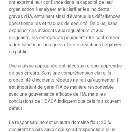
ont exprimé leur confiance dans la capacité de leur
organisation à analyser et à clarifier les incidents
graves d’IA, entraînant ainsi d’éventuelles défaillances
opérationnelles et risques de sécurité. De plus, sans
expliquer ces incidents aux régulateurs et aux
dirigeants, les entreprises pourraient être confrontées
à des sanctions juridiques et à des réactions négatives
du public.
Une analyse appropriée est nécessaire pour apprendre
de ses erreurs. Sans une compréhension claire, la
probabilité d’incidents répétés ne fait qu’augmenter. Il
est important de gérer l’IA de manière responsable,
avec une gouvernance efficace de l’IA, mais les
conclusions de l’ISACA indiquent que cela fait souvent
défaut.
La responsabilité est un autre domaine flou : 20 %
déclarent ne pas savoir qui serait responsable si un