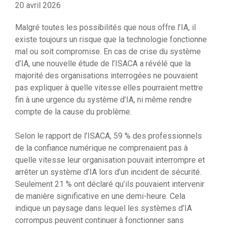
20 avril 2026
Malgré toutes les possibilités que nous offre l’IA, il
existe toujours un risque que la technologie fonctionne
mal ou soit compromise. En cas de crise du système
d’IA, une nouvelle étude de l’ISACA a révélé que la
majorité des organisations interrogées ne pouvaient
pas expliquer à quelle vitesse elles pourraient mettre
fin à une urgence du système d’IA, ni même rendre
compte de la cause du problème.
Selon le rapport de l’ISACA, 59 % des professionnels
de la confiance numérique ne comprenaient pas à
quelle vitesse leur organisation pouvait interrompre et
arrêter un système d’IA lors d’un incident de sécurité.
Seulement 21 % ont déclaré qu’ils pouvaient intervenir
de manière significative en une demi-heure. Cela
indique un paysage dans lequel les systèmes d’IA
corrompus peuvent continuer à fonctionner sans