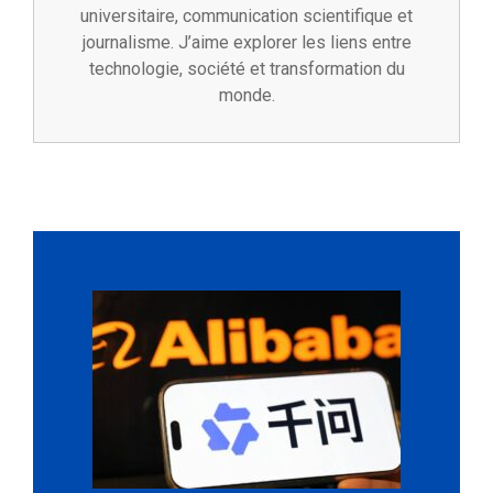
universitaire, communication scientifique et
journalisme. J’aime explorer les liens entre
technologie, société et transformation du
monde.