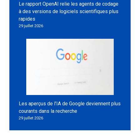
Le rapport OpenAI relie les agents de codage
à des versions de logiciels scientifiques plus
rapides
29 juillet 2026
Les aperçus de l’IA de Google deviennent plus
courants dans la recherche
29 juillet 2026