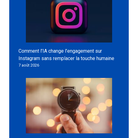
Comment l’IA change l’engagement sur
Instagram sans remplacer la touche humaine
7 août 2026