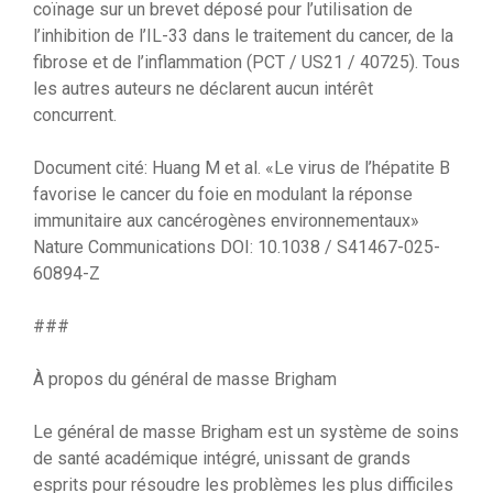
coïnage sur un brevet déposé pour l’utilisation de
l’inhibition de l’IL-33 dans le traitement du cancer, de la
fibrose et de l’inflammation (PCT / US21 / 40725). Tous
les autres auteurs ne déclarent aucun intérêt
concurrent.
Document cité: Huang M et al. «Le virus de l’hépatite B
favorise le cancer du foie en modulant la réponse
immunitaire aux cancérogènes environnementaux»
Nature Communications DOI: 10.1038 / S41467-025-
60894-Z
###
À propos du général de masse Brigham
Le général de masse Brigham est un système de soins
de santé académique intégré, unissant de grands
esprits pour résoudre les problèmes les plus difficiles