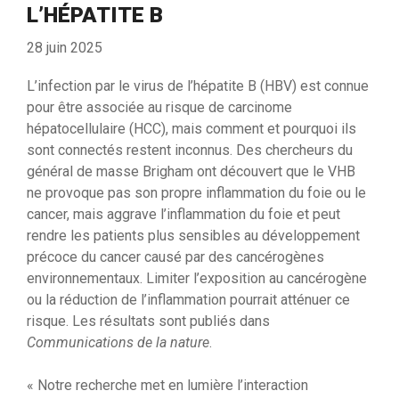
L’HÉPATITE B
28 juin 2025
L’infection par le virus de l’hépatite B (HBV) est connue
pour être associée au risque de carcinome
hépatocellulaire (HCC), mais comment et pourquoi ils
sont connectés restent inconnus. Des chercheurs du
général de masse Brigham ont découvert que le VHB
ne provoque pas son propre inflammation du foie ou le
cancer, mais aggrave l’inflammation du foie et peut
rendre les patients plus sensibles au développement
précoce du cancer causé par des cancérogènes
environnementaux. Limiter l’exposition au cancérogène
ou la réduction de l’inflammation pourrait atténuer ce
risque. Les résultats sont publiés dans
Communications de la nature
.
« Notre recherche met en lumière l’interaction