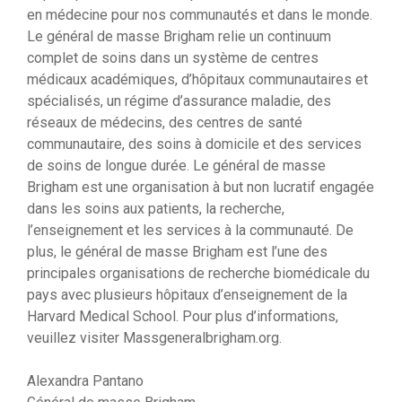
en médecine pour nos communautés et dans le monde.
Le général de masse Brigham relie un continuum
complet de soins dans un système de centres
médicaux académiques, d’hôpitaux communautaires et
spécialisés, un régime d’assurance maladie, des
réseaux de médecins, des centres de santé
communautaire, des soins à domicile et des services
de soins de longue durée. Le général de masse
Brigham est une organisation à but non lucratif engagée
dans les soins aux patients, la recherche,
l’enseignement et les services à la communauté. De
plus, le général de masse Brigham est l’une des
principales organisations de recherche biomédicale du
pays avec plusieurs hôpitaux d’enseignement de la
Harvard Medical School. Pour plus d’informations,
veuillez visiter Massgeneralbrigham.org.
Alexandra Pantano