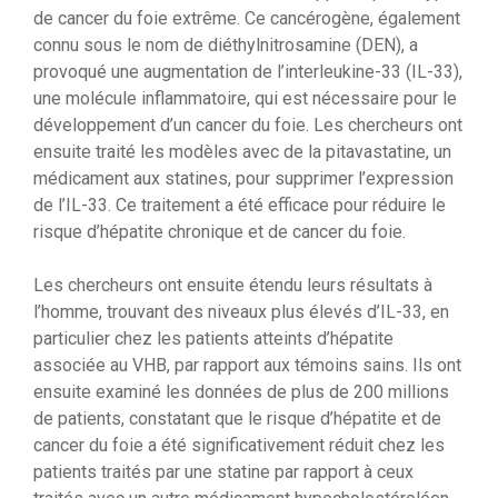
de cancer du foie extrême. Ce cancérogène, également
connu sous le nom de diéthylnitrosamine (DEN), a
provoqué une augmentation de l’interleukine-33 (IL-33),
une molécule inflammatoire, qui est nécessaire pour le
développement d’un cancer du foie. Les chercheurs ont
ensuite traité les modèles avec de la pitavastatine, un
médicament aux statines, pour supprimer l’expression
de l’IL-33. Ce traitement a été efficace pour réduire le
risque d’hépatite chronique et de cancer du foie.
Les chercheurs ont ensuite étendu leurs résultats à
l’homme, trouvant des niveaux plus élevés d’IL-33, en
particulier chez les patients atteints d’hépatite
associée au VHB, par rapport aux témoins sains. Ils ont
ensuite examiné les données de plus de 200 millions
de patients, constatant que le risque d’hépatite et de
cancer du foie a été significativement réduit chez les
patients traités par une statine par rapport à ceux