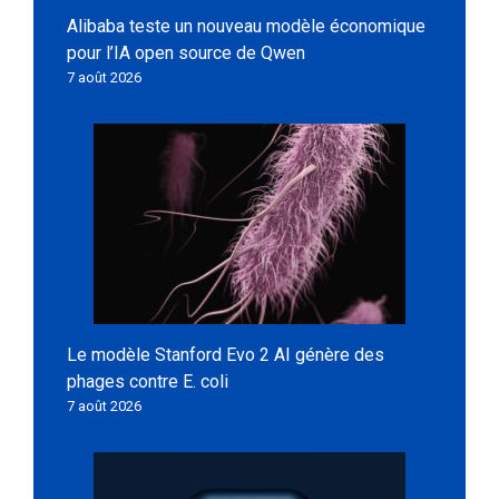
Alibaba teste un nouveau modèle économique
pour l’IA open source de Qwen
7 août 2026
Le modèle Stanford Evo 2 AI génère des
phages contre E. coli
7 août 2026