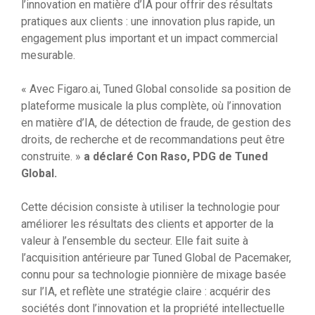
l’innovation en matière d’IA pour offrir des résultats
pratiques aux clients : une innovation plus rapide, un
engagement plus important et un impact commercial
mesurable.
« Avec Figaro.ai, Tuned Global consolide sa position de
plateforme musicale la plus complète, où l’innovation
en matière d’IA, de détection de fraude, de gestion des
droits, de recherche et de recommandations peut être
construite. »
a déclaré Con Raso, PDG de Tuned
Global.
Cette décision consiste à utiliser la technologie pour
améliorer les résultats des clients et apporter de la
valeur à l’ensemble du secteur. Elle fait suite à
l’acquisition antérieure par Tuned Global de Pacemaker,
connu pour sa technologie pionnière de mixage basée
sur l’IA, et reflète une stratégie claire : acquérir des
sociétés dont l’innovation et la propriété intellectuelle