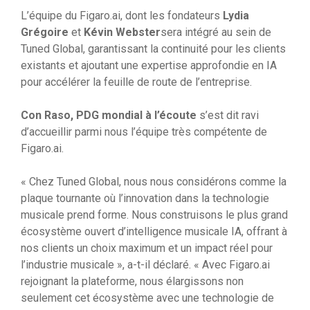
L’équipe du Figaro.ai, dont les fondateurs
Lydia
Grégoire
et
Kévin Webster
sera intégré au sein de
Tuned Global, garantissant la continuité pour les clients
existants et ajoutant une expertise approfondie en IA
pour accélérer la feuille de route de l’entreprise.
Con Raso, PDG mondial à l’écoute
s’est dit ravi
d’accueillir parmi nous l’équipe très compétente de
Figaro.ai.
« Chez Tuned Global, nous nous considérons comme la
plaque tournante où l’innovation dans la technologie
musicale prend forme. Nous construisons le plus grand
écosystème ouvert d’intelligence musicale IA, offrant à
nos clients un choix maximum et un impact réel pour
l’industrie musicale », a-t-il déclaré. « Avec Figaro.ai
rejoignant la plateforme, nous élargissons non
seulement cet écosystème avec une technologie de