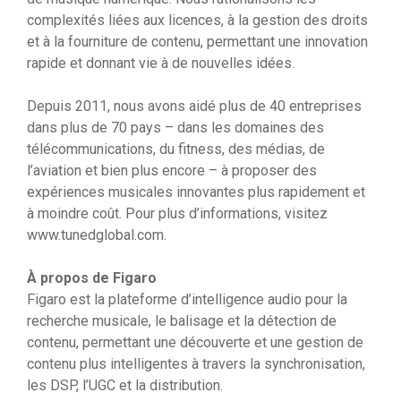
complexités liées aux licences, à la gestion des droits
et à la fourniture de contenu, permettant une innovation
rapide et donnant vie à de nouvelles idées.
Depuis 2011, nous avons aidé plus de 40 entreprises
dans plus de 70 pays – dans les domaines des
télécommunications, du fitness, des médias, de
l’aviation et bien plus encore – à proposer des
expériences musicales innovantes plus rapidement et
à moindre coût. Pour plus d’informations, visitez
www.tunedglobal.com.
À propos de Figaro
Figaro est la plateforme d’intelligence audio pour la
recherche musicale, le balisage et la détection de
contenu, permettant une découverte et une gestion de
contenu plus intelligentes à travers la synchronisation,
les DSP, l’UGC et la distribution.