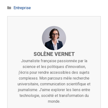
Catégories
Entreprise
SOLÈNE VERNET
Journaliste française passionnée par la
science et les politiques d’innovation,
j’écris pour rendre accessibles des sujets
complexes. Mon parcours mêle recherche
universitaire, communication scientifique et
journalisme. J’aime explorer les liens entre
technologie, société et transformation du
monde.