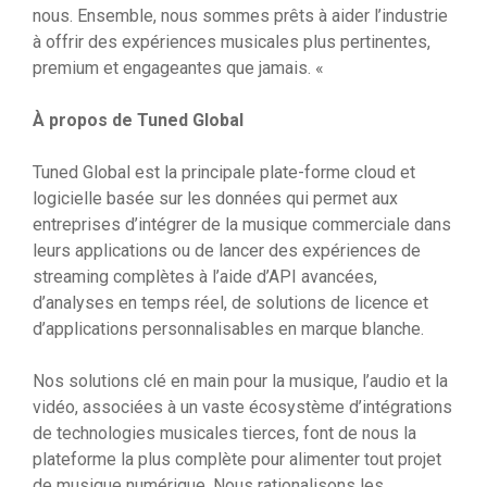
nous. Ensemble, nous sommes prêts à aider l’industrie
à offrir des expériences musicales plus pertinentes,
premium et engageantes que jamais. «
À propos de Tuned Global
Tuned Global est la principale plate-forme cloud et
logicielle basée sur les données qui permet aux
entreprises d’intégrer de la musique commerciale dans
leurs applications ou de lancer des expériences de
streaming complètes à l’aide d’API avancées,
d’analyses en temps réel, de solutions de licence et
d’applications personnalisables en marque blanche.
Nos solutions clé en main pour la musique, l’audio et la
vidéo, associées à un vaste écosystème d’intégrations
de technologies musicales tierces, font de nous la
plateforme la plus complète pour alimenter tout projet
de musique numérique. Nous rationalisons les