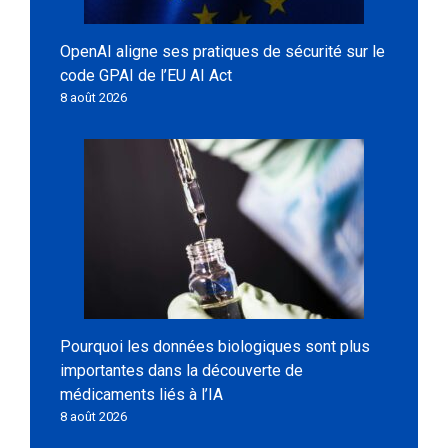
OpenAI aligne ses pratiques de sécurité sur le
code GPAI de l’EU AI Act
8 août 2026
Pourquoi les données biologiques sont plus
importantes dans la découverte de
médicaments liés à l’IA
8 août 2026