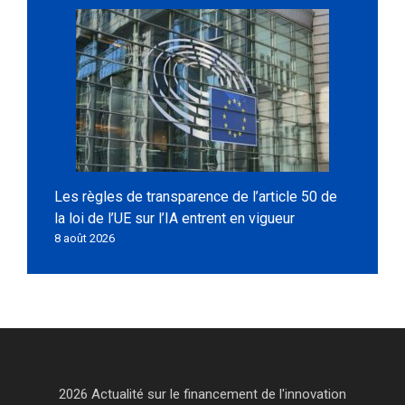
Les règles de transparence de l’article 50 de
la loi de l’UE sur l’IA entrent en vigueur
8 août 2026
2026 Actualité sur le financement de l'innovation