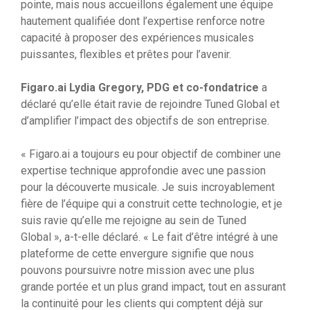
pointe, mais nous accueillons également une équipe
hautement qualifiée dont l’expertise renforce notre
capacité à proposer des expériences musicales
puissantes, flexibles et prêtes pour l’avenir.
Figaro.ai
Lydia Gregory, PDG et co-fondatrice
a
déclaré qu’elle était ravie de rejoindre Tuned Global et
d’amplifier l’impact des objectifs de son entreprise.
« Figaro.ai a toujours eu pour objectif de combiner une
expertise technique approfondie avec une passion
pour la découverte musicale. Je suis incroyablement
fière de l’équipe qui a construit cette technologie, et je
suis ravie qu’elle me rejoigne au sein de Tuned
Global », a-t-elle déclaré. « Le fait d’être intégré à une
plateforme de cette envergure signifie que nous
pouvons poursuivre notre mission avec une plus
grande portée et un plus grand impact, tout en assurant
la continuité pour les clients qui comptent déjà sur