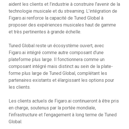
aident les clients et l’industrie à construire l’avenir de la
technologie musicale et du streaming. L’intégration de
Figaro.ai renforce la capacité de Tuned Global à
proposer des expériences musicales haut de gamme
et très pertinentes à grande échelle.
Tuned Global reste un écosystème ouvert, avec
Figaro.ai intégré comme autre composant d’une
plateforme plus large. Il fonctionnera comme un
composant intégré mais distinct au sein de la plate-
forme plus large de Tuned Global, complétant les
partenaires existants et élargissant les options pour
les clients.
Les clients actuels de Figaro.ai continueront à être pris
en charge, soutenus par la portée mondiale,
l’infrastructure et l’engagement à long terme de Tuned
Global.