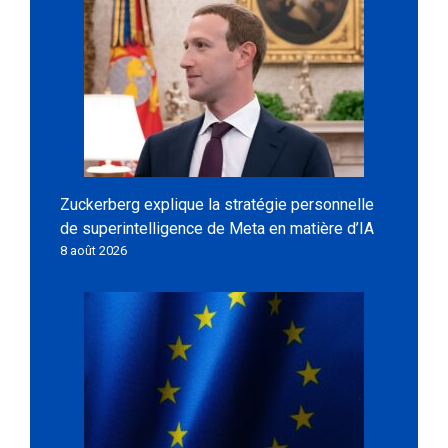
Zuckerberg explique la stratégie personnelle
de superintelligence de Meta en matière d’IA
8 août 2026