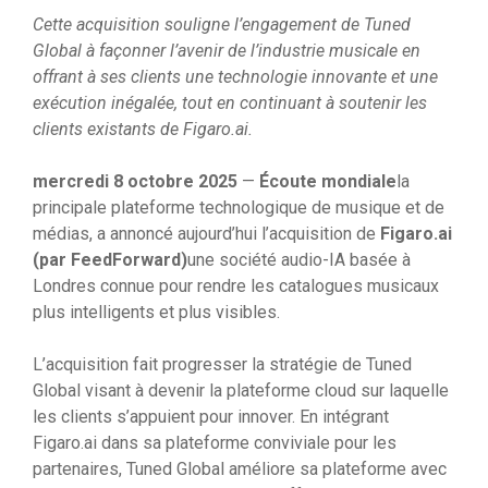
Cette acquisition souligne l’engagement de Tuned
Global à façonner l’avenir de l’industrie musicale en
offrant à ses clients une technologie innovante et une
exécution inégalée, tout en continuant à soutenir les
clients existants de Figaro.ai.
mercredi 8 octobre 2025
—
Écoute mondiale
la
principale plateforme technologique de musique et de
médias, a annoncé aujourd’hui l’acquisition de
Figaro.ai
(par FeedForward)
une société audio-IA basée à
Londres connue pour rendre les catalogues musicaux
plus intelligents et plus visibles.
L’acquisition fait progresser la stratégie de Tuned
Global visant à devenir la plateforme cloud sur laquelle
les clients s’appuient pour innover. En intégrant
Figaro.ai dans sa plateforme conviviale pour les
partenaires, Tuned Global améliore sa plateforme avec