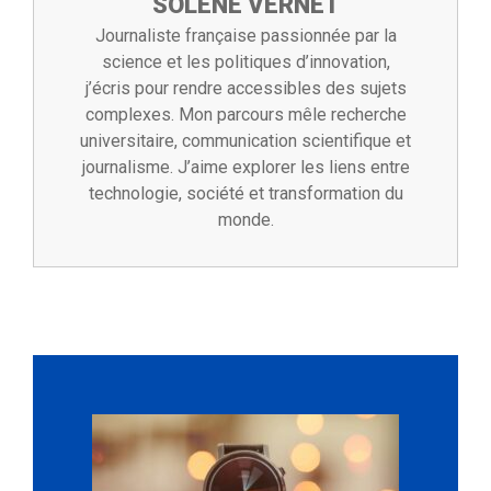
SOLÈNE VERNET
Journaliste française passionnée par la
science et les politiques d’innovation,
j’écris pour rendre accessibles des sujets
complexes. Mon parcours mêle recherche
universitaire, communication scientifique et
journalisme. J’aime explorer les liens entre
technologie, société et transformation du
monde.