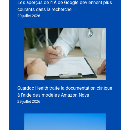
Les aperçus de l’IA de Google deviennent plus
courants dans la recherche
29 juillet 2026
Guardoc Health traite la documentation clinique
à l’aide des modèles Amazon Nova
29 juillet 2026