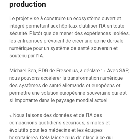
production
Le projet vise à construire un écosystème ouvert et
intégré permettant aux hôpitaux d’utiliser l’IA en toute
sécurité. Plutôt que de mener des expériences isolées,
les entreprises prévoient de créer une épine dorsale
numérique pour un système de santé souverain et
soutenu par l’IA.
Michael Sen, PDG de Fresenius, a déclaré : « Avec SAP,
nous pouvons accélérer la transformation numérique
des systèmes de santé allemands et européens et
permettre une solution européenne souveraine qui est
si importante dans le paysage mondial actuel.
« Nous faisons des données et de l’IA des
compagnons quotidiens sécurisés, simples et
évolutifs pour les médecins et les équipes
hospitalières. Cela laisse plus de place à ce qui