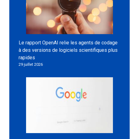
Le rapport OpenAI relie les agents de codage
à des versions de logiciels scientifiques plus
rapides
29 juillet 2026