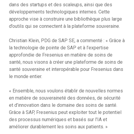
dans des startups et des scaleups, ainsi que des
développements technologiques internes. Cette
approche vise à construire une bibliothèque plus large
d’outils qui se connectent à la plateforme souveraine.
Christian Klein, PDG de SAP SE, a commenté : « Grâce à
la technologie de pointe de SAP et à l’expertise
approfondie de Fresenius en matière de soins de
santé, nous visons à créer une plateforme de soins de
santé souveraine et interopérable pour Fresenius dans
le monde entier.
« Ensemble, nous voulons établir de nouvelles normes
en matière de souveraineté des données, de sécurité
et d’innovation dans le domaine des soins de santé.
Grâce à SAP, Fresenius peut exploiter tout le potentiel
des processus numériques et basés sur l’IA et
améliorer durablement les soins aux patients. »