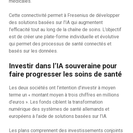
médicales.
Cette connectivité permet à Fresenius de développer
des solutions basées sur l’IA qui augmentent
l’efficacité tout au long de la chaîne de soins. L’objectif
est de créer une plate-forme individuelle et évolutive
qui permet des processus de santé connectés et
basés sur les données.
Investir dans l’IA souveraine pour
faire progresser les soins de santé
Les deux sociétés ont l’intention d’investir à moyen
terme un « montant moyen à trois chiffres en millions
d’euros ». Les fonds ciblent la transformation
numérique des systèmes de santé allemands et
européens à l’aide de solutions basées sur l’IA.
Les plans comprennent des investissements conjoints