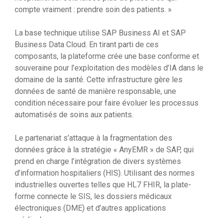
compte vraiment : prendre soin des patients. »
La base technique utilise SAP Business AI et SAP
Business Data Cloud. En tirant parti de ces
composants, la plateforme crée une base conforme et
souveraine pour l’exploitation des modèles d’IA dans le
domaine de la santé. Cette infrastructure gère les
données de santé de manière responsable, une
condition nécessaire pour faire évoluer les processus
automatisés de soins aux patients.
Le partenariat s’attaque à la fragmentation des
données grâce à la stratégie « AnyEMR » de SAP, qui
prend en charge l’intégration de divers systèmes
d’information hospitaliers (HIS). Utilisant des normes
industrielles ouvertes telles que HL7 FHIR, la plate-
forme connecte le SIS, les dossiers médicaux
électroniques (DME) et d’autres applications