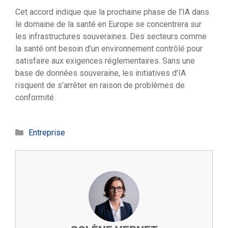
Cet accord indique que la prochaine phase de l’IA dans
le domaine de la santé en Europe se concentrera sur
les infrastructures souveraines. Des secteurs comme
la santé ont besoin d’un environnement contrôlé pour
satisfaire aux exigences réglementaires. Sans une
base de données souveraine, les initiatives d’IA
risquent de s’arrêter en raison de problèmes de
conformité.
Catégories
Entreprise