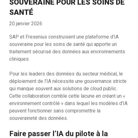
SOUVERAINE POUR LES SOINS DE
SANTÉ
20 janvier 2026
SAP et Fresenius construisent une plateforme d’IA
souveraine pour les soins de santé qui apporte un
traitement sécurisé des données aux environnements
cliniques.
Pour les leaders des données du secteur médical, le
déploiement de l’IA nécessite une gouvernance stricte
qui manque souvent aux solutions de cloud public.
Cette collaboration comble cette lacune en créant un «
environnement contrôlé » dans lequel les modèles d’IA
peuvent fonctionner sans compromettre la
souveraineté des données.
Faire passer l’IA du pilote à la