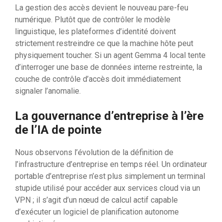
La gestion des accès devient le nouveau pare-feu
numérique. Plutôt que de contrôler le modèle
linguistique, les plateformes d’identité doivent
strictement restreindre ce que la machine hôte peut
physiquement toucher. Si un agent Gemma 4 local tente
d’interroger une base de données interne restreinte, la
couche de contrôle d’accès doit immédiatement
signaler l’anomalie.
La gouvernance d’entreprise à l’ère
de l’IA de pointe
Nous observons l’évolution de la définition de
l’infrastructure d’entreprise en temps réel. Un ordinateur
portable d’entreprise n’est plus simplement un terminal
stupide utilisé pour accéder aux services cloud via un
VPN ; il s’agit d’un nœud de calcul actif capable
d’exécuter un logiciel de planification autonome