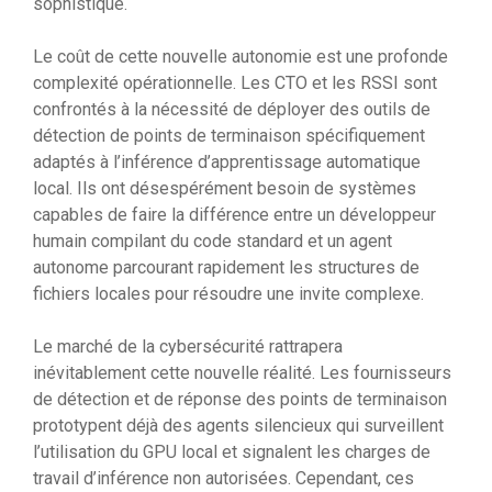
sophistiqué.
Le coût de cette nouvelle autonomie est une profonde
complexité opérationnelle. Les CTO et les RSSI sont
confrontés à la nécessité de déployer des outils de
détection de points de terminaison spécifiquement
adaptés à l’inférence d’apprentissage automatique
local. Ils ont désespérément besoin de systèmes
capables de faire la différence entre un développeur
humain compilant du code standard et un agent
autonome parcourant rapidement les structures de
fichiers locales pour résoudre une invite complexe.
Le marché de la cybersécurité rattrapera
inévitablement cette nouvelle réalité. Les fournisseurs
de détection et de réponse des points de terminaison
prototypent déjà des agents silencieux qui surveillent
l’utilisation du GPU local et signalent les charges de
travail d’inférence non autorisées. Cependant, ces