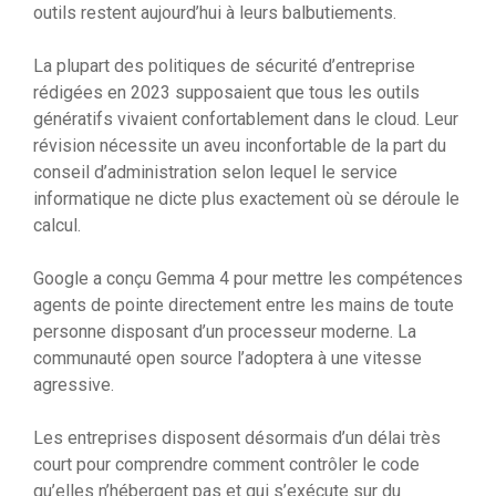
outils restent aujourd’hui à leurs balbutiements.
La plupart des politiques de sécurité d’entreprise
rédigées en 2023 supposaient que tous les outils
génératifs vivaient confortablement dans le cloud. Leur
révision nécessite un aveu inconfortable de la part du
conseil d’administration selon lequel le service
informatique ne dicte plus exactement où se déroule le
calcul.
Google a conçu Gemma 4 pour mettre les compétences
agents de pointe directement entre les mains de toute
personne disposant d’un processeur moderne. La
communauté open source l’adoptera à une vitesse
agressive.
Les entreprises disposent désormais d’un délai très
court pour comprendre comment contrôler le code
qu’elles n’hébergent pas et qui s’exécute sur du