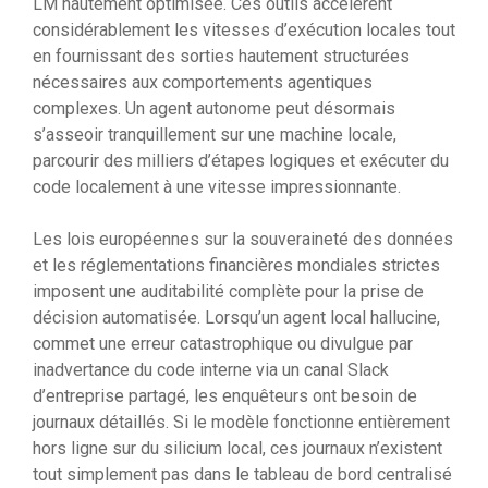
LM hautement optimisée. Ces outils accélèrent
considérablement les vitesses d’exécution locales tout
en fournissant des sorties hautement structurées
nécessaires aux comportements agentiques
complexes. Un agent autonome peut désormais
s’asseoir tranquillement sur une machine locale,
parcourir des milliers d’étapes logiques et exécuter du
code localement à une vitesse impressionnante.
Les lois européennes sur la souveraineté des données
et les réglementations financières mondiales strictes
imposent une auditabilité complète pour la prise de
décision automatisée. Lorsqu’un agent local hallucine,
commet une erreur catastrophique ou divulgue par
inadvertance du code interne via un canal Slack
d’entreprise partagé, les enquêteurs ont besoin de
journaux détaillés. Si le modèle fonctionne entièrement
hors ligne sur du silicium local, ces journaux n’existent
tout simplement pas dans le tableau de bord centralisé