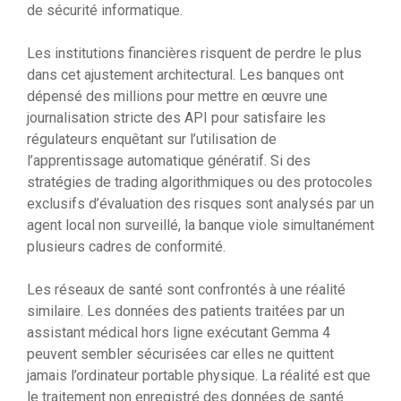
de sécurité informatique.
Les institutions financières risquent de perdre le plus
dans cet ajustement architectural. Les banques ont
dépensé des millions pour mettre en œuvre une
journalisation stricte des API pour satisfaire les
régulateurs enquêtant sur l’utilisation de
l’apprentissage automatique génératif. Si des
stratégies de trading algorithmiques ou des protocoles
exclusifs d’évaluation des risques sont analysés par un
agent local non surveillé, la banque viole simultanément
plusieurs cadres de conformité.
Les réseaux de santé sont confrontés à une réalité
similaire. Les données des patients traitées par un
assistant médical hors ligne exécutant Gemma 4
peuvent sembler sécurisées car elles ne quittent
jamais l’ordinateur portable physique. La réalité est que
le traitement non enregistré des données de santé