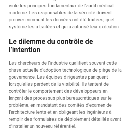
viole les principes fondamentaux de l’audit médical
moderne. Les responsables de la sécurité doivent
prouver comment les données ont été traitées, quel
système les a traitées et qui a autorisé leur exécution.
Le dilemme du contrôle de
l’intention
Les chercheurs de l’industrie qualifient souvent cette
phase actuelle d’adoption technologique de piège de la
gouvernance. Les équipes dirigeantes paniquent
lorsqu’elles perdent de la visibilité. Ils tentent de
contrôler le comportement des développeurs en
lançant des processus plus bureaucratiques sur le
problème, en mandatant des comités d’examen de
l’architecture lents et en obligeant les ingénieurs à
remplir des formulaires de déploiement détaillés avant
d’installer un nouveau référentiel.