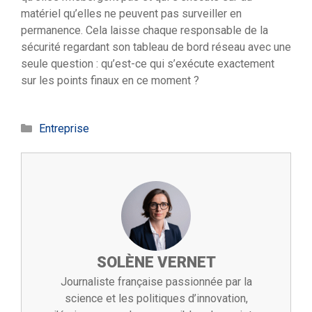
matériel qu’elles ne peuvent pas surveiller en
permanence. Cela laisse chaque responsable de la
sécurité regardant son tableau de bord réseau avec une
seule question : qu’est-ce qui s’exécute exactement
sur les points finaux en ce moment ?
Catégories
Entreprise
SOLÈNE VERNET
Journaliste française passionnée par la
science et les politiques d’innovation,