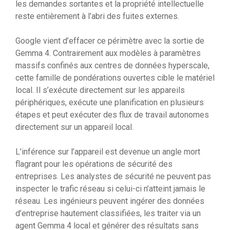
les demandes sortantes et la propriété intellectuelle
reste entièrement à l’abri des fuites externes.
Google vient d’effacer ce périmètre avec la sortie de
Gemma 4. Contrairement aux modèles à paramètres
massifs confinés aux centres de données hyperscale,
cette famille de pondérations ouvertes cible le matériel
local. Il s’exécute directement sur les appareils
périphériques, exécute une planification en plusieurs
étapes et peut exécuter des flux de travail autonomes
directement sur un appareil local.
L’inférence sur l’appareil est devenue un angle mort
flagrant pour les opérations de sécurité des
entreprises. Les analystes de sécurité ne peuvent pas
inspecter le trafic réseau si celui-ci n’atteint jamais le
réseau. Les ingénieurs peuvent ingérer des données
d’entreprise hautement classifiées, les traiter via un
agent Gemma 4 local et générer des résultats sans