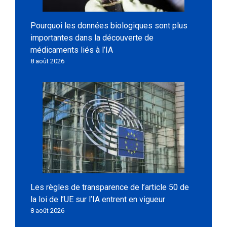
Pourquoi les données biologiques sont plus
importantes dans la découverte de
médicaments liés à l’IA
8 août 2026
Les règles de transparence de l’article 50 de
la loi de l’UE sur l’IA entrent en vigueur
8 août 2026