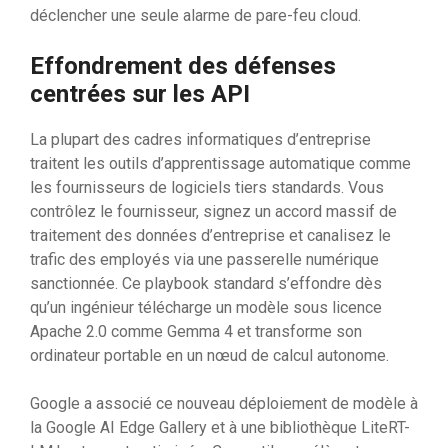
déclencher une seule alarme de pare-feu cloud.
Effondrement des défenses
centrées sur les API
La plupart des cadres informatiques d’entreprise
traitent les outils d’apprentissage automatique comme
les fournisseurs de logiciels tiers standards. Vous
contrôlez le fournisseur, signez un accord massif de
traitement des données d’entreprise et canalisez le
trafic des employés via une passerelle numérique
sanctionnée. Ce playbook standard s’effondre dès
qu’un ingénieur télécharge un modèle sous licence
Apache 2.0 comme Gemma 4 et transforme son
ordinateur portable en un nœud de calcul autonome.
Google a associé ce nouveau déploiement de modèle à
la Google AI Edge Gallery et à une bibliothèque LiteRT-