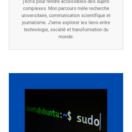
j’écris pour rendre accessibles des sujets
complexes. Mon parcours mêle recherche
universitaire, communication scientifique et
journalisme. J’aime explorer les liens entre
technologie, société et transformation du
monde.