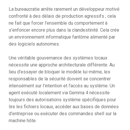
La bureaucratie arrête rarement un développeur motivé
confronté à des délais de production agressifs ; cela
ne fait que forcer l’ensemble du comportement à
s’enfoncer encore plus dans la clandestinité. Cela crée
un environnement informatique fantôme alimenté par
des logiciels autonomes.
Une véritable gouvernance des systèmes locaux
nécessite une approche architecturale différente. Au
lieu d’essayer de bloquer le modèle lui-même, les
responsables de la sécurité doivent se concentrer
intensément sur l’intention et l’accès au système. Un
agent exécuté localement via Gemma 4 nécessite
toujours des autorisations système spécifiques pour
lire les fichiers locaux, accéder aux bases de données
d’entreprise ou exécuter des commandes shell sur la
machine hôte.