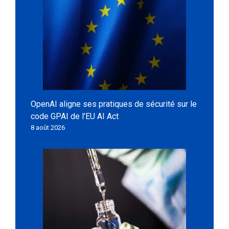
OpenAI aligne ses pratiques de sécurité sur le
code GPAI de l’EU AI Act
8 août 2026