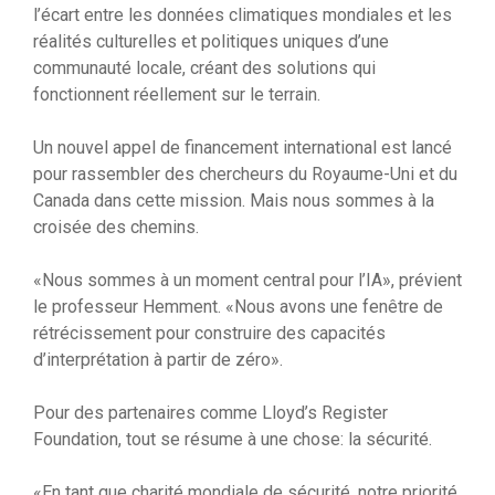
l’écart entre les données climatiques mondiales et les
réalités culturelles et politiques uniques d’une
communauté locale, créant des solutions qui
fonctionnent réellement sur le terrain.
Un nouvel appel de financement international est lancé
pour rassembler des chercheurs du Royaume-Uni et du
Canada dans cette mission. Mais nous sommes à la
croisée des chemins.
«Nous sommes à un moment central pour l’IA», prévient
le professeur Hemment. «Nous avons une fenêtre de
rétrécissement pour construire des capacités
d’interprétation à partir de zéro».
Pour des partenaires comme Lloyd’s Register
Foundation, tout se résume à une chose: la sécurité.
«En tant que charité mondiale de sécurité, notre priorité