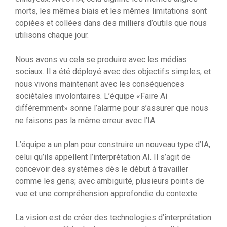
morts, les mêmes biais et les mêmes limitations sont
copiées et collées dans des milliers d’outils que nous
utilisons chaque jour.
Nous avons vu cela se produire avec les médias
sociaux. Il a été déployé avec des objectifs simples, et
nous vivons maintenant avec les conséquences
sociétales involontaires. L’équipe «Faire Ai
différemment» sonne l’alarme pour s’assurer que nous
ne faisons pas la même erreur avec l’IA.
L’équipe a un plan pour construire un nouveau type d’IA,
celui qu’ils appellent l’interprétation AI. Il s’agit de
concevoir des systèmes dès le début à travailler
comme les gens; avec ambiguïté, plusieurs points de
vue et une compréhension approfondie du contexte.
La vision est de créer des technologies d’interprétation