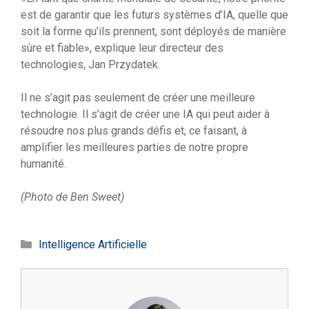
est de garantir que les futurs systèmes d’IA, quelle que
soit la forme qu’ils prennent, sont déployés de manière
sûre et fiable», explique leur directeur des
technologies, Jan Przydatek.
Il ne s’agit pas seulement de créer une meilleure
technologie. Il s’agit de créer une IA qui peut aider à
résoudre nos plus grands défis et, ce faisant, à
amplifier les meilleures parties de notre propre
humanité.
(Photo de Ben Sweet)
Catégories
Intelligence Artificielle