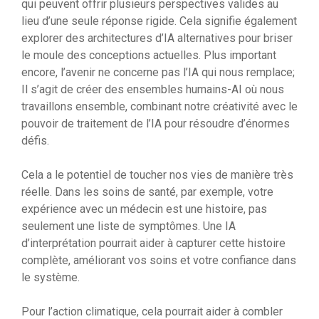
qui peuvent offrir plusieurs perspectives valides au
lieu d’une seule réponse rigide. Cela signifie également
explorer des architectures d’IA alternatives pour briser
le moule des conceptions actuelles. Plus important
encore, l’avenir ne concerne pas l’IA qui nous remplace;
Il s’agit de créer des ensembles humains-AI où nous
travaillons ensemble, combinant notre créativité avec le
pouvoir de traitement de l’IA pour résoudre d’énormes
défis.
Cela a le potentiel de toucher nos vies de manière très
réelle. Dans les soins de santé, par exemple, votre
expérience avec un médecin est une histoire, pas
seulement une liste de symptômes. Une IA
d’interprétation pourrait aider à capturer cette histoire
complète, améliorant vos soins et votre confiance dans
le système.
Pour l’action climatique, cela pourrait aider à combler