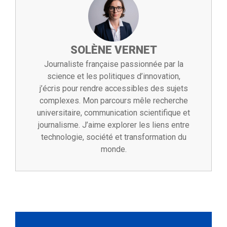
SOLÈNE VERNET
Journaliste française passionnée par la
science et les politiques d’innovation,
j’écris pour rendre accessibles des sujets
complexes. Mon parcours mêle recherche
universitaire, communication scientifique et
journalisme. J’aime explorer les liens entre
technologie, société et transformation du
monde.