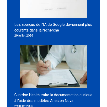
Les aperçus de l’IA de Google deviennent plus
courants dans la recherche
29 juillet 2026
Guardoc Health traite la documentation clinique
à l’aide des modèles Amazon Nova
29 juillet 2026