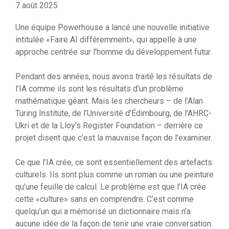
7 août 2025
Une équipe Powerhouse a lancé une nouvelle initiative
intitulée «Faire AI différemment», qui appelle à une
approche centrée sur l’homme du développement futur.
Pendant des années, nous avons traité les résultats de
l’IA comme ils sont les résultats d’un problème
mathématique géant. Mais les chercheurs – de l’Alan
Turing Institute, de l’Université d’Édimbourg, de l’AHRC-
Ukri et de la Lloy’s Register Foundation – derrière ce
projet disent que c’est la mauvaise façon de l’examiner.
Ce que l’IA crée, ce sont essentiellement des artefacts
culturels. Ils sont plus comme un roman ou une peinture
qu’une feuille de calcul. Le problème est que l’IA crée
cette «culture» sans en comprendre. C’est comme
quelqu’un qui a mémorisé un dictionnaire mais n’a
aucune idée de la façon de tenir une vraie conversation.