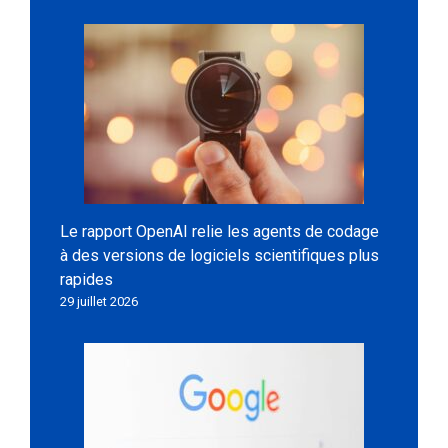
Le rapport OpenAI relie les agents de codage
à des versions de logiciels scientifiques plus
rapides
29 juillet 2026