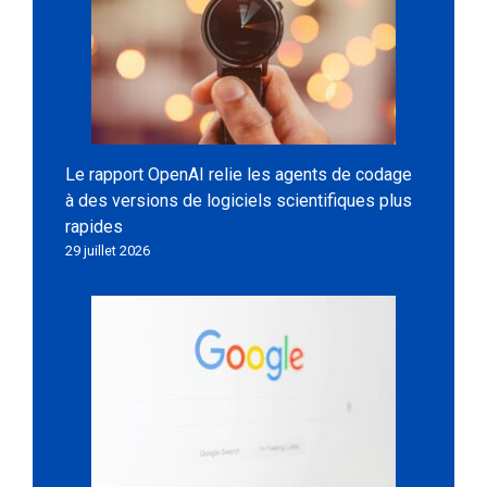
Le rapport OpenAI relie les agents de codage
à des versions de logiciels scientifiques plus
rapides
29 juillet 2026