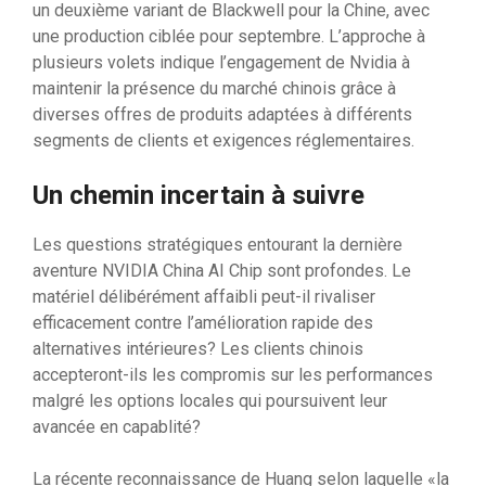
un deuxième variant de Blackwell pour la Chine, avec
une production ciblée pour septembre. L’approche à
plusieurs volets indique l’engagement de Nvidia à
maintenir la présence du marché chinois grâce à
diverses offres de produits adaptées à différents
segments de clients et exigences réglementaires.
Un chemin incertain à suivre
Les questions stratégiques entourant la dernière
aventure NVIDIA China AI Chip sont profondes. Le
matériel délibérément affaibli peut-il rivaliser
efficacement contre l’amélioration rapide des
alternatives intérieures? Les clients chinois
accepteront-ils les compromis sur les performances
malgré les options locales qui poursuivent leur
avancée en capablité?
La récente reconnaissance de Huang selon laquelle «la