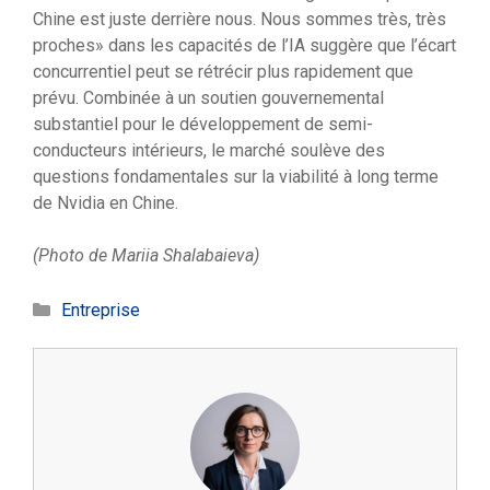
Chine est juste derrière nous. Nous sommes très, très
proches» dans les capacités de l’IA suggère que l’écart
concurrentiel peut se rétrécir plus rapidement que
prévu. Combinée à un soutien gouvernemental
substantiel pour le développement de semi-
conducteurs intérieurs, le marché soulève des
questions fondamentales sur la viabilité à long terme
de Nvidia en Chine.
(Photo de Mariia Shalabaieva)
Catégories
Entreprise