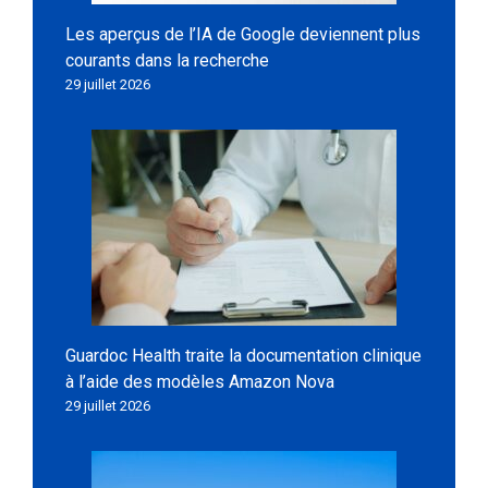
Les aperçus de l’IA de Google deviennent plus
courants dans la recherche
29 juillet 2026
Guardoc Health traite la documentation clinique
à l’aide des modèles Amazon Nova
29 juillet 2026