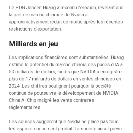
Le PDG Jensen Huang a reconnu l’érosion, révélant que
la part de marché chinoise de Nvidia a
approximativement réduit de moitié après les récentes
restrictions d’exportation.
Milliards en jeu
Les implications financières sont substantielles. Huang
estime le potentiel du marché chinois des puces d’IA à
50 milliards de dollars, tandis que NVIDIA a enregistré
plus de 17 milliards de dollars en ventes chinoises en
2024. Les chiffres soulignent pourquoi la société
continue de poursuivre le développement de NVIDIA
China AI Chip malgré les vents contraires
réglementaires.
Les sources suggèrent que Nvidia ne place pas tous
les espoirs sur ce seul produit. La société aurait prévu