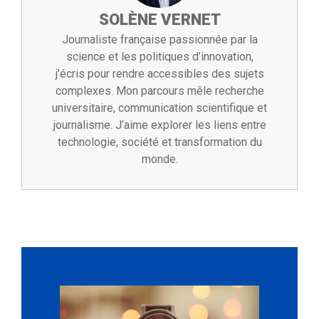
SOLÈNE VERNET
Journaliste française passionnée par la
science et les politiques d’innovation,
j’écris pour rendre accessibles des sujets
complexes. Mon parcours mêle recherche
universitaire, communication scientifique et
journalisme. J’aime explorer les liens entre
technologie, société et transformation du
monde.