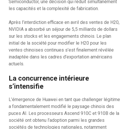
Semiconductor, une décision qui réduit simultanément
les capacités et la complexité de fabrication.
Après l’interdiction efficace en avril des ventes de H20,
NVIDIA a absorbé un séjour de 5,5 milliards de dollars
sur les stocks et les engagements chinois. Le plan
initial de la société pour modifier le H20 pour les
ventes chinoises continues s’est finalement révélée
inadaptée dans les cadres d’exportation américains
actuels.
La concurrence intérieure
s’intensifie
L’émergence de Huawei en tant que challenger légitime
a fondamentalement modifié le paysage chinois des
puces AI. Les processeurs Ascend 910C et 910B de la
société ont obtenu l’adoption parmi les grandes
sociétés de technologies nationales, notamment