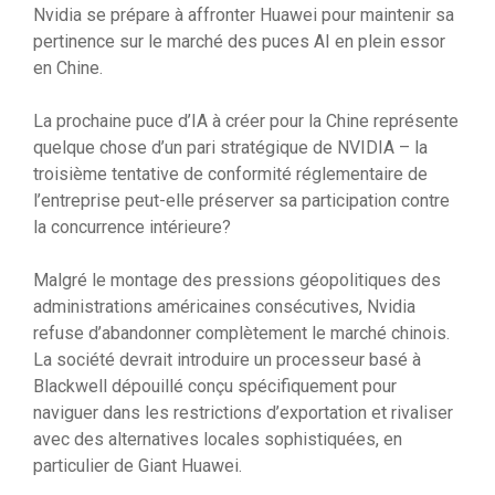
Nvidia se prépare à affronter Huawei pour maintenir sa
pertinence sur le marché des puces AI en plein essor
en Chine.
La prochaine puce d’IA à créer pour la Chine représente
quelque chose d’un pari stratégique de NVIDIA – la
troisième tentative de conformité réglementaire de
l’entreprise peut-elle préserver sa participation contre
la concurrence intérieure?
Malgré le montage des pressions géopolitiques des
administrations américaines consécutives, Nvidia
refuse d’abandonner complètement le marché chinois.
La société devrait introduire un processeur basé à
Blackwell dépouillé conçu spécifiquement pour
naviguer dans les restrictions d’exportation et rivaliser
avec des alternatives locales sophistiquées, en
particulier de Giant Huawei.