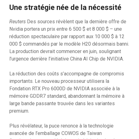
Une stratégie née de la nécessité
Reuters
Des sources révèlent que la dernière offre de
Nvidia portera un prix entre 6 500 $ et 8 000 $ – une
réduction spectaculaire par rapport aux 10 000 $ à 12
000 $ commandés par le modèle H20 désormais banni.
La production devrait commencer en juin, soulignant
l’urgence derrière l’initiative China AI Chip de NVIDIA.
La réduction des coûts s’accompagne de compromis
importants. Le nouveau processeur utilisera la
Fondation RTX Pro 6000D de NVIDIA associée à la
mémoire GDDR7 standard, abandonnant la mémoire à
large bande passante trouvée dans les variantes
premium.
Plus révélateur, la puce renonce à la technologie
avancée de l’emballage COWOS de Taiwan