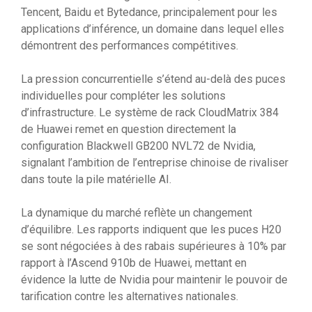
Tencent, Baidu et Bytedance, principalement pour les
applications d’inférence, un domaine dans lequel elles
démontrent des performances compétitives.
La pression concurrentielle s’étend au-delà des puces
individuelles pour compléter les solutions
d’infrastructure. Le système de rack CloudMatrix 384
de Huawei remet en question directement la
configuration Blackwell GB200 NVL72 de Nvidia,
signalant l’ambition de l’entreprise chinoise de rivaliser
dans toute la pile matérielle AI.
La dynamique du marché reflète un changement
d’équilibre. Les rapports indiquent que les puces H20
se sont négociées à des rabais supérieures à 10% par
rapport à l’Ascend 910b de Huawei, mettant en
évidence la lutte de Nvidia pour maintenir le pouvoir de
tarification contre les alternatives nationales.