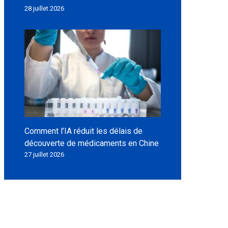
28 juillet 2026
Comment l’IA réduit les délais de
découverte de médicaments en Chine
27 juillet 2026