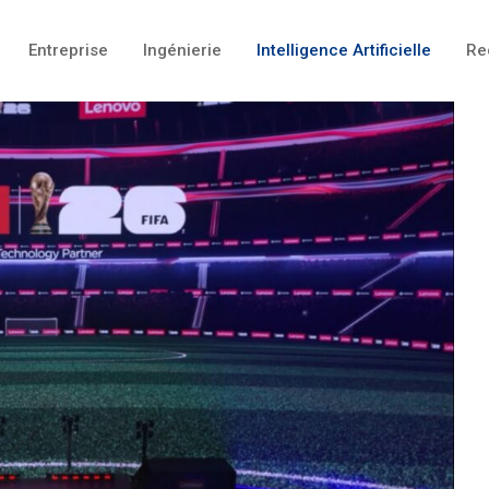
Entreprise
Ingénierie
Intelligence Artificielle
Re