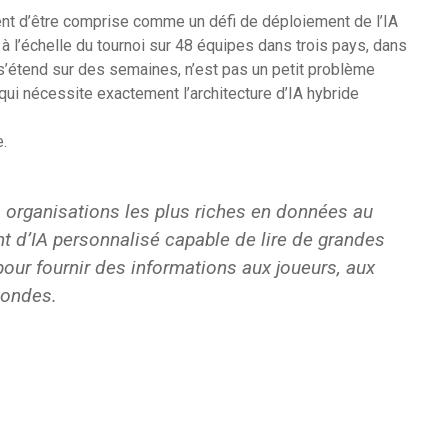
ent d’être comprise comme un défi de déploiement de l’IA
à l’échelle du tournoi sur 48 équipes dans trois pays, dans
 s’étend sur des semaines, n’est pas un petit problème
l qui nécessite exactement l’architecture d’IA hybride
.
 organisations les plus riches en données au
t d’IA personnalisé capable de lire de grandes
ur fournir des informations aux joueurs, aux
condes.