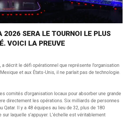
A 2026 SERA LE TOURNOI LE PLUS
É. VOICI LA PREUVE
a décrit le défi opérationnel que représente l’organisation
xique et aux États-Unis, il ne parlait pas de technologie.
 comités d’organisation locaux pour absorber une grande
gère directement les opérations. Six milliards de personnes
u Qatar. Il y a 48 équipes au lieu de 32, plus de 180
e sur laquelle s’appuyer. L’échelle est véritablement