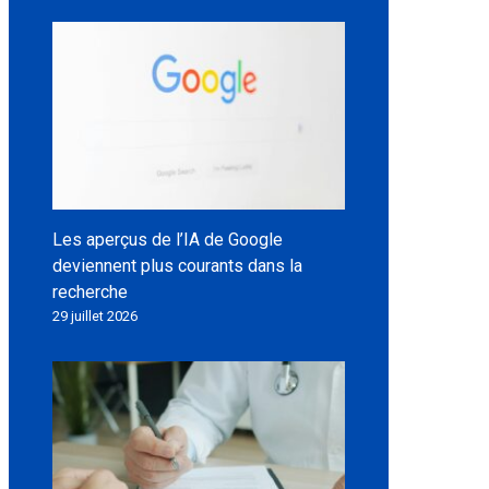
Les aperçus de l’IA de Google
deviennent plus courants dans la
recherche
29 juillet 2026