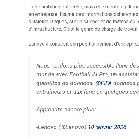
Cette ambition est réelle, mais elle mérite égalem
en entreprise. Fournir des informations cohérentes 
plusieurs langues, sur un calendrier de matchs qui
d’infrastructure. C’est le genre de charge de travai
Lenovo a construit son positionnement d’entreprise
Nous rendons plus accessible l’une des
monde avec Football AI Pro, un assistan
quantités de données.
@FIFA
données po
entraîneurs et aux fans en quelques se
Apprendre encore plus:
-Lenovo (@Lenovo)
10 janvier 2026