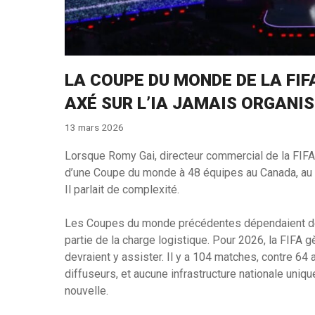
LA COUPE DU MONDE DE LA FIF
AXÉ SUR L’IA JAMAIS ORGANIS
13 mars 2026
Lorsque Romy Gai, directeur commercial de la FIFA, 
d’une Coupe du monde à 48 équipes au Canada, au Me
Il parlait de complexité.
Les Coupes du monde précédentes dépendaient des
partie de la charge logistique. Pour 2026, la FIFA 
devraient y assister. Il y a 104 matches, contre 64 a
diffuseurs, et aucune infrastructure nationale uniqu
nouvelle.