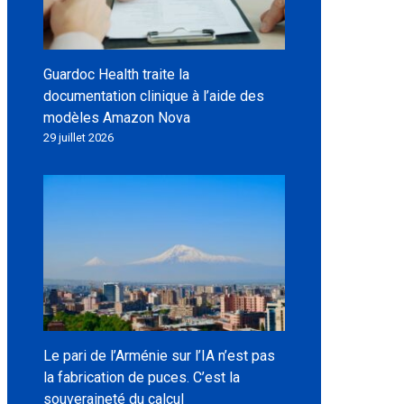
Guardoc Health traite la
documentation clinique à l’aide des
modèles Amazon Nova
29 juillet 2026
Le pari de l’Arménie sur l’IA n’est pas
la fabrication de puces. C’est la
souveraineté du calcul