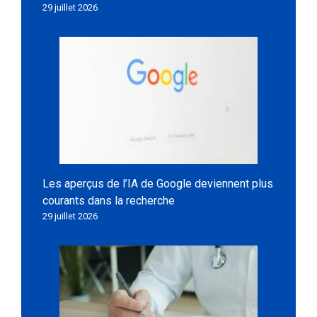
29 juillet 2026
Les aperçus de l’IA de Google deviennent plus
courants dans la recherche
29 juillet 2026