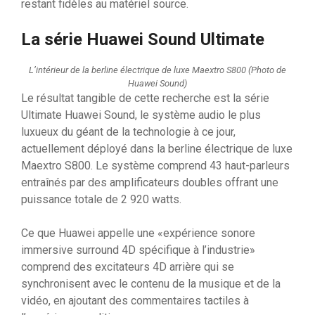
restant fidèles au matériel source.
La série Huawei Sound Ultimate
L’intérieur de la berline électrique de luxe Maextro S800
(Photo de
Huawei Sound)
Le résultat tangible de cette recherche est la série
Ultimate Huawei Sound, le système audio le plus
luxueux du géant de la technologie à ce jour,
actuellement déployé dans la berline électrique de luxe
Maextro S800. Le système comprend 43 haut-parleurs
entraînés par des amplificateurs doubles offrant une
puissance totale de 2 920 watts.
Ce que Huawei appelle une «expérience sonore
immersive surround 4D spécifique à l’industrie»
comprend des excitateurs 4D arrière qui se
synchronisent avec le contenu de la musique et de la
vidéo, en ajoutant des commentaires tactiles à