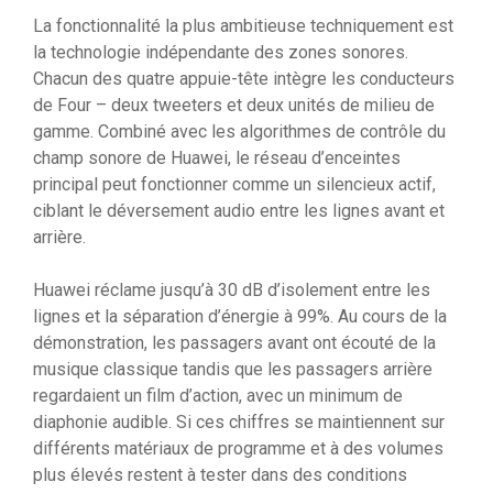
La fonctionnalité la plus ambitieuse techniquement est
la technologie indépendante des zones sonores.
Chacun des quatre appuie-tête intègre les conducteurs
de Four – deux tweeters et deux unités de milieu de
gamme. Combiné avec les algorithmes de contrôle du
champ sonore de Huawei, le réseau d’enceintes
principal peut fonctionner comme un silencieux actif,
ciblant le déversement audio entre les lignes avant et
arrière.
Huawei réclame jusqu’à 30 dB d’isolement entre les
lignes et la séparation d’énergie à 99%. Au cours de la
démonstration, les passagers avant ont écouté de la
musique classique tandis que les passagers arrière
regardaient un film d’action, avec un minimum de
diaphonie audible. Si ces chiffres se maintiennent sur
différents matériaux de programme et à des volumes
plus élevés restent à tester dans des conditions