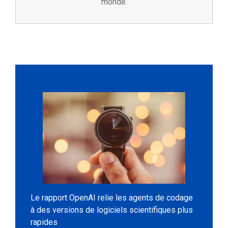
monde.
Le rapport OpenAI relie les agents de codage
à des versions de logiciels scientifiques plus
rapides