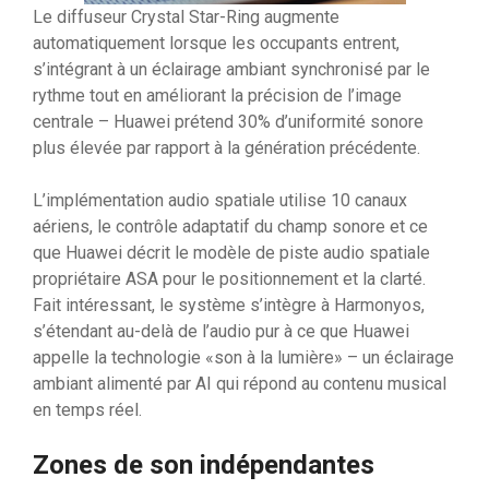
Le diffuseur Crystal Star-Ring augmente
automatiquement lorsque les occupants entrent,
s’intégrant à un éclairage ambiant synchronisé par le
rythme tout en améliorant la précision de l’image
centrale – Huawei prétend 30% d’uniformité sonore
plus élevée par rapport à la génération précédente.
L’implémentation audio spatiale utilise 10 canaux
aériens, le contrôle adaptatif du champ sonore et ce
que Huawei décrit le modèle de piste audio spatiale
propriétaire ASA pour le positionnement et la clarté.
Fait intéressant, le système s’intègre à Harmonyos,
s’étendant au-delà de l’audio pur à ce que Huawei
appelle la technologie «son à la lumière» – un éclairage
ambiant alimenté par AI qui répond au contenu musical
en temps réel.
Zones de son indépendantes