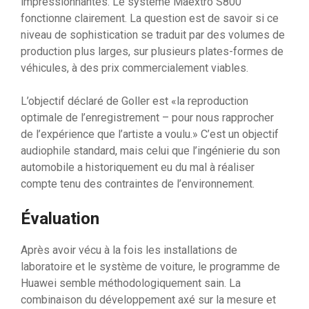
impressionnantes. Le système Maextro S800
fonctionne clairement. La question est de savoir si ce
niveau de sophistication se traduit par des volumes de
production plus larges, sur plusieurs plates-formes de
véhicules, à des prix commercialement viables.
L’objectif déclaré de Goller est «la reproduction
optimale de l’enregistrement – pour nous rapprocher
de l’expérience que l’artiste a voulu.» C’est un objectif
audiophile standard, mais celui que l’ingénierie du son
automobile a historiquement eu du mal à réaliser
compte tenu des contraintes de l’environnement.
Évaluation
Après avoir vécu à la fois les installations de
laboratoire et le système de voiture, le programme de
Huawei semble méthodologiquement sain. La
combinaison du développement axé sur la mesure et