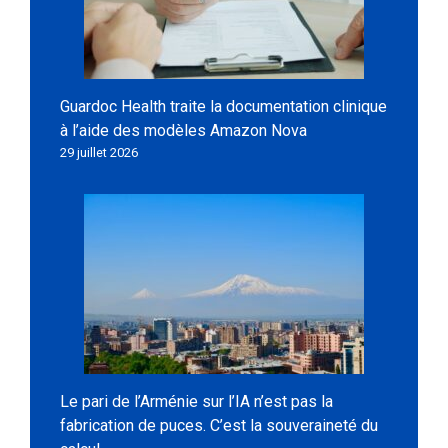
Guardoc Health traite la documentation clinique
à l’aide des modèles Amazon Nova
29 juillet 2026
Le pari de l’Arménie sur l’IA n’est pas la
fabrication de puces. C’est la souveraineté du