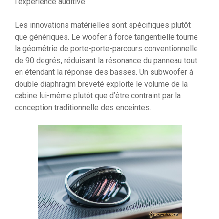
l’expérience auditive.
Les innovations matérielles sont spécifiques plutôt
que génériques. Le woofer à force tangentielle tourne
la géométrie de porte-porte-parcours conventionnelle
de 90 degrés, réduisant la résonance du panneau tout
en étendant la réponse des basses. Un subwoofer à
double diaphragm breveté exploite le volume de la
cabine lui-même plutôt que d’être contraint par la
conception traditionnelle des enceintes.