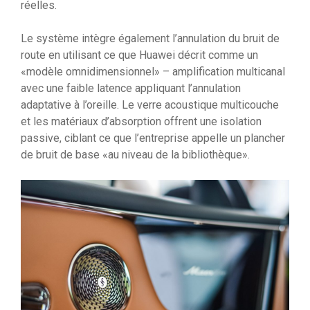
réelles.
Le système intègre également l’annulation du bruit de
route en utilisant ce que Huawei décrit comme un
«modèle omnidimensionnel» – amplification multicanal
avec une faible latence appliquant l’annulation
adaptative à l’oreille. Le verre acoustique multicouche
et les matériaux d’absorption offrent une isolation
passive, ciblant ce que l’entreprise appelle un plancher
de bruit de base «au niveau de la bibliothèque».