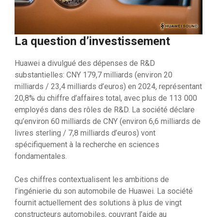
La question d’investissement
Huawei a divulgué des dépenses de R&D
substantielles: CNY 179,7 milliards (environ 20
milliards / 23,4 milliards d’euros) en 2024, représentant
20,8% du chiffre d’affaires total, avec plus de 113 000
employés dans des rôles de R&D. La société déclare
qu’environ 60 milliards de CNY (environ 6,6 milliards de
livres sterling / 7,8 milliards d’euros) vont
spécifiquement à la recherche en sciences
fondamentales.
Ces chiffres contextualisent les ambitions de
l’ingénierie du son automobile de Huawei. La société
fournit actuellement des solutions à plus de vingt
constructeurs automobiles, couvrant l’aide au