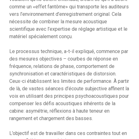
comme un «effet fantôme» qui transporte les auditeurs
vers l’environnement d’enregistrement original. Cela
nécessite de combiner la mesure acoustique
scientifique avec l’expertise de réglage artistique et le
matériel spécialement conçu.
Le processus technique, a-t-il expliqué, commence par
des mesures objectives – courbes de réponse en
fréquence, relations de phase, comportement de
synchronisation et caractéristiques de distorsion.
Ceux-ci établissent les limites de performance. À partir
de là, de vastes séances d’écoute subjective affinent la
voix en utilisant des principes psychoacoustiques pour
compenser les défis acoustiques inhérents de la
cabine: asymétrie, réflexions à haute teneur en
rangement et chargement des basses.
L’objectif est de travailler dans ces contraintes tout en