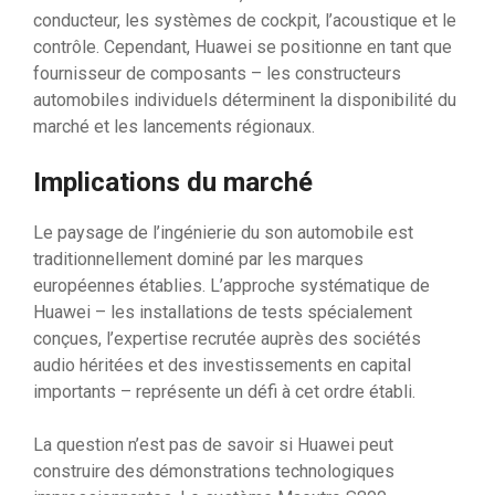
conducteur, les systèmes de cockpit, l’acoustique et le
contrôle. Cependant, Huawei se positionne en tant que
fournisseur de composants – les constructeurs
automobiles individuels déterminent la disponibilité du
marché et les lancements régionaux.
Implications du marché
Le paysage de l’ingénierie du son automobile est
traditionnellement dominé par les marques
européennes établies. L’approche systématique de
Huawei – les installations de tests spécialement
conçues, l’expertise recrutée auprès des sociétés
audio héritées et des investissements en capital
importants – représente un défi à cet ordre établi.
La question n’est pas de savoir si Huawei peut
construire des démonstrations technologiques