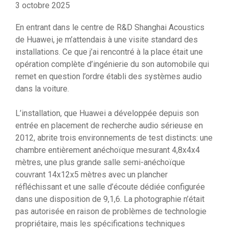
3 octobre 2025
En entrant dans le centre de R&D Shanghai Acoustics
de Huawei, je m’attendais à une visite standard des
installations. Ce que j’ai rencontré à la place était une
opération complète d’ingénierie du son automobile qui
remet en question l’ordre établi des systèmes audio
dans la voiture.
L’installation, que Huawei a développée depuis son
entrée en placement de recherche audio sérieuse en
2012, abrite trois environnements de test distincts: une
chambre entièrement anéchoïque mesurant 4,8x4x4
mètres, une plus grande salle semi-anéchoïque
couvrant 14x12x5 mètres avec un plancher
réfléchissant et une salle d’écoute dédiée configurée
dans une disposition de 9,1,6. La photographie n’était
pas autorisée en raison de problèmes de technologie
propriétaire, mais les spécifications techniques