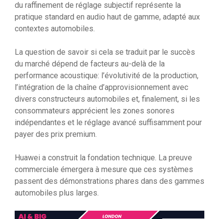
du raffinement de réglage subjectif représente la
pratique standard en audio haut de gamme, adapté aux
contextes automobiles.
La question de savoir si cela se traduit par le succès
du marché dépend de facteurs au-delà de la
performance acoustique: l’évolutivité de la production,
l’intégration de la chaîne d’approvisionnement avec
divers constructeurs automobiles et, finalement, si les
consommateurs apprécient les zones sonores
indépendantes et le réglage avancé suffisamment pour
payer des prix premium.
Huawei a construit la fondation technique. La preuve
commerciale émergera à mesure que ces systèmes
passent des démonstrations phares dans des gammes
automobiles plus larges.