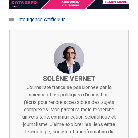
Catégories
Intelligence Artificielle
SOLÈNE VERNET
Journaliste française passionnée par la
science et les politiques d’innovation,
j’écris pour rendre accessibles des sujets
complexes. Mon parcours mêle recherche
universitaire, communication scientifique et
journalisme. J’aime explorer les liens entre
technologie, société et transformation du