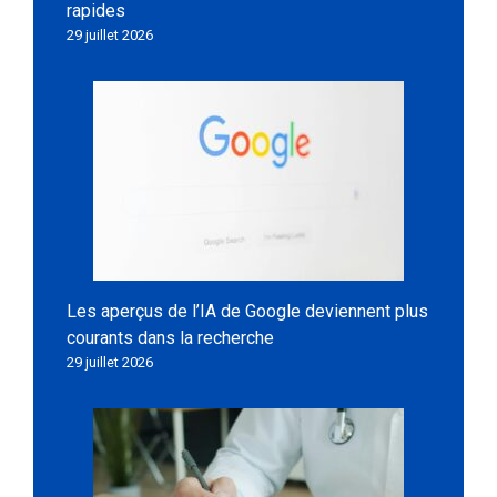
rapides
29 juillet 2026
Les aperçus de l’IA de Google deviennent plus
courants dans la recherche
29 juillet 2026