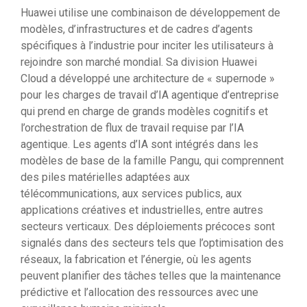
Huawei utilise une combinaison de développement de
modèles, d’infrastructures et de cadres d’agents
spécifiques à l’industrie pour inciter les utilisateurs à
rejoindre son marché mondial. Sa division Huawei
Cloud a développé une architecture de « supernode »
pour les charges de travail d’IA agentique d’entreprise
qui prend en charge de grands modèles cognitifs et
l’orchestration de flux de travail requise par l’IA
agentique. Les agents d’IA sont intégrés dans les
modèles de base de la famille Pangu, qui comprennent
des piles matérielles adaptées aux
télécommunications, aux services publics, aux
applications créatives et industrielles, entre autres
secteurs verticaux. Des déploiements précoces sont
signalés dans des secteurs tels que l’optimisation des
réseaux, la fabrication et l’énergie, où les agents
peuvent planifier des tâches telles que la maintenance
prédictive et l’allocation des ressources avec une