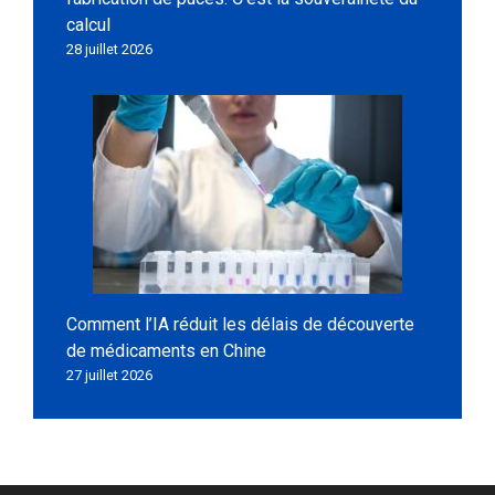
calcul
28 juillet 2026
Comment l’IA réduit les délais de découverte
de médicaments en Chine
27 juillet 2026