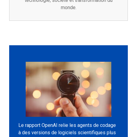
technologie, société et transformation du
monde.
Le rapport OpenAI relie les agents de codage
à des versions de logiciels scientifiques plus