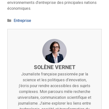
environnements d’entreprise des principales nations
économiques.
Catégories
Entreprise
SOLÈNE VERNET
Journaliste française passionnée par la
science et les politiques d’innovation,
j’écris pour rendre accessibles des sujets
complexes. Mon parcours mêle recherche
universitaire, communication scientifique et
journalisme. J’aime explorer les liens entre