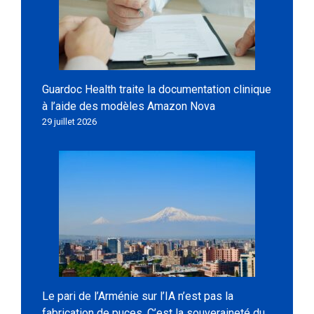
Guardoc Health traite la documentation clinique
à l’aide des modèles Amazon Nova
29 juillet 2026
Le pari de l’Arménie sur l’IA n’est pas la
fabrication de puces. C’est la souveraineté du