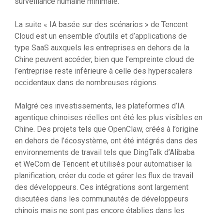
surveillance humaine minimale.
La suite « IA basée sur des scénarios » de Tencent
Cloud est un ensemble d’outils et d’applications de
type SaaS auxquels les entreprises en dehors de la
Chine peuvent accéder, bien que l’empreinte cloud de
l’entreprise reste inférieure à celle des hyperscalers
occidentaux dans de nombreuses régions.
Malgré ces investissements, les plateformes d’IA
agentique chinoises réelles ont été les plus visibles en
Chine. Des projets tels que OpenClaw, créés à l’origine
en dehors de l’écosystème, ont été intégrés dans des
environnements de travail tels que DingTalk d’Alibaba
et WeCom de Tencent et utilisés pour automatiser la
planification, créer du code et gérer les flux de travail
des développeurs. Ces intégrations sont largement
discutées dans les communautés de développeurs
chinois mais ne sont pas encore établies dans les