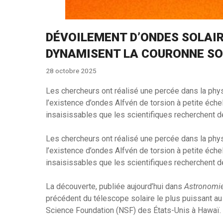
DÉVOILEMENT D’ONDES SOLAIR
DYNAMISENT LA COURONNE SO
28 octobre 2025
Les chercheurs ont réalisé une percée dans la phys
l’existence d’ondes Alfvén de torsion à petite éch
insaisissables que les scientifiques recherchent 
Les chercheurs ont réalisé une percée dans la phys
l’existence d’ondes Alfvén de torsion à petite éch
insaisissables que les scientifiques recherchent 
La découverte, publiée aujourd’hui dans
Astronomie
précédent du télescope solaire le plus puissant au
Science Foundation (NSF) des États-Unis à Hawaï.