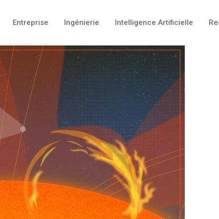
Entreprise
Ingénierie
Intelligence Artificielle
Re