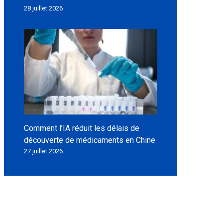
28 juillet 2026
Comment l’IA réduit les délais de
découverte de médicaments en Chine
27 juillet 2026