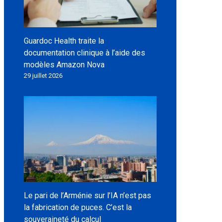
Guardoc Health traite la
documentation clinique à l’aide des
modèles Amazon Nova
29 juillet 2026
Le pari de l’Arménie sur l’IA n’est pas
la fabrication de puces. C’est la
souveraineté du calcul