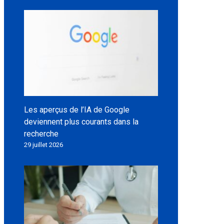
Les aperçus de l’IA de Google
deviennent plus courants dans la
recherche
29 juillet 2026