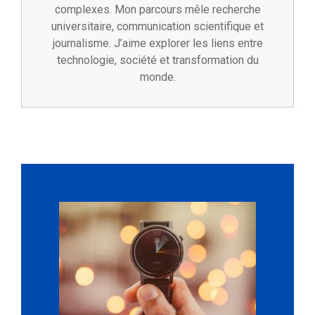
complexes. Mon parcours mêle recherche
universitaire, communication scientifique et
journalisme. J’aime explorer les liens entre
technologie, société et transformation du
monde.