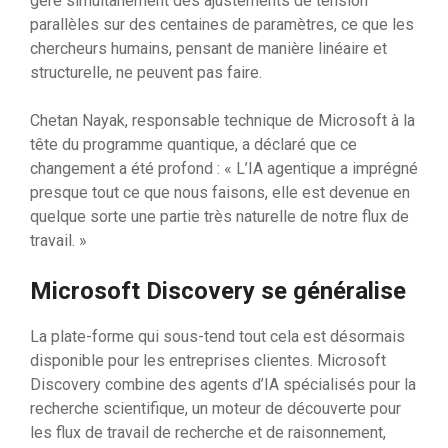
gère simultanément des ajustements de tension
parallèles sur des centaines de paramètres, ce que les
chercheurs humains, pensant de manière linéaire et
structurelle, ne peuvent pas faire.
Chetan Nayak, responsable technique de Microsoft à la
tête du programme quantique, a déclaré que ce
changement a été profond : « L’IA agentique a imprégné
presque tout ce que nous faisons, elle est devenue en
quelque sorte une partie très naturelle de notre flux de
travail. »
Microsoft Discovery se généralise
La plate-forme qui sous-tend tout cela est désormais
disponible pour les entreprises clientes. Microsoft
Discovery combine des agents d’IA spécialisés pour la
recherche scientifique, un moteur de découverte pour
les flux de travail de recherche et de raisonnement,