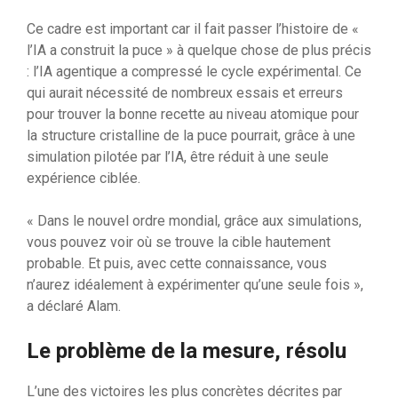
Ce cadre est important car il fait passer l’histoire de «
l’IA a construit la puce » à quelque chose de plus précis
: l’IA agentique a compressé le cycle expérimental. Ce
qui aurait nécessité de nombreux essais et erreurs
pour trouver la bonne recette au niveau atomique pour
la structure cristalline de la puce pourrait, grâce à une
simulation pilotée par l’IA, être réduit à une seule
expérience ciblée.
« Dans le nouvel ordre mondial, grâce aux simulations,
vous pouvez voir où se trouve la cible hautement
probable. Et puis, avec cette connaissance, vous
n’aurez idéalement à expérimenter qu’une seule fois »,
a déclaré Alam.
Le problème de la mesure, résolu
L’une des victoires les plus concrètes décrites par