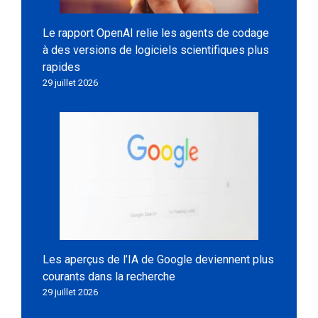
Le rapport OpenAI relie les agents de codage
à des versions de logiciels scientifiques plus
rapides
29 juillet 2026
Les aperçus de l’IA de Google deviennent plus
courants dans la recherche
29 juillet 2026