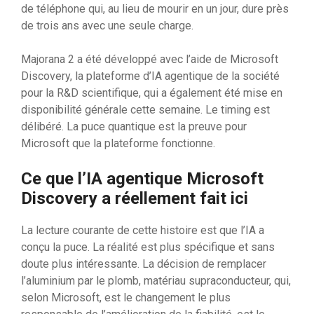
de téléphone qui, au lieu de mourir en un jour, dure près
de trois ans avec une seule charge.
Majorana 2 a été développé avec l’aide de Microsoft
Discovery, la plateforme d’IA agentique de la société
pour la R&D scientifique, qui a également été mise en
disponibilité générale cette semaine. Le timing est
délibéré. La puce quantique est la preuve pour
Microsoft que la plateforme fonctionne.
Ce que l’IA agentique Microsoft
Discovery a réellement fait ici
La lecture courante de cette histoire est que l’IA a
conçu la puce. La réalité est plus spécifique et sans
doute plus intéressante. La décision de remplacer
l’aluminium par le plomb, matériau supraconducteur, qui,
selon Microsoft, est le changement le plus