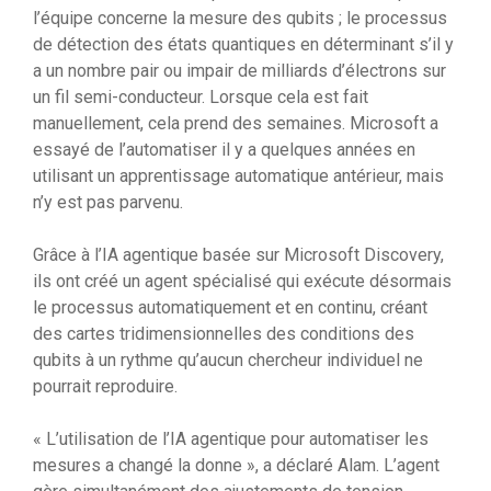
l’équipe concerne la mesure des qubits ; le processus
de détection des états quantiques en déterminant s’il y
a un nombre pair ou impair de milliards d’électrons sur
un fil semi-conducteur. Lorsque cela est fait
manuellement, cela prend des semaines. Microsoft a
essayé de l’automatiser il y a quelques années en
utilisant un apprentissage automatique antérieur, mais
n’y est pas parvenu.
Grâce à l’IA agentique basée sur Microsoft Discovery,
ils ont créé un agent spécialisé qui exécute désormais
le processus automatiquement et en continu, créant
des cartes tridimensionnelles des conditions des
qubits à un rythme qu’aucun chercheur individuel ne
pourrait reproduire.
« L’utilisation de l’IA agentique pour automatiser les
mesures a changé la donne », a déclaré Alam. L’agent