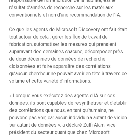
responsable de l’amélioration de la fiabilité, est le
résultat d’années de recherche sur les matériaux
conventionnels et non d’une recommandation de l’IA.
Ce que les agents de Microsoft Discovery ont fait était
tout autour de cela : gérer les flux de travail de
fabrication, automatiser les mesures qui prenaient
auparavant des semaines chacune, décomposer près
de deux décennies de données de recherche
cloisonnées et faire apparaître des corrélations
qu’aucun chercheur ne pouvait avoir en tête à travers ce
volume et cette variété d’informations.
« Lorsque vous exécutez des agents d’IA sur ces
données, ils sont capables de resynthétiser et d’établir
des corrélations que nous, en tant qu’humains, ne
pouvons pas voir, car aucun individu n’a autant de vision
sur autant de données », a déclaré Zulfi Alam, vice-
président du secteur quantique chez Microsoft.