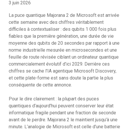
3 juin 2026
La puce quantique Majorana 2 de Microsoft est arrivée
cette semaine avec des chiffres véritablement
difficiles à contextualiser : des qubits 1 000 fois plus
fiables que la première génération, une durée de vie
moyenne des qubits de 20 secondes par rapport à une
norme industrielle mesurée en microsecondes et une
feuille de route révisée ciblant un ordinateur quantique
commercialement évolutif d’ici 2029. Derrière ces
chiffres se cache l’IA agentique Microsoft Discovery,
et cette plate-forme est sans doute la partie la plus
conséquente de cette annonce.
Pour le dire clairement : la plupart des puces
quantiques d’aujourd’hui peuvent conserver leur état
informatique fragile pendant une fraction de seconde
avant de le perdre. Majorana 2 le maintient jusqu’à une
minute. L’analogie de Microsoft est celle d’une batterie