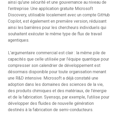
ainsi qu’une sécurité et une gouvernance au niveau de
l’entreprise. Une application gratuite Microsoft
Discovery, utilisable localement avec un compte GitHub
Copilot, est également en première version, réduisant
ainsi les barrières pour les chercheurs individuels qui
souhaitent exécuter le même type de flux de travail
agentiques.
L’argumentaire commercial est clair : la même pile de
capacités que celle utilisée par l’équipe quantique pour
compresser son calendrier de développement est
désormais disponible pour toute organisation menant
une R&D intensive. Microsoft a déjà constaté une
adoption dans les domaines des sciences de la vie,
des produits chimiques et des matériaux, de l’énergie
et de la fabrication. Syensqo, par exemple, l’utilise pour
développer des fluides de nouvelle génération
destinés à la fabrication de semi-conducteurs.