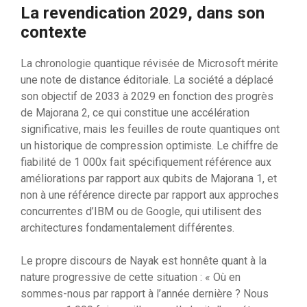
La revendication 2029, dans son
contexte
La chronologie quantique révisée de Microsoft mérite
une note de distance éditoriale. La société a déplacé
son objectif de 2033 à 2029 en fonction des progrès
de Majorana 2, ce qui constitue une accélération
significative, mais les feuilles de route quantiques ont
un historique de compression optimiste. Le chiffre de
fiabilité de 1 000x fait spécifiquement référence aux
améliorations par rapport aux qubits de Majorana 1, et
non à une référence directe par rapport aux approches
concurrentes d’IBM ou de Google, qui utilisent des
architectures fondamentalement différentes.
Le propre discours de Nayak est honnête quant à la
nature progressive de cette situation : « Où en
sommes-nous par rapport à l’année dernière ? Nous