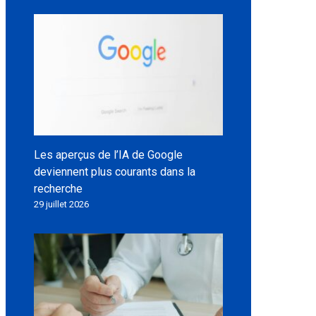
Les aperçus de l’IA de Google
deviennent plus courants dans la
recherche
29 juillet 2026