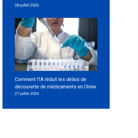
28 juillet 2026
Comment l’IA réduit les délais de
découverte de médicaments en Chine
27 juillet 2026