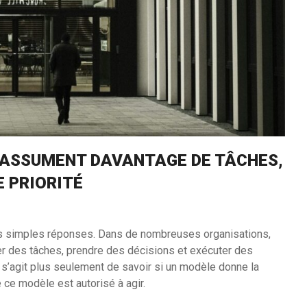
A ASSUMENT DAVANTAGE DE TÂCHES,
 PRIORITÉ
s simples réponses. Dans de nombreuses organisations,
er des tâches, prendre des décisions et exécuter des
e s’agit plus seulement de savoir si un modèle donne la
 ce modèle est autorisé à agir.