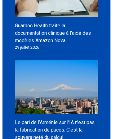
Guardoc Health traite la
documentation clinique à l’aide des
modèles Amazon Nova
29 juillet 2026
Le pari de l’Arménie sur l’IA n’est pas
la fabrication de puces. C’est la
souveraineté du calcul