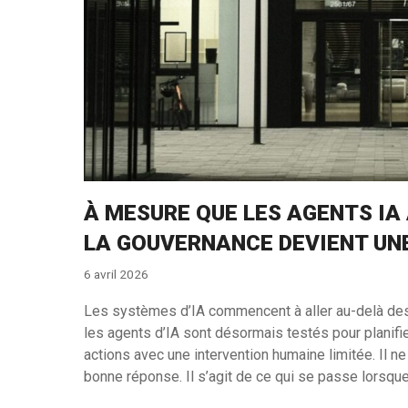
À MESURE QUE LES AGENTS I
LA GOUVERNANCE DEVIENT UNE
6 avril 2026
Les systèmes d’IA commencent à aller au-delà de
les agents d’IA sont désormais testés pour planifi
actions avec une intervention humaine limitée. Il n
bonne réponse. Il s’agit de ce qui se passe lorsque