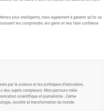
èmes plus intelligents, mais également à garantir qu’ils se
uissent les comprendre, les gérer et leur faire confiance
née par la science et les politiques d’innovation,
les des sujets complexes. Mon parcours mêle
unication scientifique et journalisme. J’aime
nologie, société et transformation du monde.