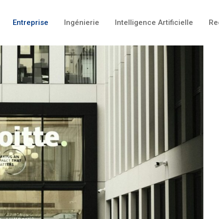
Entreprise
Ingénierie
Intelligence Artificielle
Re